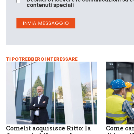
contenuti speciali
TI POTREBBERO INTERESSARE
Comelit acquisisce Ritto: la
Come cam