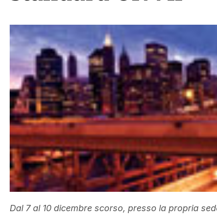
Dal 7 al 10 dicembre scorso, presso la propria sede