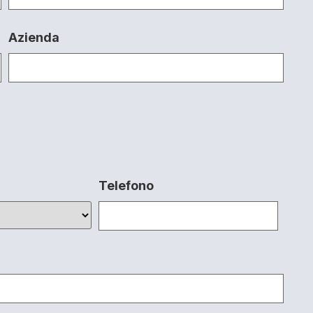
Azienda
Telefono