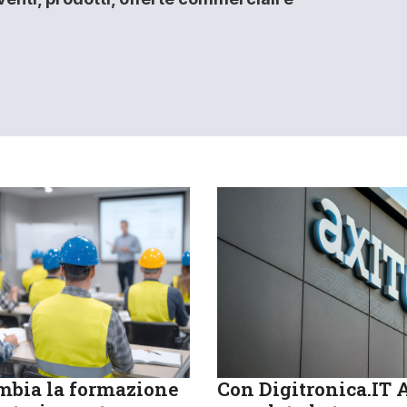
bia la formazione
Con Digitronica.IT 