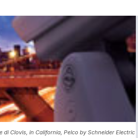
 di Clovis, in California, Pelco by Schneider Electric