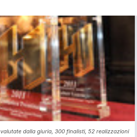
alutate dalla giuria, 300 finalisti, 52 realizzazioni