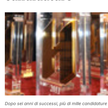
Dopo sei anni di successi, più di mille candidature v