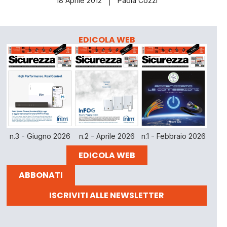
18 Aprile 2012
Paola Cozzi
EDICOLA WEB
n.3 - Giugno 2026
n.2 - Aprile 2026
n.1 - Febbraio 2026
EDICOLA WEB
ABBONATI
ISCRIVITI ALLE NEWSLETTER