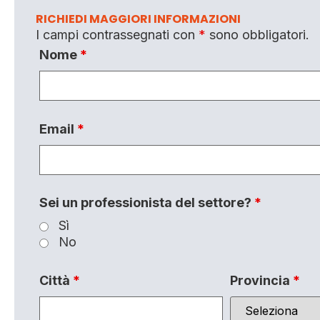
RICHIEDI MAGGIORI INFORMAZIONI
I campi contrassegnati con
*
sono obbligatori.
Nome
*
Email
*
Sei un professionista del settore?
*
Sì
No
Città
*
Provincia
*