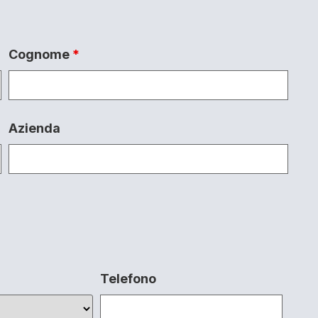
Cognome
*
Azienda
Telefono