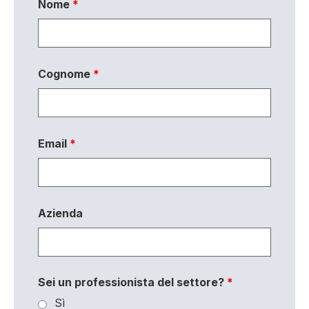
Nome
*
Cognome
*
Email
*
Azienda
Sei un professionista del settore?
*
Sì