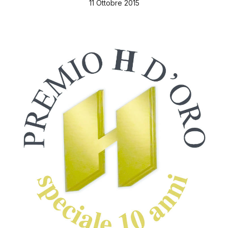
11 Ottobre 2015