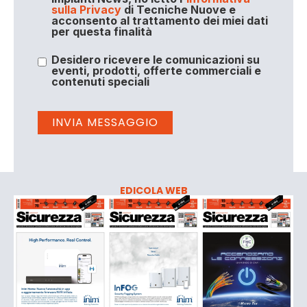
sulla Privacy
di Tecniche Nuove e
acconsento al trattamento dei miei dati
per questa finalità
Desidero ricevere le comunicazioni su
eventi, prodotti, offerte commerciali e
contenuti speciali
EDICOLA WEB