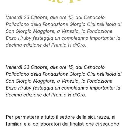
Venerdì 23 Ottobre, alle ore 15, dal Cenacolo
Palladiano della Fondazione Giorgio Cini nell’isola di
San Giorgio Maggiore, a Venezia, la Fondazione
Enzo Hruby festeggia un compleanno importante: la
decima edizione del Premio H d’Oro.
Venerdì 23 Ottobre, alle ore 15, dal Cenacolo
Palladiano della Fondazione Giorgio Cini nell’isola di
San Giorgio Maggiore, a Venezia, la Fondazione
Enzo Hruby festeggia un compleanno importante: la
decima edizione del Premio H d’Oro.
Per permettere a tutto il settore della sicurezza, ai
familiari e ai collaboratori dei finalisti che ci seguono