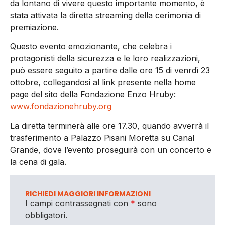
da lontano di vivere questo importante momento, è
stata attivata la diretta streaming della cerimonia di
premiazione.
Questo evento emozionante, che celebra i
protagonisti della sicurezza e le loro realizzazioni,
può essere seguito a partire dalle ore 15 di venrdì 23
ottobre, collegandosi al link presente nella home
page del sito della Fondazione Enzo Hruby:
www.fondazionehruby.org
La diretta terminerà alle ore 17.30, quando avverrà il
trasferimento a Palazzo Pisani Moretta su Canal
Grande, dove l’evento proseguirà con un concerto e
la cena di gala.
RICHIEDI MAGGIORI INFORMAZIONI
I campi contrassegnati con
*
sono
obbligatori.