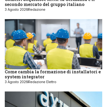
secondo mercato del gruppo italiano
3 Agosto 2026
Redazione
Come cambia la formazione di installatori e
system integrator
3 Agosto 2026
Redazione Elettro