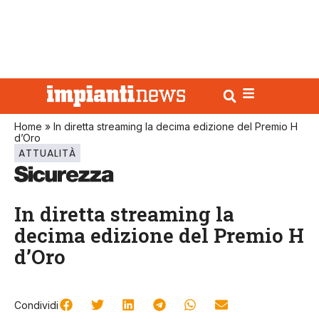
Home
»
In diretta streaming la decima edizione del Premio H
d’Oro
ATTUALITÀ
In diretta streaming la
decima edizione del Premio H
d’Oro
Condividi