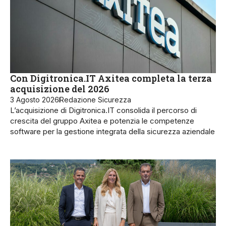
Con Digitronica.IT Axitea completa la terza
acquisizione del 2026
3 Agosto 2026
Redazione Sicurezza
L’acquisizione di Digitronica.IT consolida il percorso di
crescita del gruppo Axitea e potenzia le competenze
software per la gestione integrata della sicurezza aziendale