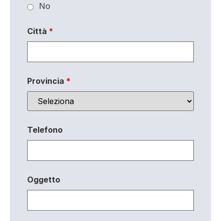
No
Città
*
Provincia
*
Telefono
Oggetto