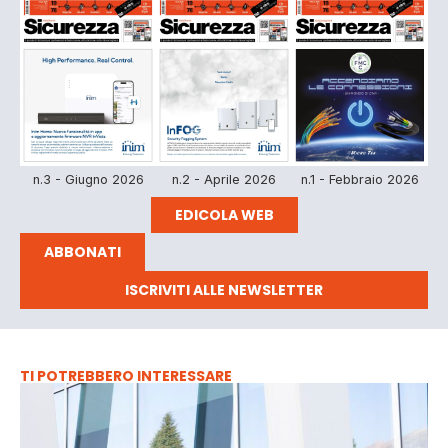
n.3 - Giugno 2026
n.2 - Aprile 2026
n.1 - Febbraio 2026
EDICOLA WEB
ABBONATI
ISCRIVITI ALLE NEWSLETTER
TI POTREBBERO INTERESSARE