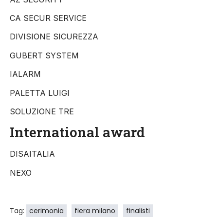
CA SECUR SERVICE
DIVISIONE SICUREZZA
GUBERT SYSTEM
IALARM
PALETTA LUIGI
SOLUZIONE TRE
International award
DISAITALIA
NEXO
Tag:
cerimonia
fiera milano
finalisti