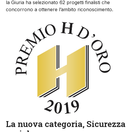
la Giuria ha selezionato 62 progetti finalisti che
concorrono a ottenere l’ambito riconoscimento.
La nuova categoria, Sicurezza