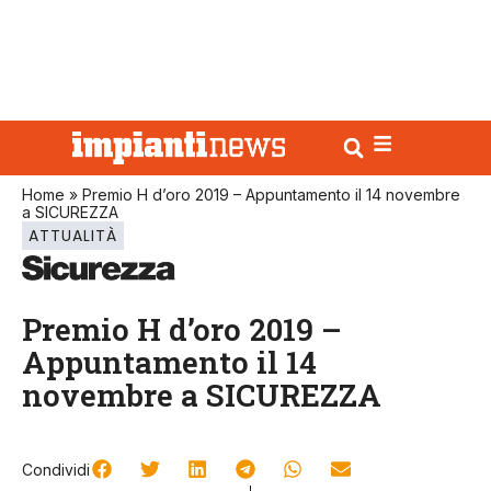
Home
»
Premio H d’oro 2019 – Appuntamento il 14 novembre
a SICUREZZA
ATTUALITÀ
Premio H d’oro 2019 –
Appuntamento il 14
novembre a SICUREZZA
Condividi