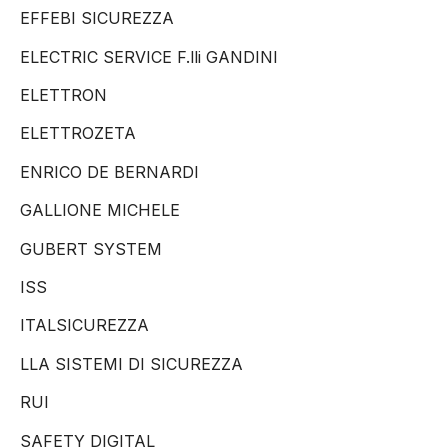
EFFEBI SICUREZZA
ELECTRIC SERVICE F.lli GANDINI
ELETTRON
ELETTROZETA
ENRICO DE BERNARDI
GALLIONE MICHELE
GUBERT SYSTEM
ISS
ITALSICUREZZA
LLA SISTEMI DI SICUREZZA
RUI
SAFETY DIGITAL