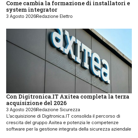
Come cambia la formazione di installatori e
system integrator
3 Agosto 2026
Redazione Elettro
Con Digitronica.IT Axitea completa la terza
acquisizione del 2026
3 Agosto 2026
Redazione Sicurezza
L’acquisizione di Digitronica.IT consolida il percorso di
crescita del gruppo Axitea e potenzia le competenze
software per la gestione integrata della sicurezza aziendale