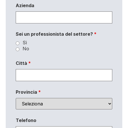
Azienda
Sei un professionista del settore?
*
Sì
No
Città
*
Provincia
*
Telefono