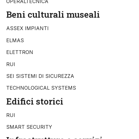
OPERALTECNICA
Beni culturali museali
ASSEX IMPIANTI
ELMAS
ELETTRON
RUI
SEI SISTEMI DI SICUREZZA
TECHNOLOGICAL SYSTEMS
Edifici storici
RUI
SMART SECURITY