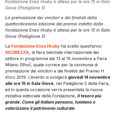
Fondazione Enzo Hruby è attesa per le ore 15 in Sala
Giove (Padiglione 5)
La premiazione dei vincitori e dei finalisti della
quattordicesima edizione del premio indetto dalla
Fondazione Enzo Hruby è attesa per le ore 15 in Sala
Giove (Padiglione 5)
La
Fondazione Enzo Hruby
ha scelto quest’anno
SICUREZZA
, la fiera biennale internazionale del
settore in programma dal 13 al 15 novembre a Fiera
Milano (Rho), quale cornice per la cerimonia di
premiazione dei vincitori e dei finalisti del Premio H
d’oro 2019. L’evento si svolgerà
giovedì 14 novembre
alle ore 15 in Sala Giove
, nel Padiglione 5 della Fiera,
ed in questa occasione verrà presentata la nuova
iniziativa editoriale della Fondazione,
Il tesoro più
grande. Come gli italiani pensano, tutelano e
valorizzano il patrimonio culturale
.