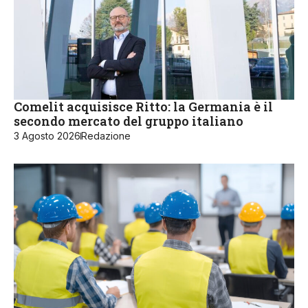
Comelit acquisisce Ritto: la Germania è il
secondo mercato del gruppo italiano
3 Agosto 2026
Redazione