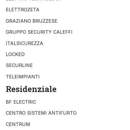
ELETTROZETA
GRAZIANO BRUZZESE
GRUPPO SECURITY CALEFFI
ITALSICUREZZA
LOCKED
SECURLINE
TELEIMPIANTI
Residenziale
BF ELECTRIC
CENTRO SISTEMI ANTIFURTO
CENTRUM