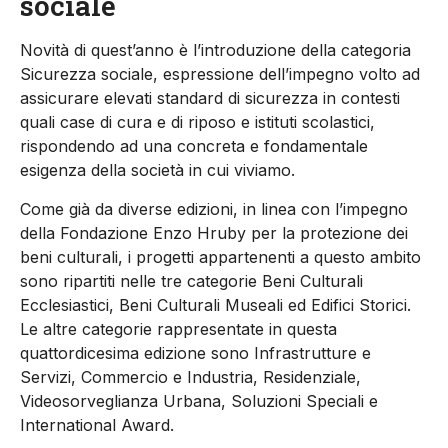
sociale
Novità di quest’anno è l’introduzione della categoria
Sicurezza sociale, espressione dell’impegno volto ad
assicurare elevati standard di sicurezza in contesti
quali case di cura e di riposo e istituti scolastici,
rispondendo ad una concreta e fondamentale
esigenza della società in cui viviamo.
Come già da diverse edizioni, in linea con l’impegno
della Fondazione Enzo Hruby per la protezione dei
beni culturali, i progetti appartenenti a questo ambito
sono ripartiti nelle tre categorie Beni Culturali
Ecclesiastici, Beni Culturali Museali ed Edifici Storici.
Le altre categorie rappresentate in questa
quattordicesima edizione sono Infrastrutture e
Servizi, Commercio e Industria, Residenziale,
Videosorveglianza Urbana, Soluzioni Speciali e
International Award.