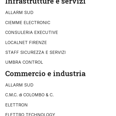
Infrastrutture e servizi
ALLARM SUD
CIEMME ELECTRONIC
CONSULERIA EXECUTIVE
LOCALNET FIRENZE
STAFF SICUREZZA E SERVIZI
UMBRA CONTROL
Commercio e industria
ALLARM SUD
C.M.C. di COLOMBO & C.
ELETTRON
ELETTRO TECHNOLOGY