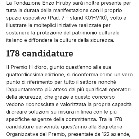
La Fondazione Enzo Hruby sarà inoltre presente per
tutta la durata della manifestazione con il proprio
spazio espositivo (Pad. 7 – stand K01-M10), volto a
illustrare le molteplici iniziative realizzate per
sostenere la protezione del patrimonio culturale
italiano e diffondere la cultura della sicurezza.
178 candidature
Il Premio H d’oro, giunto quest’anno alla sua
quattordicesima edizione, si riconferma come un vero
punto di riferimento per tutto il settore nonché
l’appuntamento più atteso dai più qualificati operatori
della sicurezza, che grazie a questo concorso
vedono riconosciuta e valorizzata la propria capacità
di creare soluzioni su misura in linea con le più
specifiche esigenze della committenza. Tra le 178
candidature pervenute quest’anno alla Segreteria
Organizzativa del Premio, presentate da 122 aziende,