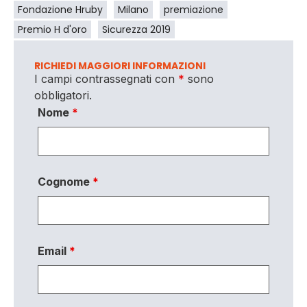
Fondazione Hruby
Milano
premiazione
Premio H d'oro
Sicurezza 2019
RICHIEDI MAGGIORI INFORMAZIONI
I campi contrassegnati con
*
sono
obbligatori.
Nome
*
Cognome
*
Email
*