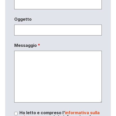
Oggetto
Messaggio
*
Ho letto e compreso l'
informativa sulla