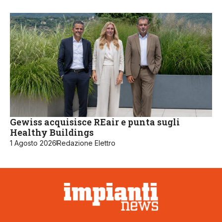
Gewiss acquisisce REair e punta sugli
Healthy Buildings
1 Agosto 2026
Redazione Elettro