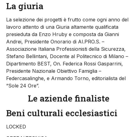
La giuria
La selezione dei progetti è frutto come ogni anno del
lavoro attento di una Giuria altamente qualificata
presieduta da Enzo Hruby e composta da Gianni
Andrei, Presidente Onorario di AI.PRO.S. –
Associazione Italiana Professionisti della Sicurezza,
Stefano Bellintani, Docente al Politecnico di Milano –
Dipartimento BEST, On. Federica Rossi Gasparrini,
Presidente Nazionale Obiettivo Famiglia –
Federcasalinghe, e Armando Torno, editorialista del
“Sole 24 Ore”.
Le aziende finaliste
Beni culturali ecclesiastici
LOCKED