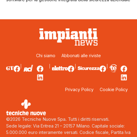
Chi siamo
Abbonati alle riviste
Privacy Policy
Cookie Policy
©2026 Tecniche Nuove Spa. Tutti i diritti riservati.
Sede legale: Via Eritrea 21 – 20157 Milano. Capitale sociale:
5.000.000 euro interamente versati. Codice fiscale, Partita Iva