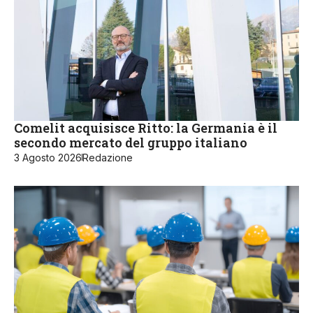
Comelit acquisisce Ritto: la Germania è il
secondo mercato del gruppo italiano
3 Agosto 2026
Redazione