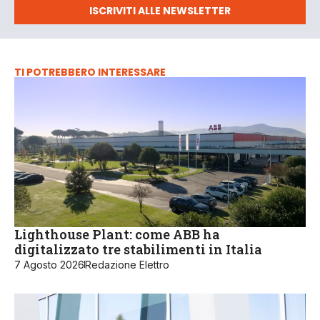
ISCRIVITI ALLE NEWSLETTER
TI POTREBBERO INTERESSARE
Lighthouse Plant: come ABB ha
digitalizzato tre stabilimenti in Italia
7 Agosto 2026
Redazione Elettro