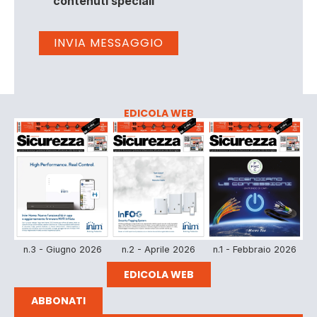
contenuti speciali
EDICOLA WEB
n.3 - Giugno 2026
n.2 - Aprile 2026
n.1 - Febbraio 2026
EDICOLA WEB
ABBONATI