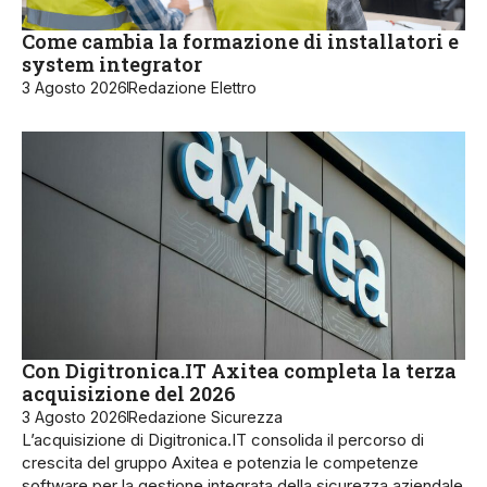
Come cambia la formazione di installatori e
system integrator
3 Agosto 2026
Redazione Elettro
Con Digitronica.IT Axitea completa la terza
acquisizione del 2026
3 Agosto 2026
Redazione Sicurezza
L’acquisizione di Digitronica.IT consolida il percorso di
crescita del gruppo Axitea e potenzia le competenze
software per la gestione integrata della sicurezza aziendale