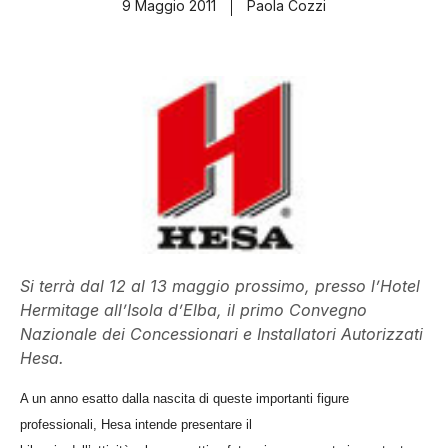
9 Maggio 2011
Paola Cozzi
Si terrà dal 12 al 13 maggio prossimo, presso l’Hotel
Hermitage all’Isola d’Elba, il primo Convegno
Nazionale dei Concessionari e Installatori Autorizzati
Hesa.
A un anno esatto dalla nascita di queste importanti figure
professionali, Hesa intende presentare il