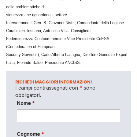
delle problematiche di
sicurezza che riguardano il settore.
Interverranno il Gen. B. Giovanni Nistri, Comandante della Legione
Carabinieri Toscana; Antonello Villa, Consigliere
Federsicurezza-Confcommercio e Vice Presidente CoESS
(Confederation of European
Security Services);
Carlo Alberto Lasagna, Direttore Generale Expert
Italia;
Florindo Baldo, Presidente ANCISS.
RICHIEDI MAGGIORI INFORMAZIONI
I campi contrassegnati con
*
sono
obbligatori.
Nome
*
Cognome
*