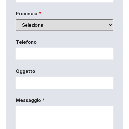
Provincia
*
Telefono
Oggetto
Messaggio
*