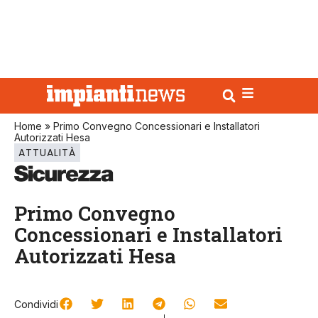
Home
»
Primo Convegno Concessionari e Installatori
Autorizzati Hesa
ATTUALITÀ
Primo Convegno
Concessionari e Installatori
Autorizzati Hesa
Condividi