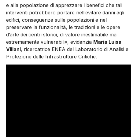
e alla popolazione di apprezzare i benefici che tali
interventi potrebbero portare nell’evitare danni agli
edifici, conseguenze sulle popolazioni e nel
preservare la funzionalità, le tradizioni e le opere
d’arte dei centri storici, di valore inestimabile ma
estremamente vulnerabili», evidenzia
Maria Luisa
Villani
, ricercatrice ENEA del Laboratorio di Analisi e
Protezione delle Infrastrutture Critiche.