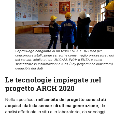
Sopralluogo congiunto di un team ENEA e UNICAM per
concordare istallazione sensori e come meglio processare i dat
dei sensori istallatati da UNICAM, INGV e ENEA e come
sintetizzare in informazioni e KPIs (Key performnce Indicators)
deducibili dai dati
Le tecnologie impiegate nel
progetto ARCH 2020
Nello specifico,
nell’ambito del progetto sono stati
acquisiti dati da sensori di ultima generazione
, da
analisi effettuate in situ e in laboratorio, da sondaggi