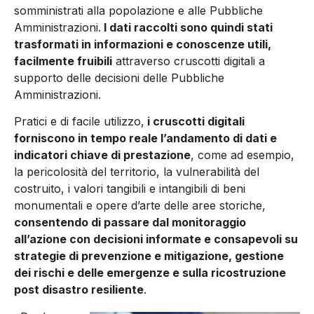
somministrati alla popolazione e alle Pubbliche
Amministrazioni.
I dati raccolti sono quindi stati
trasformati in informazioni e conoscenze utili,
facilmente fruibili
attraverso cruscotti digitali a
supporto delle decisioni delle Pubbliche
Amministrazioni.
Pratici e di facile utilizzo,
i cruscotti digitali
forniscono in tempo reale l’andamento di dati e
indicatori chiave di prestazione
, come ad esempio,
la pericolosità del territorio, la vulnerabilità del
costruito, i valori tangibili e intangibili di beni
monumentali e opere d’arte delle aree storiche,
consentendo di passare dal monitoraggio
all’azione con decisioni informate e consapevoli su
strategie di prevenzione e mitigazione, gestione
dei rischi e delle emergenze e sulla ricostruzione
post disastro resiliente
.