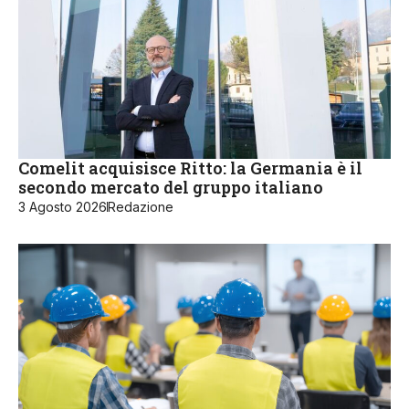
Comelit acquisisce Ritto: la Germania è il
secondo mercato del gruppo italiano
3 Agosto 2026
Redazione