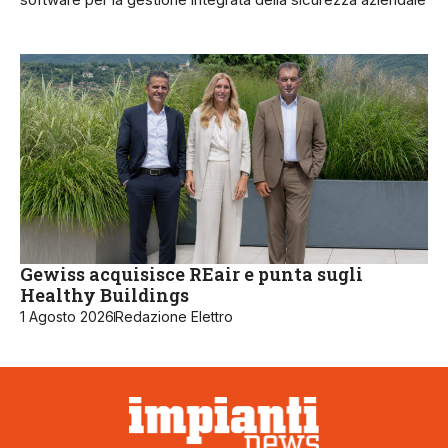
Gewiss acquisisce REair e punta sugli
Healthy Buildings
1 Agosto 2026
Redazione Elettro