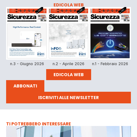
EDICOLA WEB
n.3 - Giugno 2026
n.2 - Aprile 2026
n.1 - Febbraio 2026
EDICOLA WEB
ABBONATI
ISCRIVITI ALLE NEWSLETTER
TI POTREBBERO INTERESSARE