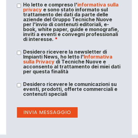
Ho letto e compreso l'
informativa sulla
privacy
e sono stato informato sul
trattamento dei dati da parte delle
aziende del Gruppo Tecniche Nuove
per l'invio di contenuti editoriali, e-
book, white paper, guide e monografie,
inviti a eventi e convegni professionali
di interesse.
*
Desidero ricevere la newsletter di
Impianti News, ho letto l'
Informativa
sulla Privacy
di Tecniche Nuove e
acconsento al trattamento dei miei dati
per questa finalità
Desidero ricevere le comunicazioni su
eventi, prodotti, offerte commerciali e
contenuti speciali