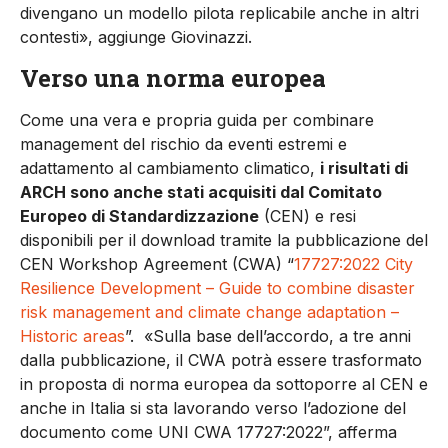
divengano un modello pilota replicabile anche in altri
contesti», aggiunge Giovinazzi.
Verso una norma europea
Come una vera e propria guida per combinare
management del rischio da eventi estremi e
adattamento al cambiamento climatico,
i risultati di
ARCH sono anche stati acquisiti dal Comitato
Europeo di Standardizzazione
(CEN) e resi
disponibili per il download tramite la pubblicazione del
CEN Workshop Agreement (CWA) “
17727:2022 City
Resilience Development – Guide to combine disaster
risk management and climate change adaptation –
Historic areas
”. «Sulla base dell’accordo, a tre anni
dalla pubblicazione, il CWA potrà essere trasformato
in proposta di norma europea da sottoporre al CEN e
anche in Italia si sta lavorando verso l’adozione del
documento come UNI CWA 17727:2022”, afferma