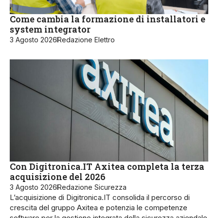
Come cambia la formazione di installatori e
system integrator
3 Agosto 2026
Redazione Elettro
Con Digitronica.IT Axitea completa la terza
acquisizione del 2026
3 Agosto 2026
Redazione Sicurezza
L’acquisizione di Digitronica.IT consolida il percorso di
crescita del gruppo Axitea e potenzia le competenze
software per la gestione integrata della sicurezza aziendale