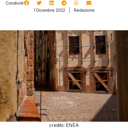
Condividi
1 Dicembre 2022
Redazione
credits: ENEA