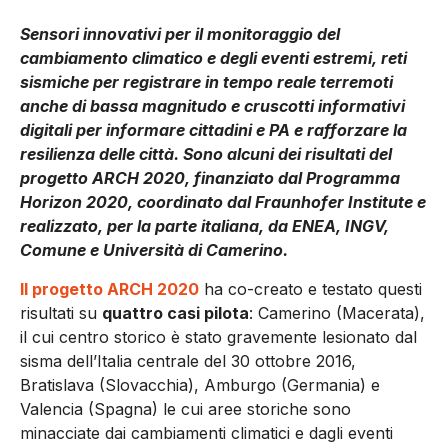
Sensori innovativi per il monitoraggio del
cambiamento climatico e degli eventi estremi, reti
sismiche per registrare in tempo reale terremoti
anche di bassa magnitudo e cruscotti informativi
digitali per informare cittadini e PA e rafforzare la
resilienza delle città. Sono alcuni dei risultati del
progetto ARCH 2020, finanziato dal Programma
Horizon 2020, coordinato dal Fraunhofer Institute e
realizzato, per la parte italiana, da ENEA, INGV,
Comune e Università di Camerino.
Il progetto ARCH 2020
ha co-creato e testato questi
risultati su
quattro casi pilota
: Camerino (Macerata),
il cui centro storico è stato gravemente lesionato dal
sisma dell’Italia centrale del 30 ottobre 2016,
Bratislava (Slovacchia), Amburgo (Germania) e
Valencia (Spagna) le cui aree storiche sono
minacciate dai cambiamenti climatici e dagli eventi