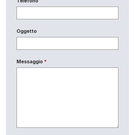
Telefono
Oggetto
Messaggio
*