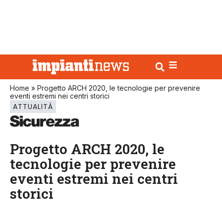
Home
»
Progetto ARCH 2020, le tecnologie per prevenire
eventi estremi nei centri storici
ATTUALITÀ
Progetto ARCH 2020, le
tecnologie per prevenire
eventi estremi nei centri
storici