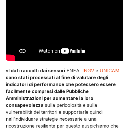
«
I dati raccolti
dai sensori
ENEA,
INGV
e
UNICAM
sono stati processati al fine di valutare degli
indicatori di performance che potessero essere
facilmente compresi dalle Pubbliche
Amministrazioni per aumentare la loro
consapevolezza
sulla pericolosità e sulla
vulnerabilità dei territori e supportarle quindi
nell’individuare strategie necessarie a una
ricostruzione resiliente per questo auspichiamo che