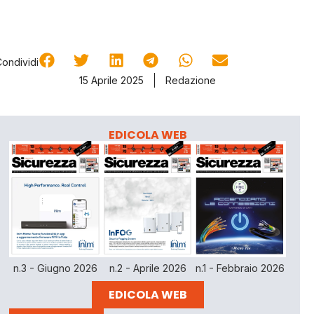
Condividi
15 Aprile 2025
Redazione
EDICOLA WEB
n.3 - Giugno 2026
n.2 - Aprile 2026
n.1 - Febbraio 2026
EDICOLA WEB