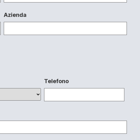
Azienda
Telefono