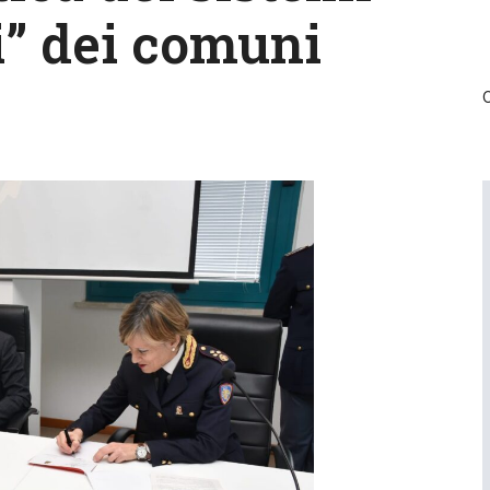
ci” dei comuni