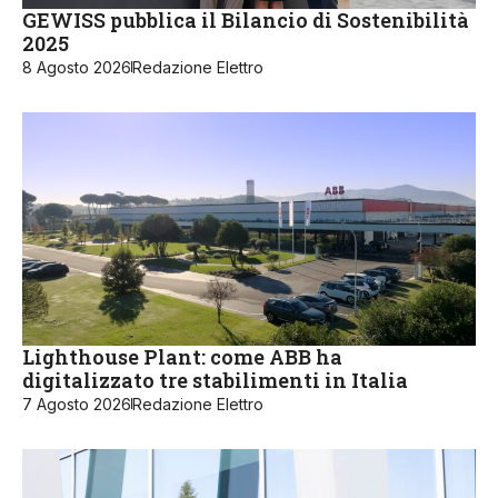
GEWISS pubblica il Bilancio di Sostenibilità
2025
8 Agosto 2026
Redazione Elettro
Lighthouse Plant: come ABB ha
digitalizzato tre stabilimenti in Italia
7 Agosto 2026
Redazione Elettro