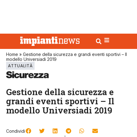
Home
»
Gestione della sicurezza e grandi eventi sportivi – Il
modello Universiadi 2019
ATTUALITÀ
Gestione della sicurezza e
grandi eventi sportivi – Il
modello Universiadi 2019
Condividi