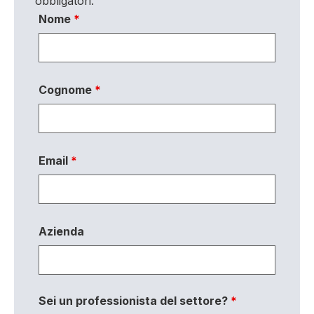
obbligatori.
Nome
*
Cognome
*
Email
*
Azienda
Sei un professionista del settore?
*