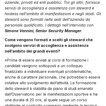
aziende, privati ed enti pubblici. Tra gli altri, fornisce
servizi di accoglienza e assistenza con steward e
hostess nell’ambito di manifestazioni e negli stadi. Gli
steward sono formati nelle sedi dell’azienda da
personale qualificato. I dettagli nell’intervista con
Simone Vannini, Senior Security Manager
.
Come vengono formati e scelti gli steward che
svolgono servizi di accoglienza e assistenza
nell’ambito dei grandi eventi?
«Prima di essere avviati ai corsi di formazione i
candidati vengono sottoposti a un colloquio
finalizzato a individuare eventuali problematiche,
anche di carattere personale, che potrebbero essere
ostative allo svolgimento dell’attività. La formazione
dello steward è stabilita da piano di studi emanato
dall’Osservatorio per le manifestazioni sportive e ha
una durata di 20 ore, al quale segue un corso
abilitante al controllo sommario mediante la tecnica