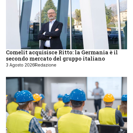
Comelit acquisisce Ritto: la Germania è il
secondo mercato del gruppo italiano
3 Agosto 2026
Redazione