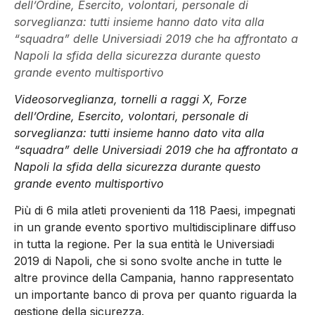
dell’Ordine, Esercito, volontari, personale di
sorveglianza: tutti insieme hanno dato vita alla
“squadra” delle Universiadi 2019 che ha affrontato a
Napoli la sfida della sicurezza durante questo
grande evento multisportivo
Videosorveglianza, tornelli a raggi X, Forze
dell’Ordine, Esercito, volontari, personale di
sorveglianza: tutti insieme hanno dato vita alla
“squadra” delle Universiadi 2019 che ha affrontato a
Napoli la sfida della sicurezza durante questo
grande evento multisportivo
Più di 6 mila atleti provenienti da 118 Paesi, impegnati
in un grande evento sportivo multidisciplinare diffuso
in tutta la regione. Per la sua entità le Universiadi
2019 di Napoli, che si sono svolte anche in tutte le
altre province della Campania, hanno rappresentato
un importante banco di prova per quanto riguarda la
gestione della sicurezza.