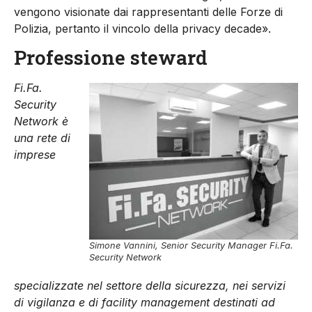
vengono visionate dai rappresentanti delle Forze di
Polizia, pertanto il vincolo della privacy decade».
Professione steward
Fi.Fa.
Security
Network è
una rete di
imprese
Simone Vannini, Senior Security Manager Fi.Fa.
Security Network
specializzate nel settore della sicurezza, nei servizi
di vigilanza e di facility management destinati ad