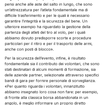
pensi anche alle aste del salto in lungo, che sono
un’attrezzatura per l’atleta fondamentale ma di
difficile trasferimento e per le quali è necessario
garantire l’integrità e la sicurezza del bene. Un
ulteriore esempio ha riguardato la gestione della
partenza degli atleti del tiro al volo, per i quali
abbiamo dovuto predisporre scorte e procedure
particolari per il ritiro e per il trasporto delle armi,
anche con posti di blocco».
Per la sicurezza dell’evento, infine, è risultato
fondamentale sia il contributo dei volontari, che sono
stati destinatari di alcuni momenti di formazione, sia
delle aziende partner, selezionate attraverso specifici
bandi di gara per fornire personale di sorveglianza.
«Per quanto riguarda i volontari, innanzitutto
abbiamo insegnato loro cosa non fare: per esempio,
di fronte alla classica borsa abbandonata in un
angolo, è meglio informare un proprio diretto