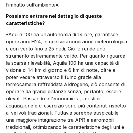
l’impatto sull’ambiente».
Possiamo entrare nel dettaglio di queste
caratteristiche?
«Aquila 100 ha un’autonomia di 14 ore, garantisce
operazioni H24, in qualsiasi condizione meteorologica
e con vento fino a 25 nodi. Ciò lo rende uno
strumento estremamente valido. Per quanto riguarda
la scarsa rilevabilità, Aquila 100 ha una capacità di
visione di 14 km di giorno e 6 km di notte, oltre a
poter vedere attraverso il fumo grazie alla
termocamera raffreddata a idrogeno; ciò consente di
operare da grandi distanze senza, pertanto, essere
rilevati. Passando all’economicità, i costi di
acquisizione e di esercizio sono più contenuti rispetto
ai velivoli tradizionali. Tuttavia sarebbe auspicabile
una maggiore integrazione tra APR e aeromobili
tradizionali, ottimizzando le caratteristiche degli uni e