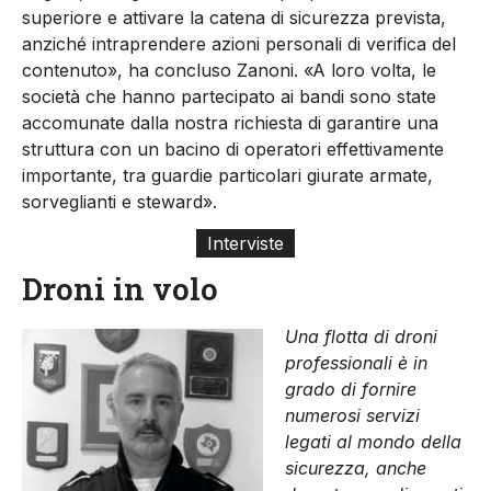
superiore e attivare la catena di sicurezza prevista,
anziché intraprendere azioni personali di verifica del
contenuto», ha concluso Zanoni. «A loro volta, le
società che hanno partecipato ai bandi sono state
accomunate dalla nostra richiesta di garantire una
struttura con un bacino di operatori effettivamente
importante, tra guardie particolari giurate armate,
sorveglianti e steward».
Interviste
Droni in volo
Una flotta di droni
professionali è in
grado di fornire
numerosi servizi
legati al mondo della
sicurezza, anche