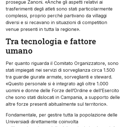
prosegue Zanoni. «Anche gli aspetti relativi ai
trasferimenti degli atleti sono stati particolarmente
complessi, proprio perché partivano da villaggi
diversi e si recavano in situazioni di competition
venue presenti in tutta la regione».
Tra tecnologia e fattore
umano
Per quanto riguarda il Comitato Organizzatore, sono
stati impiegati nei servizi di sorveglianza circa 1.500
tra guardie giurate armate, sorveglianti e steward.
«Questo personale si è integrato agli oltre 1.000
uomini e donne delle Forze dell’Ordine e dell’Esercito
che sono stati dislocati in Campania, a supporto delle
altre forze presenti abitualmente sul territorio».
Fondamentale, per gestire tutta la popolazione delle
Universiadi direttamente coinvolta