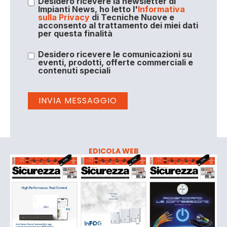
Desidero ricevere la newsletter di
Impianti News, ho letto l'
Informativa
sulla Privacy
di Tecniche Nuove e
acconsento al trattamento dei miei dati
per questa finalità
Desidero ricevere le comunicazioni su
eventi, prodotti, offerte commerciali e
contenuti speciali
EDICOLA WEB