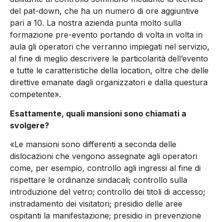
del pat-down, che ha un numero di ore aggiuntive
pari a 10. La nostra azienda punta molto sulla
formazione pre-evento portando di volta in volta in
aula gli operatori che verranno impiegati nel servizio,
al fine di meglio descrivere le particolarità dell’evento
e tutte le caratteristiche della location, oltre che delle
direttive emanate dagli organizzatori e dalla questura
competente».
Esattamente, quali mansioni sono chiamati a
svolgere?
«Le mansioni sono differenti a seconda delle
dislocazioni che vengono assegnate agli operatori
come, per esempio, controllo agli ingressi al fine di
rispettare le ordinanze sindacali; controllo sulla
introduzione del vetro; controllo dei titoli di accesso;
instradamento dei visitatori; presidio delle aree
ospitanti la manifestazione; presidio in prevenzione