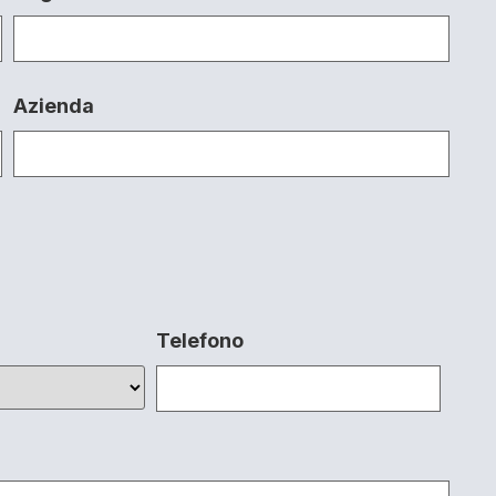
Azienda
Telefono