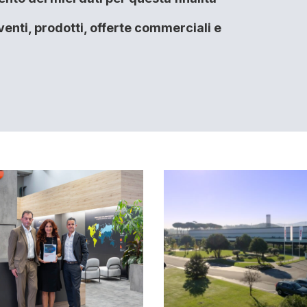
enti, prodotti, offerte commerciali e