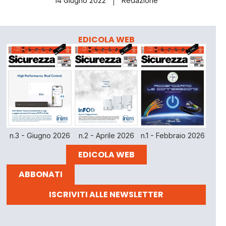
14 Giugno 2022
Redazione
EDICOLA WEB
n.3 - Giugno 2026
n.2 - Aprile 2026
n.1 - Febbraio 2026
EDICOLA WEB
ABBONATI
ISCRIVITI ALLE NEWSLETTER