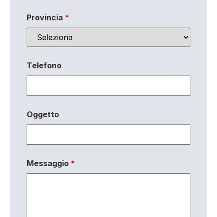
Provincia
*
Telefono
Oggetto
Messaggio
*