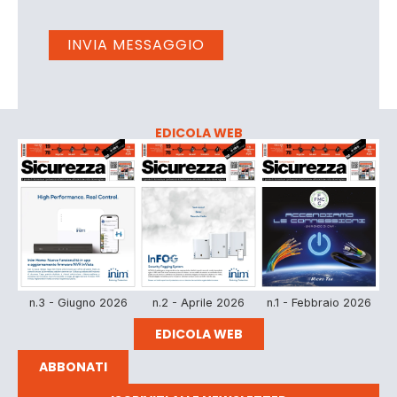
EDICOLA WEB
n.3 - Giugno 2026
n.2 - Aprile 2026
n.1 - Febbraio 2026
EDICOLA WEB
ABBONATI