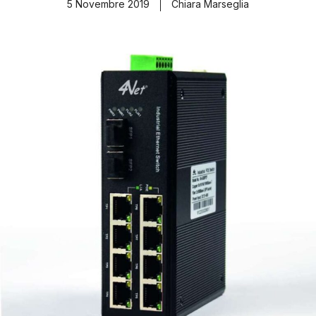
5 Novembre 2019
Chiara Marseglia