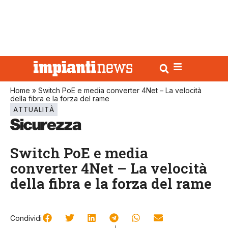
Home
»
Switch PoE e media converter 4Net – La velocità
della fibra e la forza del rame
ATTUALITÀ
Switch PoE e media
converter 4Net – La velocità
della fibra e la forza del rame
Condividi