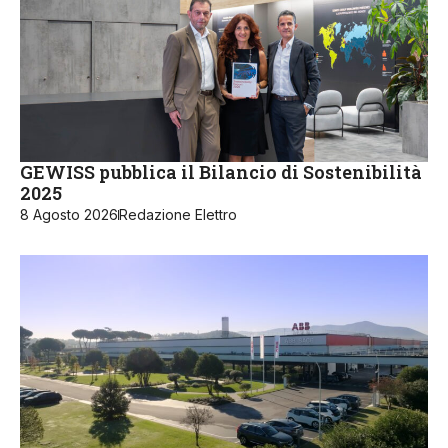
GEWISS pubblica il Bilancio di Sostenibilità
2025
8 Agosto 2026
Redazione Elettro