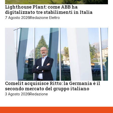
Lighthouse Plant: come ABB ha
digitalizzato tre stabilimenti in Italia
7 Agosto 2026
Redazione Elettro
Comelit acquisisce Ritto: la Germania è il
secondo mercato del gruppo italiano
3 Agosto 2026
Redazione