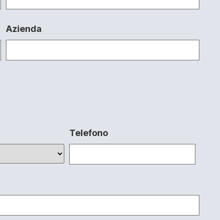
Azienda
Telefono