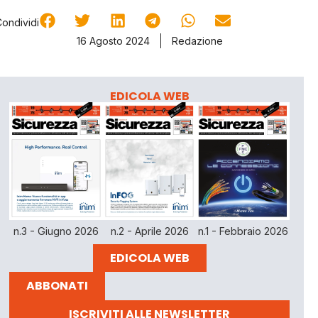
Condividi
16 Agosto 2024
Redazione
EDICOLA WEB
n.3 - Giugno 2026
n.2 - Aprile 2026
n.1 - Febbraio 2026
EDICOLA WEB
ABBONATI
ISCRIVITI ALLE NEWSLETTER