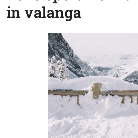
in valanga