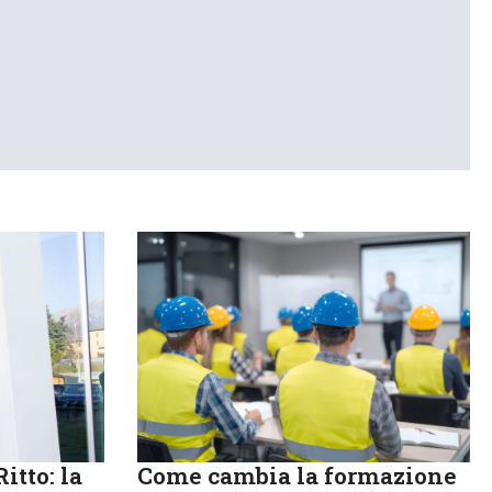
itto: la
Come cambia la formazione