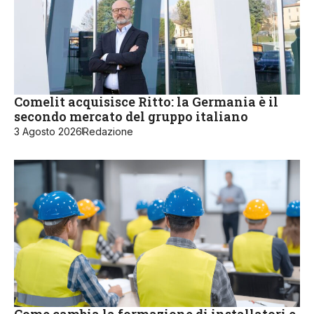
Comelit acquisisce Ritto: la Germania è il
secondo mercato del gruppo italiano
3 Agosto 2026
Redazione
Come cambia la formazione di installatori e