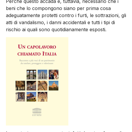
Perché questo accada è, tuttavia, necessario che i
beni che lo compongono siano per prima cosa
adeguatamente protetti contro i furti, le sottrazioni, gli
atti di vandalismo, i danni accidentali e tutti i tipi di
rischio ai quali sono quotidianamente esposti.