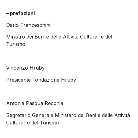
– prefazioni
Dario Franceschini
Ministro dei Beni e delle Attività Culturali e del
Turismo
Vincenzo Hruby
Presidente Fondazione Hruby
Antonia Pasqua Recchia
Segretario Generale Ministero dei Beni e delle Attività
Culturali e del Turismo