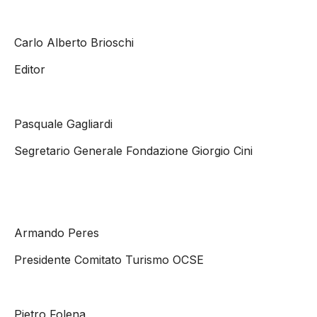
Carlo Alberto Brioschi
Editor
Pasquale Gagliardi
Segretario Generale Fondazione Giorgio Cini
Armando Peres
Presidente Comitato Turismo OCSE
Pietro Folena