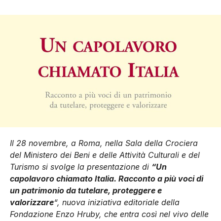
Il 28 novembre, a Roma, nella Sala della Crociera
del Ministero dei Beni e delle Attività Culturali e del
Turismo si svolge la presentazione di
“Un
capolavoro chiamato Italia. Racconto a più voci di
un patrimonio da tutelare, proteggere e
valorizzare
“, nuova iniziativa editoriale della
Fondazione Enzo Hruby, che entra così nel vivo delle