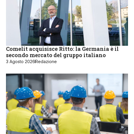
Comelit acquisisce Ritto: la Germania è il
secondo mercato del gruppo italiano
3 Agosto 2026
Redazione