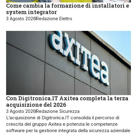
Come cambia la formazione di installatori e
system integrator
3 Agosto 2026
Redazione Elettro
Con Digitronica.IT Axitea completa la terza
acquisizione del 2026
3 Agosto 2026
Redazione Sicurezza
L’acquisizione di Digitronica.IT consolida il percorso di
crescita del gruppo Axitea e potenzia le competenze
software per la gestione integrata della sicurezza aziendale