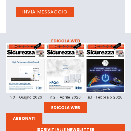
EDICOLA WEB
n.3 - Giugno 2026
n.2 - Aprile 2026
n.1 - Febbraio 2026
EDICOLA WEB
ABBONATI
ISCRIVITI ALLE NEWSLETTER