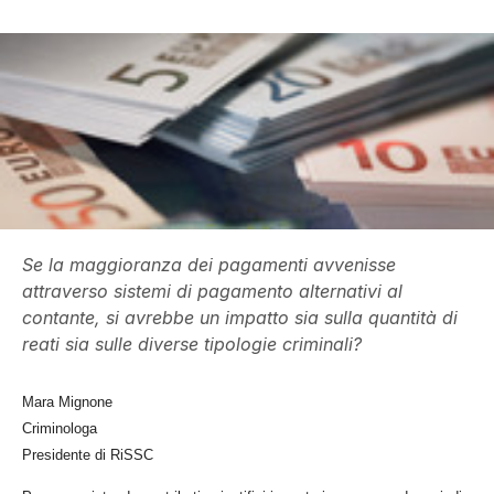
Se la maggioranza dei pagamenti avvenisse
attraverso sistemi di pagamento alternativi al
contante, si avrebbe un impatto sia sulla quantità di
reati sia sulle diverse tipologie criminali?
Mara Mignone
Criminologa
Presidente di RiSSC