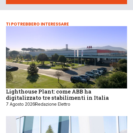
TI POTREBBERO INTERESSARE
Lighthouse Plant: come ABB ha
digitalizzato tre stabilimenti in Italia
7 Agosto 2026
Redazione Elettro