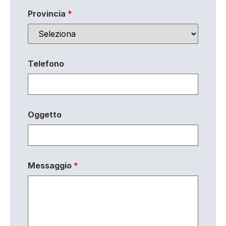
Provincia
*
Telefono
Oggetto
Messaggio
*