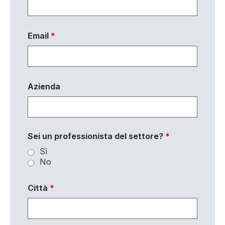
Email
*
Azienda
Sei un professionista del settore?
*
Sì
No
Città
*