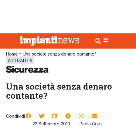
Home
»
Una società senza denaro contante?
ATTUALITÀ
Una società senza denaro
contante?
Condividi
22 Settembre 2010
Paola Cozzi