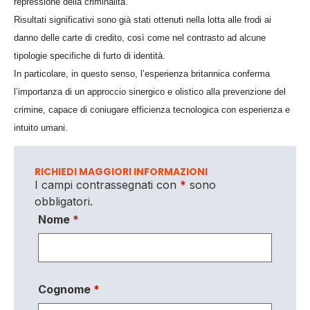
repressione della criminalità.
Risultati significativi sono già stati ottenuti nella lotta alle frodi ai
danno delle carte di credito, così come nel contrasto ad alcune
tipologie specifiche di furto di identità.
In particolare, in questo senso, l’esperienza britannica conferma
l’importanza di un approccio sinergico e olistico alla prevenzione del
crimine, capace di coniugare efficienza tecnologica con esperienza e
intuito umani.
RICHIEDI MAGGIORI INFORMAZIONI
I campi contrassegnati con
*
sono
obbligatori.
Nome
*
Cognome
*