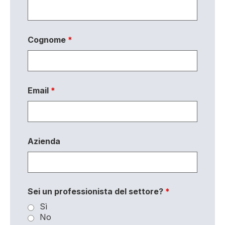
Cognome
*
Email
*
Azienda
Sei un professionista del settore?
*
Sì
No