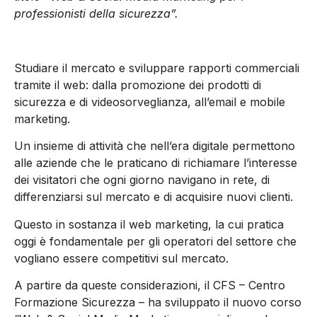
professionisti della sicurezza”.
Studiare il mercato e sviluppare rapporti commerciali
tramite il web: dalla promozione dei prodotti di
sicurezza e di videosorveglianza, all’email e mobile
marketing.
Un insieme di attività che nell’era digitale permettono
alle aziende che le praticano di richiamare l’interesse
dei visitatori che ogni giorno navigano in rete, di
differenziarsi sul mercato e di acquisire nuovi clienti.
Questo in sostanza il web marketing, la cui pratica
oggi è fondamentale per gli operatori del settore che
vogliano essere competitivi sul mercato.
A partire da queste considerazioni, il CFS – Centro
Formazione Sicurezza – ha sviluppato il nuovo corso