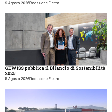
9 Agosto 2026
Redazione Elettro
GEWISS pubblica il Bilancio di Sostenibilità
2025
8 Agosto 2026
Redazione Elettro