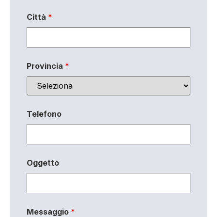
Città
*
Provincia
*
Telefono
Oggetto
Messaggio
*