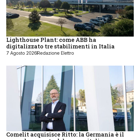
Lighthouse Plant: come ABB ha
digitalizzato tre stabilimenti in Italia
7 Agosto 2026
Redazione Elettro
Comelit acquisisce Ritto: la Germania è il