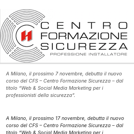
A Milano, il prossimo 7 novembre, debutta il nuovo
corso del CFS – Centro Formazione Sicurezza – dal
titolo “Web & Social Media Marketing per i
professionisti della sicurezza”.
A Milano, il prossimo 17 novembre, debutta il nuovo
corso del CFS – Centro Formazione Sicurezza – dal
titolo “Web & Social Media Marketing per i