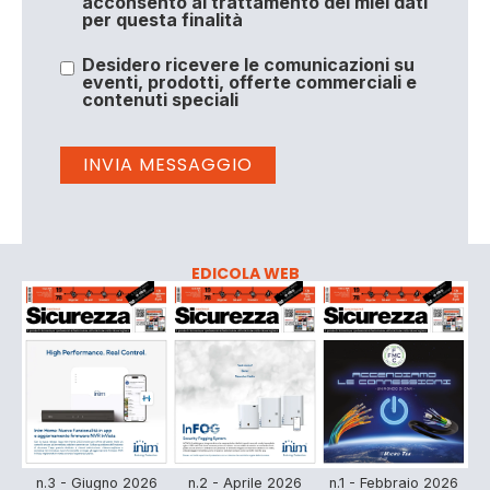
acconsento al trattamento dei miei dati
per questa finalità
Desidero ricevere le comunicazioni su
eventi, prodotti, offerte commerciali e
contenuti speciali
EDICOLA WEB
n.3 - Giugno 2026
n.2 - Aprile 2026
n.1 - Febbraio 2026