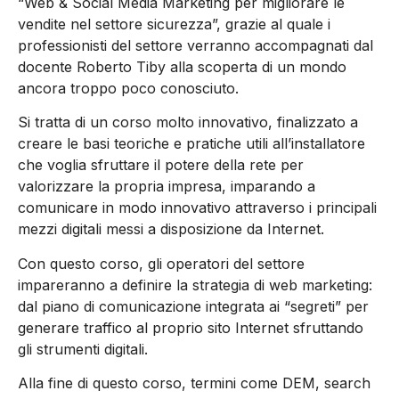
“Web & Social Media Marketing per migliorare le
vendite nel settore sicurezza”, grazie al quale i
professionisti del settore verranno accompagnati dal
docente Roberto Tiby alla scoperta di un mondo
ancora troppo poco conosciuto.
Si tratta di un corso molto innovativo, finalizzato a
creare le basi teoriche e pratiche utili all’installatore
che voglia sfruttare il potere della rete per
valorizzare la propria impresa, imparando a
comunicare in modo innovativo attraverso i principali
mezzi digitali messi a disposizione da Internet.
Con questo corso, gli operatori del settore
impareranno a definire la strategia di web marketing:
dal piano di comunicazione integrata ai “segreti” per
generare traffico al proprio sito Internet sfruttando
gli strumenti digitali.
Alla fine di questo corso, termini come DEM, search