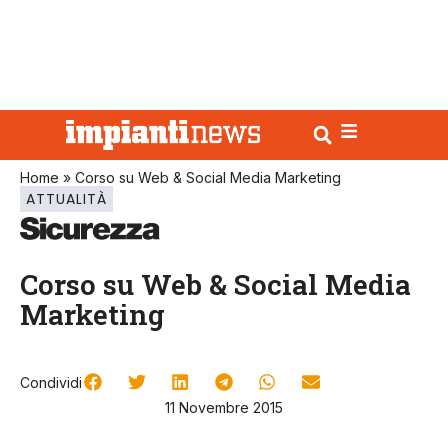
Home
»
Corso su Web & Social Media Marketing
ATTUALITÀ
Corso su Web & Social Media
Marketing
Condividi
11 Novembre 2015