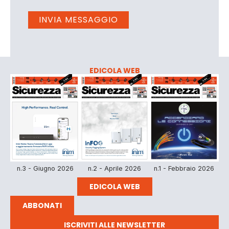
EDICOLA WEB
n.3 - Giugno 2026
n.2 - Aprile 2026
n.1 - Febbraio 2026
EDICOLA WEB
ABBONATI
ISCRIVITI ALLE NEWSLETTER