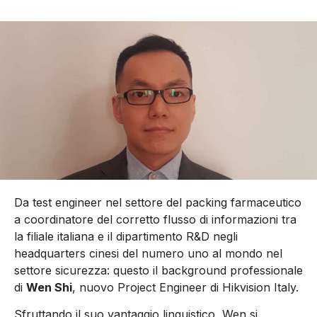
Da test engineer nel settore del packing farmaceutico
a coordinatore del corretto flusso di informazioni tra
la filiale italiana e il dipartimento R&D negli
headquarters cinesi del numero uno al mondo nel
settore sicurezza: questo il background professionale
di
Wen Shi
, nuovo Project Engineer di Hikvision Italy.
Sfruttando il suo vantaggio linguistico, Wen si