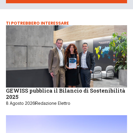
TI POTREBBERO INTERESSARE
GEWISS pubblica il Bilancio di Sostenibilità
2025
8 Agosto 2026
Redazione Elettro