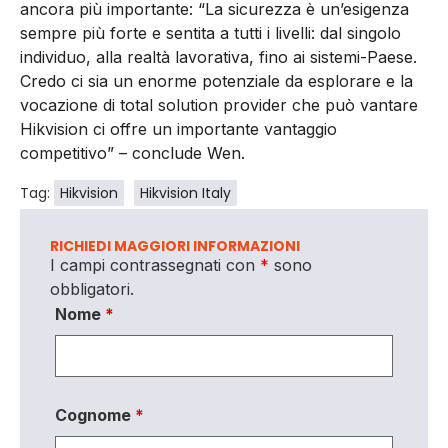
ancora più importante: “La sicurezza è un’esigenza
sempre più forte e sentita a tutti i livelli: dal singolo
individuo, alla realtà lavorativa, fino ai sistemi-Paese.
Credo ci sia un enorme potenziale da esplorare e la
vocazione di total solution provider che può vantare
Hikvision ci offre un importante vantaggio
competitivo” – conclude Wen.
Tag:
Hikvision
Hikvision Italy
RICHIEDI MAGGIORI INFORMAZIONI
I campi contrassegnati con
*
sono
obbligatori.
Nome
*
Cognome
*