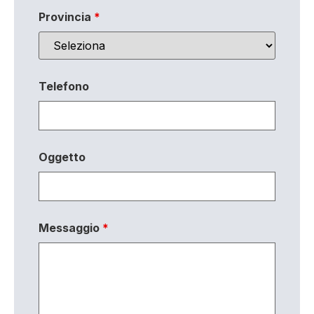
Provincia
*
Telefono
Oggetto
Messaggio
*