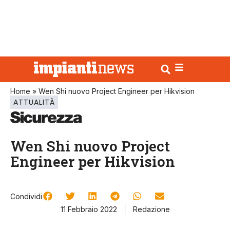
Home
»
Wen Shi nuovo Project Engineer per Hikvision
ATTUALITÀ
Wen Shi nuovo Project
Engineer per Hikvision
Condividi
11 Febbraio 2022
Redazione