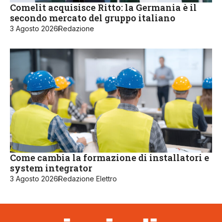
Comelit acquisisce Ritto: la Germania è il
secondo mercato del gruppo italiano
3 Agosto 2026
Redazione
Come cambia la formazione di installatori e
system integrator
3 Agosto 2026
Redazione Elettro