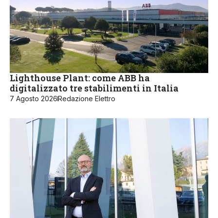
Lighthouse Plant: come ABB ha
digitalizzato tre stabilimenti in Italia
7 Agosto 2026
Redazione Elettro