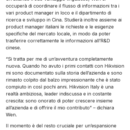
occuperà di coordinare il flusso di informazioni tra i
vari product manager in loco e il dipartimento di
ricerca e sviluppo in Cina. Studierà inoltre assieme ai
product manager italiani le richieste e le esigenze
specifiche del mercato locale, in modo da poter
trasferire correttamente le informazioni all’R&D
cinese.
“Si tratta per me di un’avventura completamente
nuova. Quando ho avuto i primi contatti con Hikvision
mi sono documentato sulla storia dell’azienda e sono
rimasto colpito dal balzo impressionante che è stato
compiuto in così pochi anni. Hikvision Italy è una
realtà ambiziosa, leader indiscussa e in costante
crescita: sono onorato di poter crescere insieme
all’azienda e di offrire il mio contributo” – dichiara
Wen.
Il momento è del resto cruciale per un’espansione