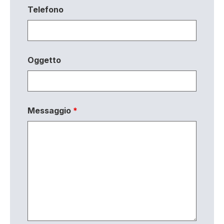
Telefono
Oggetto
Messaggio
*