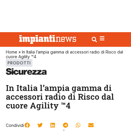
Home
»
In Italia l’ampia gamma di accessori radio di Risco dal
cuore Agility ™4
PRODOTTI
In Italia l’ampia gamma di
accessori radio di Risco dal
cuore Agility ™4
Condividi