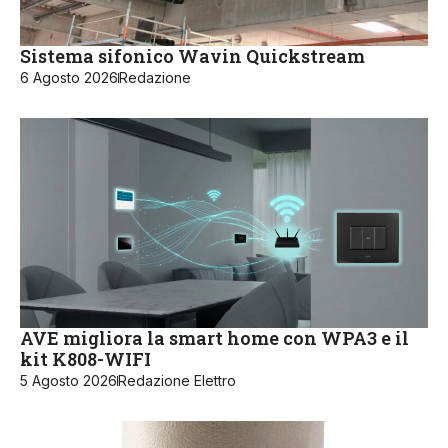
Sistema sifonico Wavin Quickstream
6 Agosto 2026
Redazione
AVE migliora la smart home con WPA3 e il
kit K808-WIFI
5 Agosto 2026
Redazione Elettro