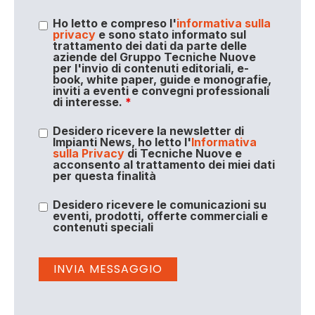
Ho letto e compreso l'
informativa sulla
privacy
e sono stato informato sul
trattamento dei dati da parte delle
aziende del Gruppo Tecniche Nuove
per l'invio di contenuti editoriali, e-
book, white paper, guide e monografie,
inviti a eventi e convegni professionali
di interesse.
*
Desidero ricevere la newsletter di
Impianti News, ho letto l'
Informativa
sulla Privacy
di Tecniche Nuove e
acconsento al trattamento dei miei dati
per questa finalità
Desidero ricevere le comunicazioni su
eventi, prodotti, offerte commerciali e
contenuti speciali