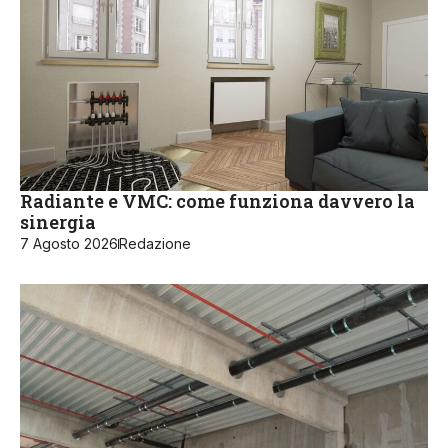
Radiante e VMC: come funziona davvero la
sinergia
7 Agosto 2026
Redazione