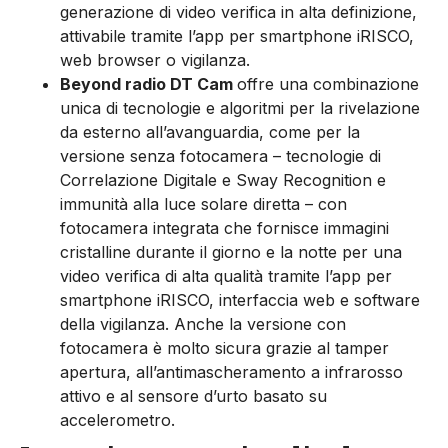
generazione di video verifica in alta definizione,
attivabile tramite l’app per smartphone iRISCO,
web browser o vigilanza.
Beyond radio DT Cam
offre una combinazione
unica di tecnologie e algoritmi per la rivelazione
da esterno all’avanguardia, come per la
versione senza fotocamera – tecnologie di
Correlazione Digitale e Sway Recognition e
immunità alla luce solare diretta – con
fotocamera integrata che fornisce immagini
cristalline durante il giorno e la notte per una
video verifica di alta qualità tramite l’app per
smartphone iRISCO, interfaccia web e software
della vigilanza. Anche la versione con
fotocamera è molto sicura grazie al tamper
apertura, all’antimascheramento a infrarosso
attivo e al sensore d’urto basato su
accelerometro.