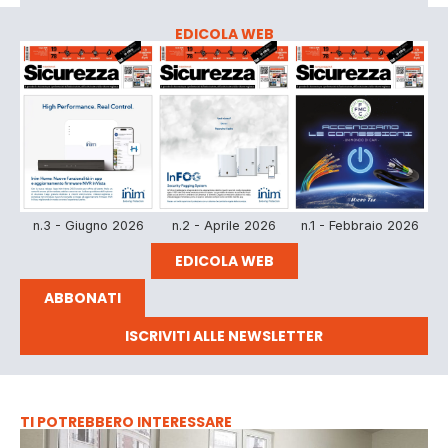
EDICOLA WEB
n.3 - Giugno 2026
n.2 - Aprile 2026
n.1 - Febbraio 2026
EDICOLA WEB
ABBONATI
ISCRIVITI ALLE NEWSLETTER
TI POTREBBERO INTERESSARE