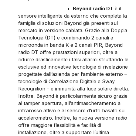
Beyond radio DT
è il
sensore intelligente da esterno che completa la
famiglia di soluzioni Beyond già presenti sul
mercato in versione cablata. Grazie alla Doppia
Tecnologia (DT) e combinando 2 canali a
microonda in banda K e 2 canali PIR, Beyond
radio DT offre prestazioni superiori, oltre a
ridurre drasticamente i falsi allarmi sfruttando le
esclusive ed innovative tecnologie di rivelazione
progettate dall’azienda per l’ambiente esterno –
tecnologie di Correlazione Digitale e Sway
Recognition – e immunità alla luce solare diretta.
Inoltre, Beyond è particolarmente sicuro grazie
al tamper apertura, all’antimascheramento a
infrarosso attivo e al sensore d’urto basato su
accelerometro. Inoltre, la nuova versione radio
offre maggiore flessibilità e facilità di
installazione, oltre a supportare l’ultima