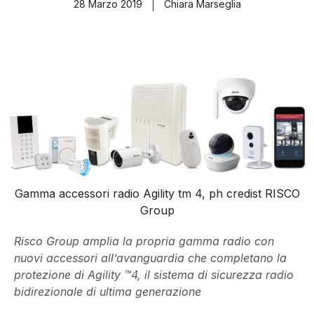
28 Marzo 2019
Chiara Marseglia
Gamma accessori radio Agility tm 4, ph credist RISCO
Group
Risco Group amplia la propria gamma radio con
nuovi accessori all’avanguardia che completano la
protezione di Agility ™4, il sistema di sicurezza radio
bidirezionale di ultima generazione