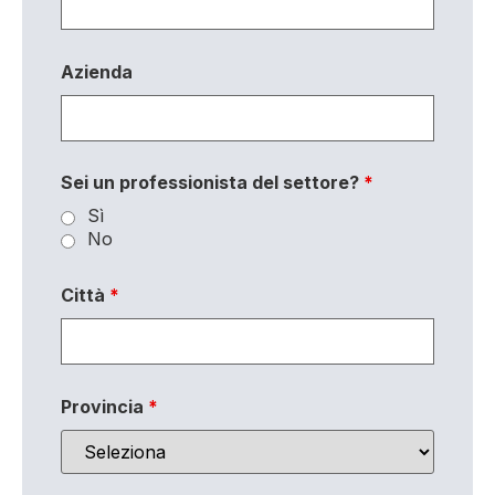
Azienda
Sei un professionista del settore?
*
Sì
No
Città
*
Provincia
*