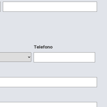
Telefono