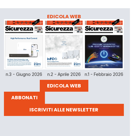
EDICOLA WEB
n.3 - Giugno 2026
n.2 - Aprile 2026
n.1 - Febbraio 2026
EDICOLA WEB
ABBONATI
ISCRIVITI ALLE NEWSLETTER