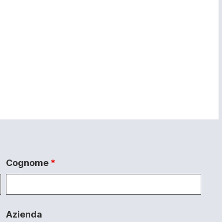
Cognome
*
Azienda