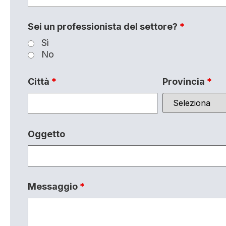
Sei un professionista del settore?
*
Sì
No
Città
*
Provincia
*
Oggetto
Messaggio
*