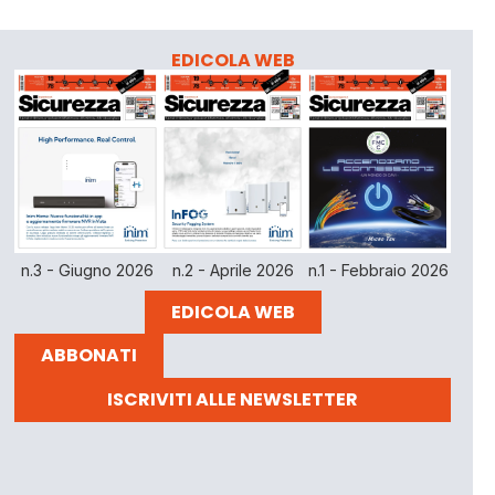
EDICOLA WEB
n.3 - Giugno 2026
n.2 - Aprile 2026
n.1 - Febbraio 2026
EDICOLA WEB
ABBONATI
ISCRIVITI ALLE NEWSLETTER