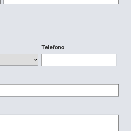
Telefono