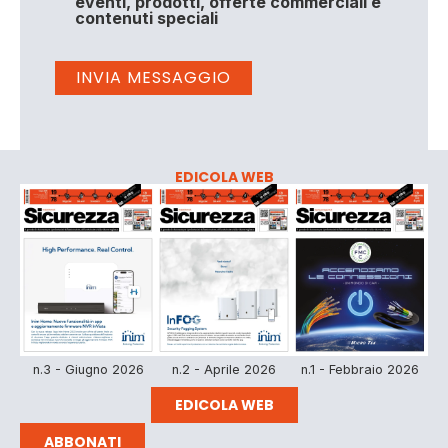
eventi, prodotti, offerte commerciali e
contenuti speciali
EDICOLA WEB
n.3 - Giugno 2026
n.2 - Aprile 2026
n.1 - Febbraio 2026
EDICOLA WEB
ABBONATI