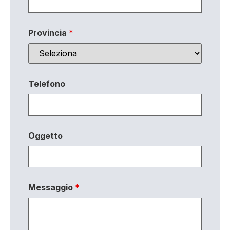
Provincia
*
Telefono
Oggetto
Messaggio
*