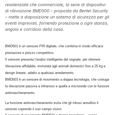
residenziale che commerciale, la serie di dispositivi
di rilevazione BMD500 – proposta da Bentel Security
– mette a disposizione un sistema di sicurezza per gli
eventi imprevisti, fornendo protezione a ogni stanza,
angolo e corridoio della casa.
BMD501 è un sensore PIR digitale, che combina in modo efficace
prestazioni e prezzo competitivo.
Il sensore presenta l’analisi intelligente del segnale, per ottenere
rilevazione affidabile, immunità agli animali domestici fino a 25 kg e
design lineare, adatto a qualsiasi arredamento.
BMD503 è un sensore di movimento a doppia tecnologia, che coniuga
la rilevazione passiva a infrarossi e quella a microonde con le funzioni
antimascheramento.
La funzione antimascheramento evita che gli intrusi annullino il
sensore coprendo il suo campo visivo.