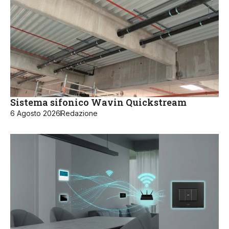
Sistema sifonico Wavin Quickstream
6 Agosto 2026
Redazione