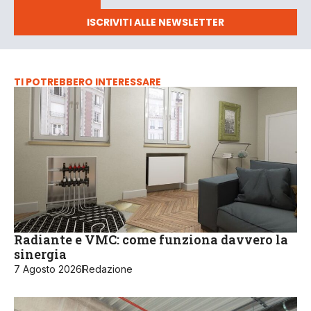
ISCRIVITI ALLE NEWSLETTER
TI POTREBBERO INTERESSARE
Radiante e VMC: come funziona davvero la
sinergia
7 Agosto 2026
Redazione