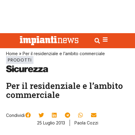
Home
»
Per il residenziale e l’ambito commerciale
PRODOTTI
Per il residenziale e l’ambito
commerciale
Condividi
25 Luglio 2013
Paola Cozzi