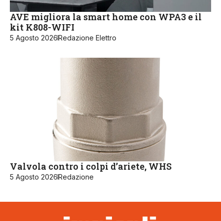
AVE migliora la smart home con WPA3 e il
kit K808-WIFI
5 Agosto 2026
Redazione Elettro
Valvola contro i colpi d’ariete, WHS
5 Agosto 2026
Redazione