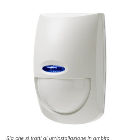
Sia che si tratti di un’installazione in ambito