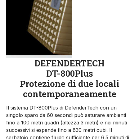
DEFENDERTECH
DT-800Plus
Protezione di due locali
contemporaneamente
Il sistema DT-800Plus di DefenderTech con un
singolo sparo da 60 secondi può saturare ambienti
fino a 100 metri quadri (altezza 3 metri) e nei minuti
successivi si espande fino a 830 metri cubi. Il
serbatoio contiene fluido sufficiente per 6,5 minuti di