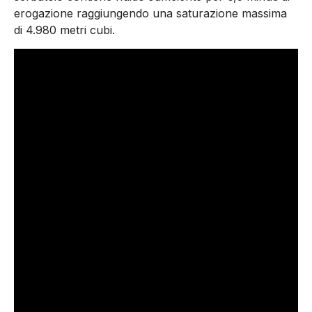
erogazione raggiungendo una saturazione massima
di 4.980 metri cubi.