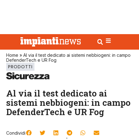
Home
»
Al via il test dedicato ai sistemi nebbiogeni: in campo
DefenderTech e UR Fog
PRODOTTI
Al via il test dedicato ai
sistemi nebbiogeni: in campo
DefenderTech e UR Fog
Condividi