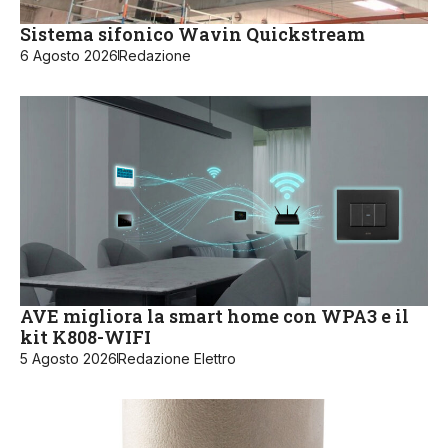
Sistema sifonico Wavin Quickstream
6 Agosto 2026
Redazione
AVE migliora la smart home con WPA3 e il
kit K808-WIFI
5 Agosto 2026
Redazione Elettro