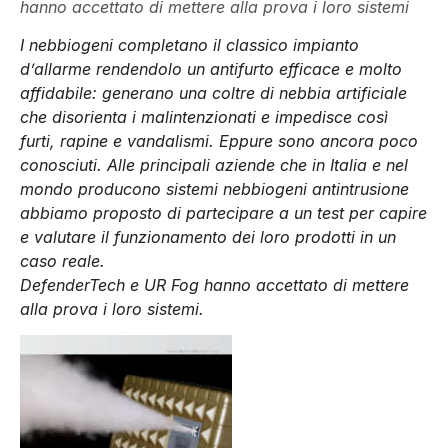
hanno accettato di mettere alla prova i loro sistemi
I nebbiogeni completano il classico impianto
d’allarme rendendolo un antifurto efficace e molto
affidabile: generano una coltre di nebbia artificiale
che disorienta i malintenzionati e impedisce così
furti, rapine e vandalismi. Eppure sono ancora poco
conosciuti. Alle principali aziende che in Italia e nel
mondo producono sistemi nebbiogeni antintrusione
abbiamo proposto di partecipare a un test per capire
e valutare il funzionamento dei loro prodotti in un
caso reale.
DefenderTech e UR Fog hanno accettato di mettere
alla prova i loro sistemi.