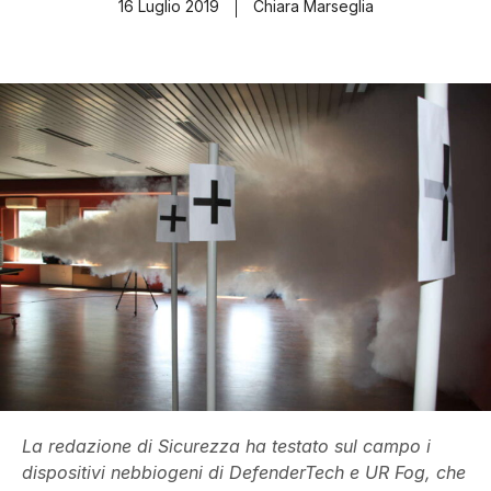
16 Luglio 2019
Chiara Marseglia
La redazione di Sicurezza ha testato sul campo i
dispositivi nebbiogeni di DefenderTech e UR Fog, che