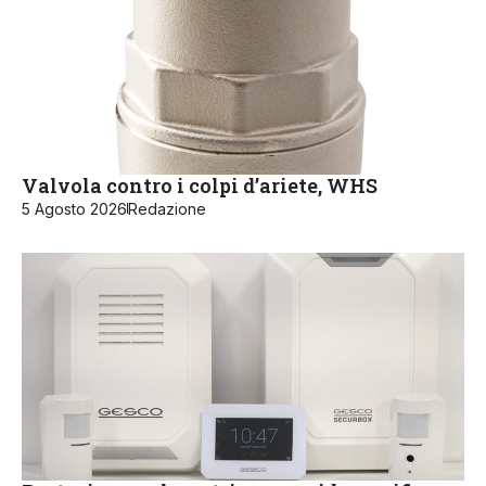
Valvola contro i colpi d’ariete, WHS
5 Agosto 2026
Redazione