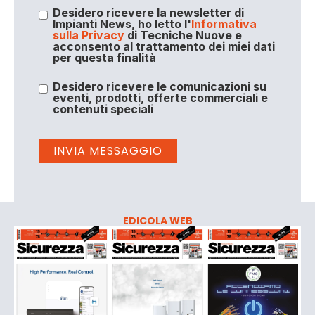
Desidero ricevere la newsletter di
Impianti News, ho letto l'
Informativa
sulla Privacy
di Tecniche Nuove e
acconsento al trattamento dei miei dati
per questa finalità
Desidero ricevere le comunicazioni su
eventi, prodotti, offerte commerciali e
contenuti speciali
EDICOLA WEB