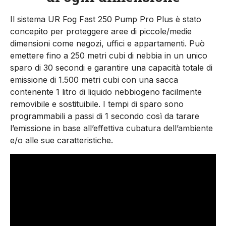
Il sistema UR Fog Fast 250 Pump Pro Plus è stato
concepito per proteggere aree di piccole/medie
dimensioni come negozi, uffici e appartamenti. Può
emettere fino a 250 metri cubi di nebbia in un unico
sparo di 30 secondi e garantire una capacità totale di
emissione di 1.500 metri cubi con una sacca
contenente 1 litro di liquido nebbiogeno facilmente
removibile e sostituibile. I tempi di sparo sono
programmabili a passi di 1 secondo così da tarare
l’emissione in base all’effettiva cubatura dell’ambiente
e/o alle sue caratteristiche.