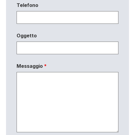
Telefono
Oggetto
Messaggio
*