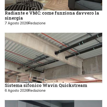
Radiante e VMC: come funziona davvero la
sinergia
7 Agosto 2026
Redazione
Sistema sifonico Wavin Quickstream
6 Agosto 2026
Redazione