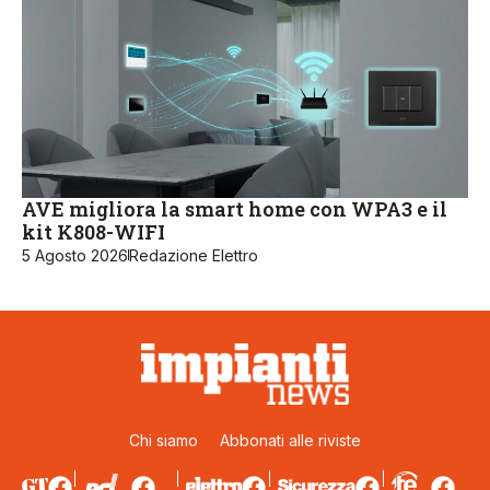
AVE migliora la smart home con WPA3 e il
kit K808-WIFI
5 Agosto 2026
Redazione Elettro
Chi siamo
Abbonati alle riviste