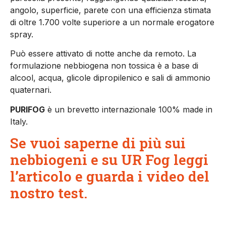
angolo, superficie, parete con una efficienza stimata
di oltre 1.700 volte superiore a un normale erogatore
spray.
Può essere attivato di notte anche da remoto. La
formulazione nebbiogena non tossica è a base di
alcool, acqua, glicole dipropilenico e sali di ammonio
quaternari.
PURIFOG
è un brevetto internazionale 100% made in
Italy.
Se vuoi saperne di più sui
nebbiogeni e su UR Fog leggi
l’articolo e guarda i video del
nostro test.