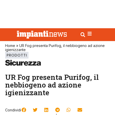
Home
»
UR Fog presenta Purifog, il nebbiogeno ad azione
igienizzante
PRODOTTI
UR Fog presenta Purifog, il
nebbiogeno ad azione
igienizzante
Condividi