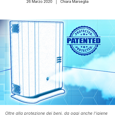
26 Marzo 2020
Chiara Marseglia
Oltre alla protezione dei beni, da oggi anche l’igiene