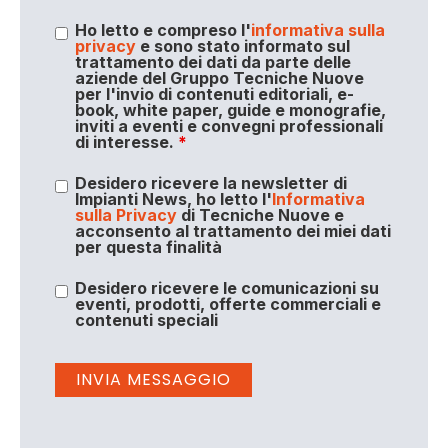
Ho letto e compreso l'
informativa sulla
privacy
e sono stato informato sul
trattamento dei dati da parte delle
aziende del Gruppo Tecniche Nuove
per l'invio di contenuti editoriali, e-
book, white paper, guide e monografie,
inviti a eventi e convegni professionali
di interesse.
*
Desidero ricevere la newsletter di
Impianti News, ho letto l'
Informativa
sulla Privacy
di Tecniche Nuove e
acconsento al trattamento dei miei dati
per questa finalità
Desidero ricevere le comunicazioni su
eventi, prodotti, offerte commerciali e
contenuti speciali