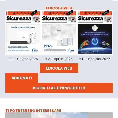
EDICOLA WEB
n.3 - Giugno 2026
n.2 - Aprile 2026
n.1 - Febbraio 2026
EDICOLA WEB
ABBONATI
ISCRIVITI ALLE NEWSLETTER
TI POTREBBERO INTERESSARE