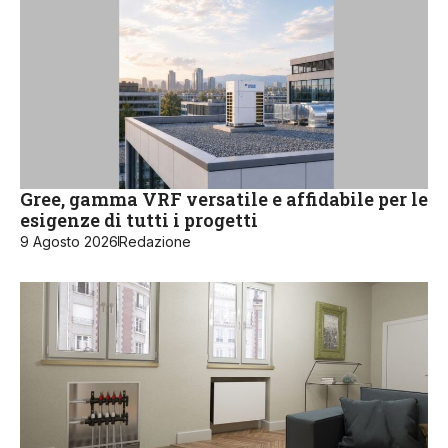
Gree, gamma VRF versatile e affidabile per le
esigenze di tutti i progetti
9 Agosto 2026
Redazione