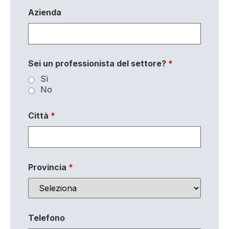
Azienda
Sei un professionista del settore?
*
Sì
No
Città
*
Provincia
*
Telefono