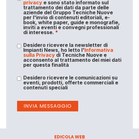
privacy
e sono stato informato sul
trattamento dei dati da parte delle
aziende del Gruppo Tecniche Nuove
per l'invio di contenuti editoriali, e-
book, white paper, guide e monografie,
inviti a eventi e convegni professionali
di interesse.
*
Desidero ricevere la newsletter di
Impianti News, ho letto l'
Informativa
sulla Privacy
di Tecniche Nuove e
acconsento al trattamento dei miei dati
per questa finalità
Desidero ricevere le comunicazioni su
eventi, prodotti, offerte commerciali e
contenuti speciali
EDICOLA WEB