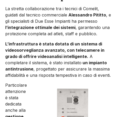
La stretta collaborazione tra i tecnici di Comelit,
guidati dal tecnico commerciale
Alessandro Pititto
, e
gli specialisti di Due Esse Impianti ha permesso
l’integrazione ottimale dei sistemi
, garantendo una
protezione completa ad atleti, staff e pubblico.
L’infrastruttura è stata dotata di un sistema di
videosorveglianza avanzato, con telecamere in
grado di offrire videoanalisi intelligente.
A
completare il sistema, è stato installato
un impianto
antintrusione
, progettato per assicurare la massima
affidabilità e una risposta tempestiva in caso di eventi.
Particolare
attenzione
è stata
dedicata
anche alla
gestione