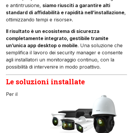
e antintrusione,
siamo riusciti a garantire alti
standard di affidabilità e rapidità nell’installazione
,
ottimizzando tempi e risorse».
Il risultato è un ecosistema di sicurezza
completamente integrato, gestibile tramite
un’unica app desktop o mobile
. Una soluzione che
semplifica il lavoro dei security manager e consente
agli installatori un monitoraggio continuo, con la
possibilità di intervenire in modo proattivo.
Le soluzioni installate
Per il