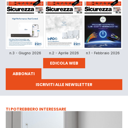
n.3 - Giugno 2026
n.2 - Aprile 2026
n.1 - Febbraio 2026
EDICOLA WEB
ABBONATI
ISCRIVITI ALLE NEWSLETTER
TI POTREBBERO INTERESSARE