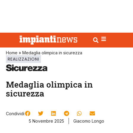
Home
»
Medaglia olimpica in sicurezza
REALIZZAZIONI
Medaglia olimpica in
sicurezza
Condividi
5 Novembre 2025
Giacomo Longo