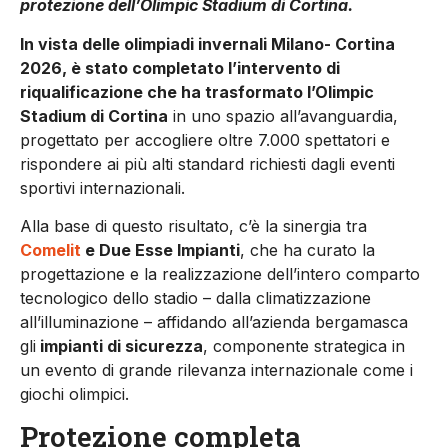
protezione dell’Olimpic Stadium di Cortina.
In vista delle olimpiadi invernali Milano- Cortina
2026, è stato completato l’intervento di
riqualificazione che ha trasformato l’Olimpic
Stadium di Cortina
in uno spazio all’avanguardia,
progettato per accogliere oltre 7.000 spettatori e
rispondere ai più alti standard richiesti dagli eventi
sportivi internazionali.
Alla base di questo risultato, c’è la sinergia tra
Comelit
e Due Esse Impianti
, che ha curato la
progettazione e la realizzazione dell’intero comparto
tecnologico dello stadio – dalla climatizzazione
all’illuminazione – affidando all’azienda bergamasca
gli
impianti di sicurezza
, componente strategica in
un evento di grande rilevanza internazionale come i
giochi olimpici.
Protezione completa