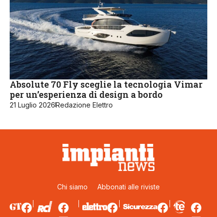
Absolute 70 Fly sceglie la tecnologia Vimar
per un’esperienza di design a bordo
21 Luglio 2026
Redazione Elettro
Chi siamo
Abbonati alle riviste