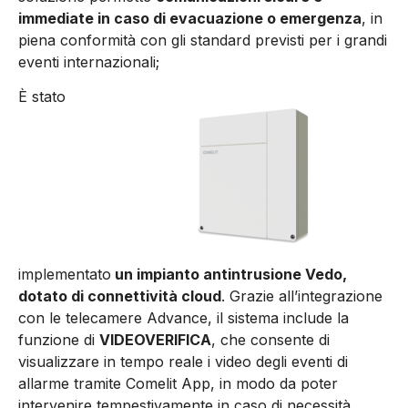
immediate in caso di evacuazione o emergenza
, in
piena conformità con gli standard previsti per i grandi
eventi internazionali;
È stato
implementato
un impianto antintrusione Vedo,
dotato di connettività cloud
. Grazie all’integrazione
con le telecamere Advance, il sistema include la
funzione di
VIDEOVERIFICA
, che consente di
visualizzare in tempo reale i video degli eventi di
allarme tramite Comelit App, in modo da poter
intervenire tempestivamente in caso di necessità.