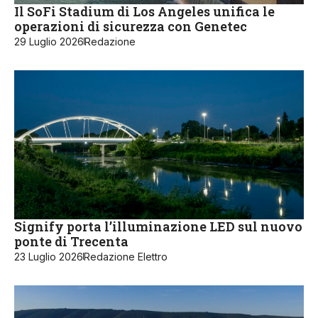
Il SoFi Stadium di Los Angeles unifica le
operazioni di sicurezza con Genetec
29 Luglio 2026
Redazione
Signify porta l’illuminazione LED sul nuovo
ponte di Trecenta
23 Luglio 2026
Redazione Elettro