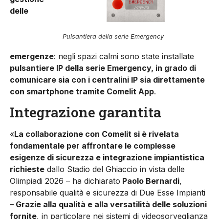
delle
Pulsantiera della serie Emergency
emergenze
: negli spazi calmi sono state installate
pulsantiere IP della serie Emergency, in grado di
comunicare sia con i centralini IP sia direttamente
con smartphone tramite Comelit App
.
Integrazione garantita
«
La collaborazione con Comelit si è rivelata
fondamentale per affrontare le complesse
esigenze di sicurezza e integrazione impiantistica
richieste
dallo Stadio del Ghiaccio in vista delle
Olimpiadi 2026 – ha dichiarato
Paolo Bernardi
,
responsabile qualità e sicurezza di Due Esse Impianti
–
Grazie alla qualità e alla versatilità delle soluzioni
fornite
, in particolare nei sistemi di videosorveglianza