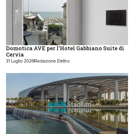
Domotica AVE per l’Hotel Gabbiano Suite di
Cervia
31 Luglio 2026
Redazione Elettro