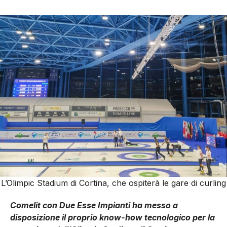
L’Olimpic Stadium di Cortina, che ospiterà le gare di curling
Comelit con Due Esse Impianti ha messo a
disposizione il proprio know-how tecnologico per la