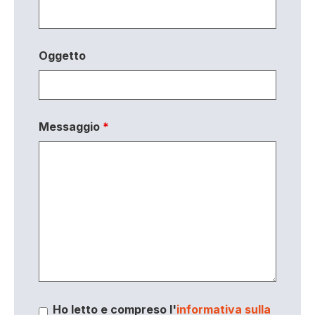
Oggetto
Messaggio
*
Ho letto e compreso l'
informativa sulla