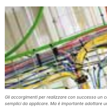
Gli accorgimenti per realizzare con successo un c
semplici da applicare. Ma è importante adottare u