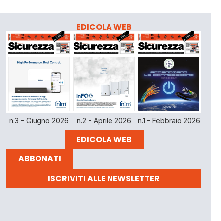
EDICOLA WEB
n.3 - Giugno 2026
n.2 - Aprile 2026
n.1 - Febbraio 2026
EDICOLA WEB
ABBONATI
ISCRIVITI ALLE NEWSLETTER