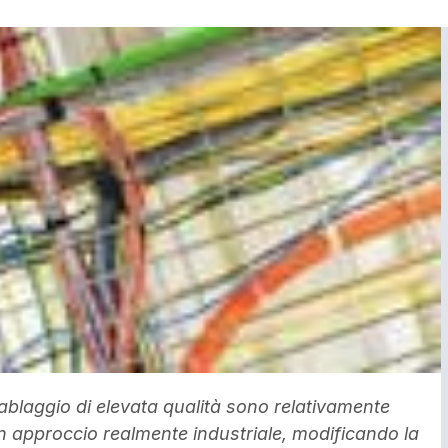
ablaggio di elevata qualità sono relativamente
n approccio realmente industriale, modificando la