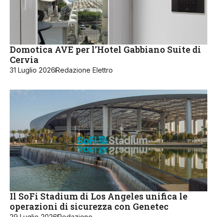
Domotica AVE per l’Hotel Gabbiano Suite di
Cervia
31 Luglio 2026
Redazione Elettro
Il SoFi Stadium di Los Angeles unifica le
operazioni di sicurezza con Genetec
29 Luglio 2026
Redazione