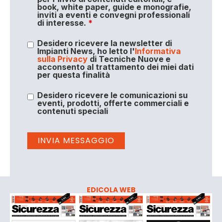
book, white paper, guide e monografie,
inviti a eventi e convegni professionali
di interesse.
*
Desidero ricevere la newsletter di
Impianti News, ho letto l'
Informativa
sulla Privacy
di Tecniche Nuove e
acconsento al trattamento dei miei dati
per questa finalità
Desidero ricevere le comunicazioni su
eventi, prodotti, offerte commerciali e
contenuti speciali
EDICOLA WEB