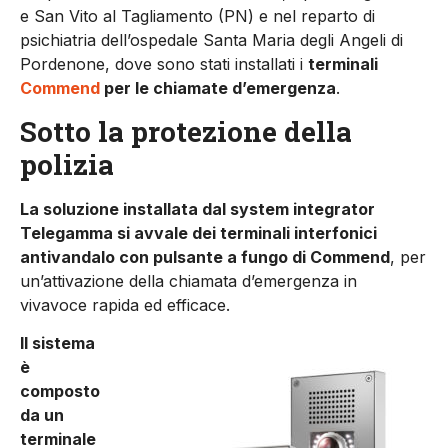
e San Vito al Tagliamento (PN) e nel reparto di
psichiatria dell’ospedale Santa Maria degli Angeli di
Pordenone, dove sono stati installati i
terminali
Commend
per le chiamate d’emergenza
.
Sotto la protezione della
polizia
La soluzione installata dal system integrator
Telegamma si avvale dei terminali interfonici
antivandalo con pulsante a fungo di Commend
, per
un’attivazione della chiamata d’emergenza in
vivavoce rapida ed efficace.
Il sistema
è
composto
da un
terminale