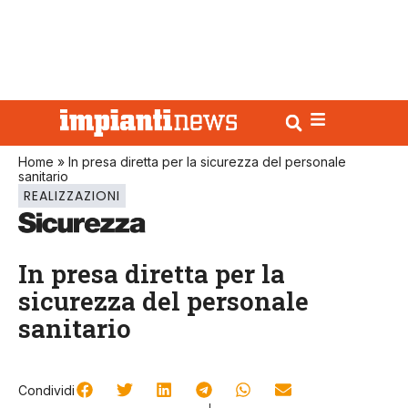
Home
»
In presa diretta per la sicurezza del personale
sanitario
REALIZZAZIONI
In presa diretta per la
sicurezza del personale
sanitario
Condividi