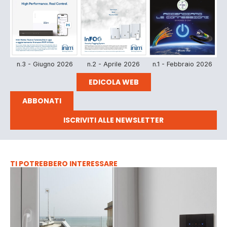
n.3 - Giugno 2026
n.2 - Aprile 2026
n.1 - Febbraio 2026
EDICOLA WEB
ABBONATI
ISCRIVITI ALLE NEWSLETTER
TI POTREBBERO INTERESSARE