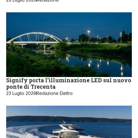
Signify porta l’illuminazione LED sul nuovo
ponte di Trecenta
23 Luglio 2026
Redazione Elettro