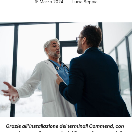
15 Marzo 2024
Lucia Seppia
Grazie all’installazione dei terminali Commend, con