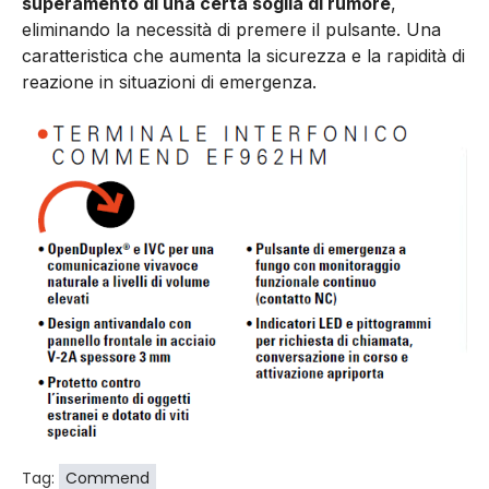
superamento di una certa soglia di rumore
,
eliminando la necessità di premere il pulsante. Una
caratteristica che aumenta la sicurezza e la rapidità di
reazione in situazioni di emergenza.
Tag:
Commend