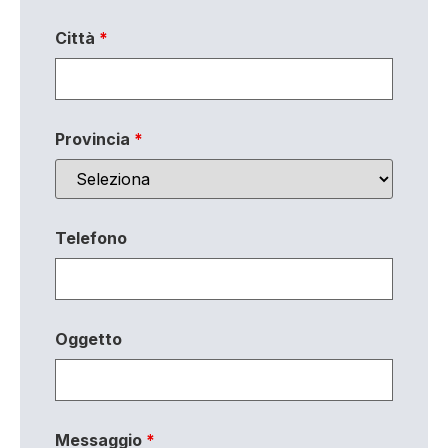
Città
*
Provincia
*
Telefono
Oggetto
Messaggio
*