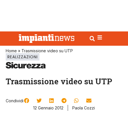
Home
»
Trasmissione video su UTP
REALIZZAZIONI
Trasmissione video su UTP
Condividi
12 Gennaio 2012
Paola Cozzi