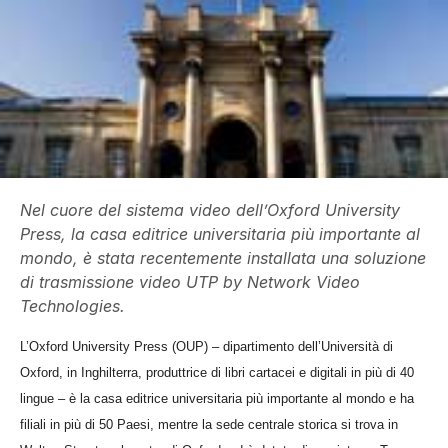
Nel cuore del sistema video dell’Oxford University
Press, la casa editrice universitaria più importante al
mondo, è stata recentemente installata una soluzione
di trasmissione video UTP by Network Video
Technologies.
L’Oxford University Press (OUP) – dipartimento dell’Università di
Oxford, in Inghilterra, produttrice di libri cartacei e digitali in più di 40
lingue – è la casa editrice universitaria più importante al mondo e ha
filiali in più di 50 Paesi, mentre la sede centrale storica si trova in