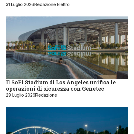
31 Luglio 2026
Redazione Elettro
Il SoFi Stadium di Los Angeles unifica le
operazioni di sicurezza con Genetec
29 Luglio 2026
Redazione