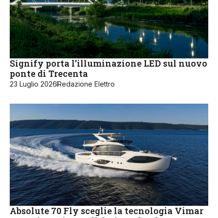
Signify porta l’illuminazione LED sul nuovo
ponte di Trecenta
23 Luglio 2026
Redazione Elettro
Absolute 70 Fly sceglie la tecnologia Vimar