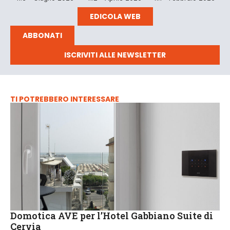
EDICOLA WEB
ABBONATI
ISCRIVITI ALLE NEWSLETTER
TI POTREBBERO INTERESSARE
Domotica AVE per l’Hotel Gabbiano Suite di
Cervia