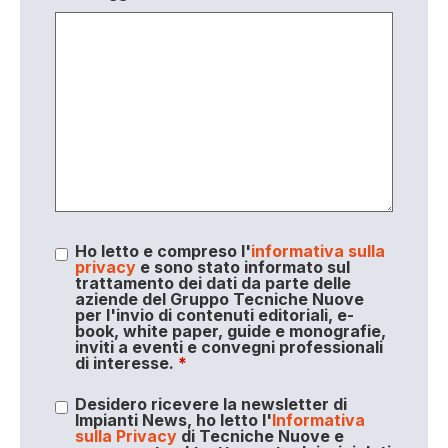
Ho letto e compreso l'
informativa sulla
privacy
e sono stato informato sul
trattamento dei dati da parte delle
aziende del Gruppo Tecniche Nuove
per l'invio di contenuti editoriali, e-
book, white paper, guide e monografie,
inviti a eventi e convegni professionali
di interesse.
*
Desidero ricevere la newsletter di
Impianti News, ho letto l'
Informativa
sulla Privacy
di Tecniche Nuove e