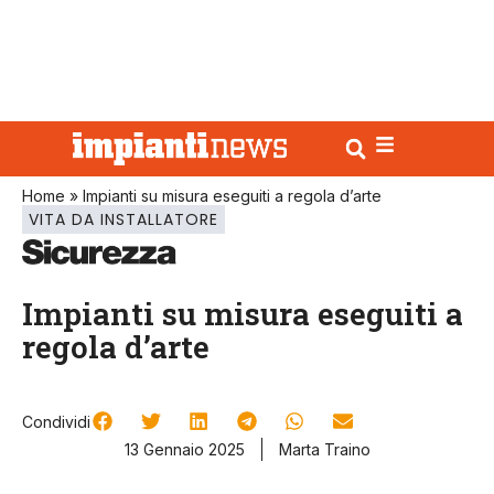
Home
»
Impianti su misura eseguiti a regola d’arte
VITA DA INSTALLATORE
Impianti su misura eseguiti a
regola d’arte
Condividi
13 Gennaio 2025
Marta Traino