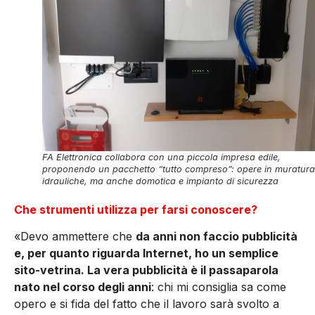
FA Elettronica collabora con una piccola impresa edile,
proponendo un pacchetto “tutto compreso”: opere in muratura
idrauliche, ma anche domotica e impianto di sicurezza
Che strumenti utilizza per farsi conoscere?
«Devo ammettere che
da anni non faccio pubblicità
e, per quanto riguarda Internet, ho un semplice
sito-vetrina. La vera pubblicità è il passaparola
nato nel corso degli anni
: chi mi consiglia sa come
opero e si fida del fatto che il lavoro sarà svolto a