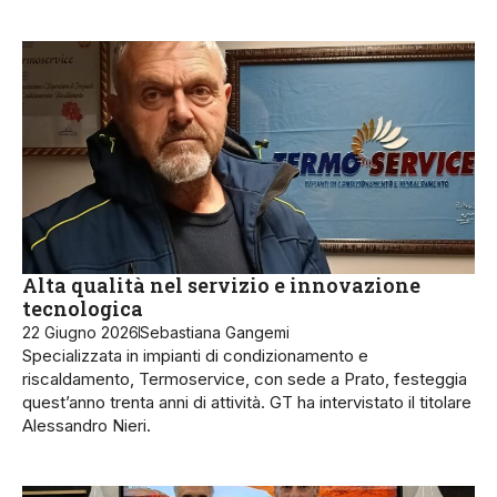
Alta qualità nel servizio e innovazione
tecnologica
22 Giugno 2026
Sebastiana Gangemi
Specializzata in impianti di condizionamento e
riscaldamento, Termoservice, con sede a Prato, festeggia
quest’anno trenta anni di attività. GT ha intervistato il titolare
Alessandro Nieri.