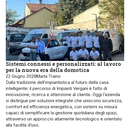
Sistemi connessi e personalizzati: al lavoro
per la nuova era della domotica
22 Giugno 2026
Marta Traino
Dalla tradizione dell’impiantistica al futuro della casa
intelligente: il percorso di Impianti Vergani è fatto di
innovazione, ricerca e attenzione al cliente. Oggi l’azienda
si distingue per soluzioni integrate che uniscono sicurezza,
comfort ed efficienza energetica, con sistemi su misura
capaci di semplificare la gestione quotidiana degli spazi,
attraverso un approccio altamente tecnologico e orientato
alla facilità d’uso.