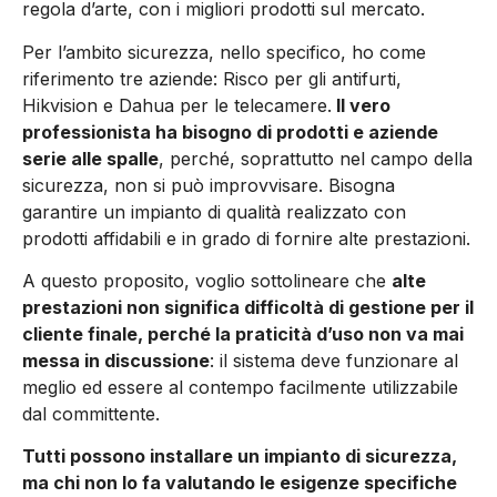
regola d’arte, con i migliori prodotti sul mercato.
Per l’ambito sicurezza, nello specifico, ho come
riferimento tre aziende: Risco per gli antifurti,
Hikvision e Dahua per le telecamere.
Il vero
professionista ha bisogno di prodotti e aziende
serie alle spalle
, perché, soprattutto nel campo della
sicurezza, non si può improvvisare. Bisogna
garantire un impianto di qualità realizzato con
prodotti affidabili e in grado di fornire alte prestazioni.
A questo proposito, voglio sottolineare che
alte
prestazioni non significa difficoltà di gestione per il
cliente finale, perché la praticità d’uso non va mai
messa in discussione
: il sistema deve funzionare al
meglio ed essere al contempo facilmente utilizzabile
dal committente.
Tutti possono installare un impianto di sicurezza,
ma chi non lo fa valutando le esigenze specifiche