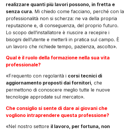
realizzare quanti più lavori possono, in fretta e
senza cura
. Mi chiedo come facciano, perché con la
professionalità non si scherza: ne va della propria
reputazione e, di conseguenza, del proprio futuro.
Lo scopo dell’installatore è riuscire a recepire i
bisogni dell’utente e metterli in pratica sul campo. È
un lavoro che richiede tempo, pazienza, ascolto».
Qual è il ruolo della formazione nella sua vita
professionale?
«Frequento con regolarità i
corsi tecnici di
aggiornamento proposti dai fornitori
, che
permettono di conoscere meglio tutte le nuove
tecnologie approdate sul mercato».
Che consiglio si sente di dare ai giovani che
vogliono intraprendere questa professione?
«Nel nostro settore
il lavoro, per fortuna, non