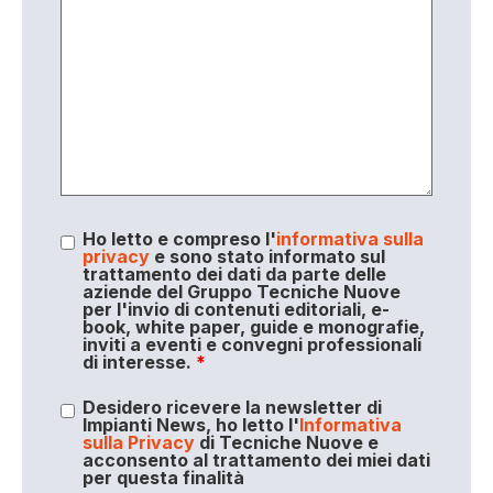
Ho letto e compreso l'
informativa sulla
privacy
e sono stato informato sul
trattamento dei dati da parte delle
aziende del Gruppo Tecniche Nuove
per l'invio di contenuti editoriali, e-
book, white paper, guide e monografie,
inviti a eventi e convegni professionali
di interesse.
*
Desidero ricevere la newsletter di
Impianti News, ho letto l'
Informativa
sulla Privacy
di Tecniche Nuove e
acconsento al trattamento dei miei dati
per questa finalità