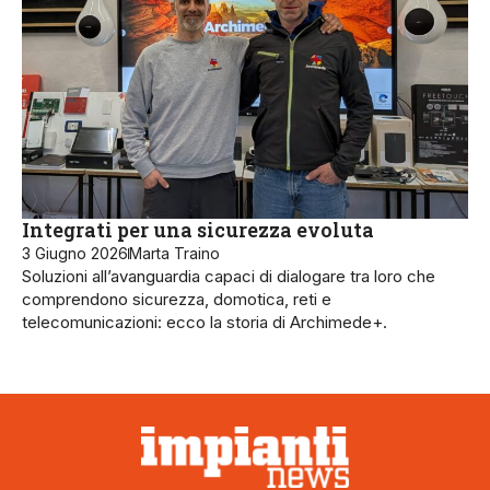
Integrati per una sicurezza evoluta
3 Giugno 2026
Marta Traino
Soluzioni all’avanguardia capaci di dialogare tra loro che
comprendono sicurezza, domotica, reti e
telecomunicazioni: ecco la storia di Archimede+.