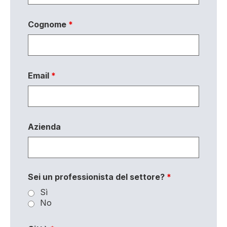
Cognome
*
Email
*
Azienda
Sei un professionista del settore?
*
Sì
No