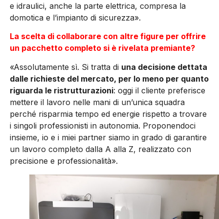
e idraulici, anche la parte elettrica, compresa la
domotica e l’impianto di sicurezza».
La scelta di collaborare con altre figure per offrire
un pacchetto completo si è rivelata premiante?
«Assolutamente sì. Si tratta di
una decisione dettata
dalle richieste del mercato, per lo meno per quanto
riguarda le ristrutturazioni
: oggi il cliente preferisce
mettere il lavoro nelle mani di un’unica squadra
perché risparmia tempo ed energie rispetto a trovare
i singoli professionisti in autonomia. Proponendoci
insieme, io e i miei partner siamo in grado di garantire
un lavoro completo dalla A alla Z, realizzato con
precisione e professionalità».