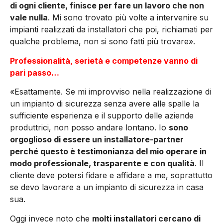
di ogni cliente, finisce per fare un lavoro che non
vale nulla
. Mi sono trovato più volte a intervenire su
impianti realizzati da installatori che poi, richiamati per
qualche problema, non si sono fatti più trovare».
Professionalità, serietà e competenze vanno di
pari passo…
«Esattamente. Se mi improvviso nella realizzazione di
un impianto di sicurezza senza avere alle spalle la
sufficiente esperienza e il supporto delle aziende
produttrici, non posso andare lontano. Io
sono
orgoglioso di essere un installatore-partner
perché questo è testimonianza del mio operare in
modo professionale, trasparente e con qualità
. Il
cliente deve potersi fidare e affidare a me, soprattutto
se devo lavorare a un impianto di sicurezza in casa
sua.
Oggi invece noto che
molti installatori cercano di