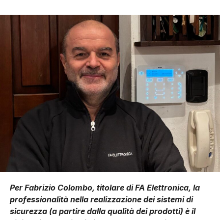
Per Fabrizio Colombo, titolare di FA Elettronica, la
professionalità nella realizzazione dei sistemi di
sicurezza (a partire dalla qualità dei prodotti) è il