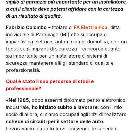
sigillo di garanzia più importante per un installatore,
a cui il cliente deve potersi affidare con la certezza
di un risultato di qualità.
Fabrizio Colombo
– titolare di
FA Elettronica
, ditta
individuale di Parabiago (MI) che si occupa di
impiantistica elettrica, automazione, domotica, con un
focus sugli impianti di sicurezza – ci ricorda quanto
sia importante per un installatore di sistemi di
sicurezza mantenere alti gli standard di qualità e
professionalità.
Qual è stato il suo percorso di studi e
professionale?
«
Nel 1985
, dopo essermi diplomato perito elettronico
industriale,
ho iniziato subito a lavorare
; con il mio
socio di allora, ci siamo occupati agli inizi di realizzare
schede di circuiti per il settore delle auto
.
Lavoravamo in conto terzi, ricevendo le schede e