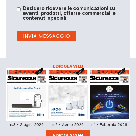
Desidero ricevere le comunicazioni su
eventi, prodotti, offerte commerciali e
contenuti speciali
EDICOLA WEB
n.3 - Giugno 2026
n.2 - Aprile 2026
n.1 - Febbraio 2026
EDICOLA WEB