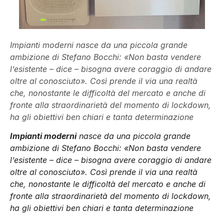
Impianti moderni nasce da una piccola grande
ambizione di Stefano Bocchi: «Non basta vendere
l’esistente – dice – bisogna avere coraggio di andare
oltre al conosciuto». Così prende il via una realtà
che, nonostante le difficoltà del mercato e anche di
fronte alla straordinarietà del momento di lockdown,
ha gli obiettivi ben chiari e tanta determinazione
Impianti moderni
nasce da una piccola grande
ambizione di Stefano Bocchi: «Non basta vendere
l’esistente – dice – bisogna avere coraggio di andare
oltre al conosciuto». Così prende il via una realtà
che, nonostante le difficoltà del mercato e anche di
fronte alla straordinarietà del momento di lockdown,
ha gli obiettivi ben chiari e tanta determinazione