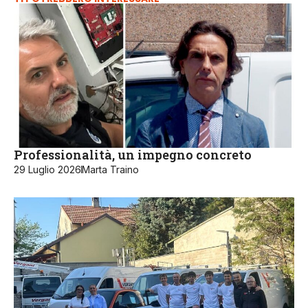
Professionalità, un impegno concreto
29 Luglio 2026
Marta Traino