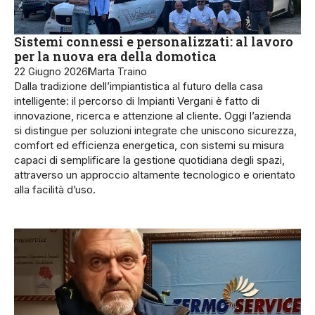
Sistemi connessi e personalizzati: al lavoro
per la nuova era della domotica
22 Giugno 2026
Marta Traino
Dalla tradizione dell’impiantistica al futuro della casa
intelligente: il percorso di Impianti Vergani è fatto di
innovazione, ricerca e attenzione al cliente. Oggi l’azienda
si distingue per soluzioni integrate che uniscono sicurezza,
comfort ed efficienza energetica, con sistemi su misura
capaci di semplificare la gestione quotidiana degli spazi,
attraverso un approccio altamente tecnologico e orientato
alla facilità d’uso.