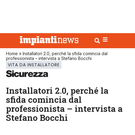
Home
»
Installatori 2.0, perché la sfida comincia dal
professionista – intervista a Stefano Bocchi
VITA DA INSTALLATORE
Installatori 2.0, perché la
sfida comincia dal
professionista – intervista a
Stefano Bocchi