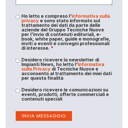
Ho letto e compreso l'
informativa sulla
privacy
e sono stato informato sul
trattamento dei dati da parte delle
aziende del Gruppo Tecniche Nuove
per l'invio di contenuti editoriali, e-
book, white paper, guide e monografie,
inviti a eventi e convegni professionali
di interesse.
*
Desidero ricevere la newsletter di
Impianti News, ho letto l'
Informativa
sulla Privacy
di Tecniche Nuove e
acconsento al trattamento dei miei dati
per questa finalità
Desidero ricevere le comunicazioni su
eventi, prodotti, offerte commerciali e
contenuti speciali