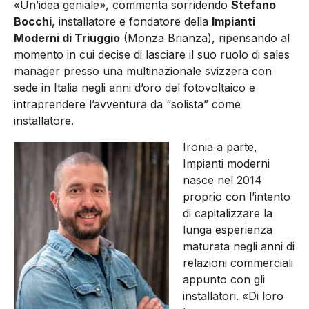
«Un’idea geniale», commenta sorridendo
Stefano
Bocchi
, installatore e fondatore della
Impianti
Moderni di Triuggio
(Monza Brianza), ripensando al
momento in cui decise di lasciare il suo ruolo di sales
manager presso una multinazionale svizzera con
sede in Italia negli anni d’oro del fotovoltaico e
intraprendere l’avventura da “solista” come
installatore.
Ironia a parte,
Impianti moderni
nasce nel 2014
proprio con l’intento
di capitalizzare la
lunga esperienza
maturata negli anni di
relazioni commerciali
appunto con gli
installatori. «Di loro