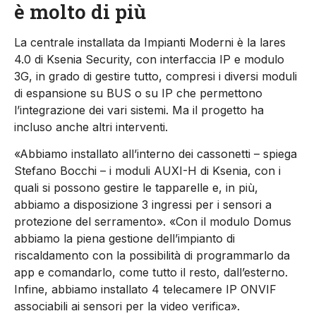
è molto di più
La centrale installata da Impianti Moderni è la lares
4.0 di Ksenia Security, con interfaccia IP e modulo
3G, in grado di gestire tutto, compresi i diversi moduli
di espansione su BUS o su IP che permettono
l’integrazione dei vari sistemi. Ma il progetto ha
incluso anche altri interventi.
«Abbiamo installato all’interno dei cassonetti – spiega
Stefano Bocchi – i moduli AUXI-H di Ksenia, con i
quali si possono gestire le tapparelle e, in più,
abbiamo a disposizione 3 ingressi per i sensori a
protezione del serramento». «Con il modulo Domus
abbiamo la piena gestione dell’impianto di
riscaldamento con la possibilità di programmarlo da
app e comandarlo, come tutto il resto, dall’esterno.
Infine, abbiamo installato 4 telecamere IP ONVIF
associabili ai sensori per la video verifica».