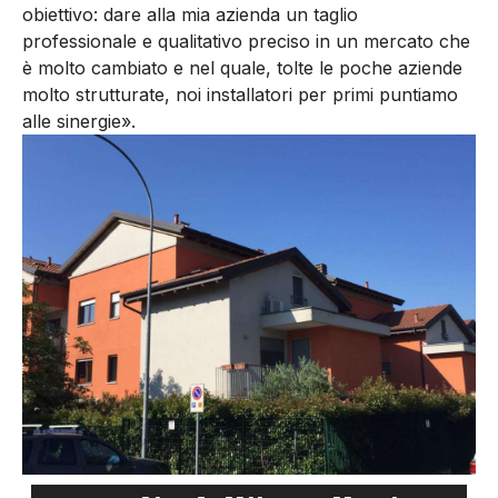
obiettivo: dare alla mia azienda un taglio
professionale e qualitativo preciso in un mercato che
è molto cambiato e nel quale, tolte le poche aziende
molto strutturate, noi installatori per primi puntiamo
alle sinergie».