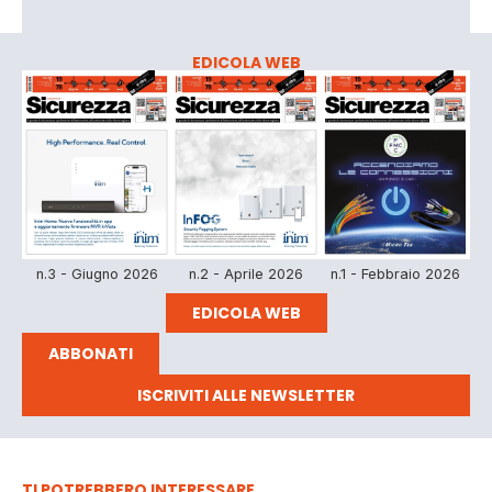
EDICOLA WEB
n.3 - Giugno 2026
n.2 - Aprile 2026
n.1 - Febbraio 2026
EDICOLA WEB
ABBONATI
ISCRIVITI ALLE NEWSLETTER
TI POTREBBERO INTERESSARE