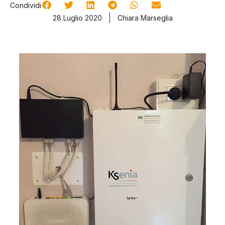
Condividi
28 Luglio 2020
Chiara Marseglia