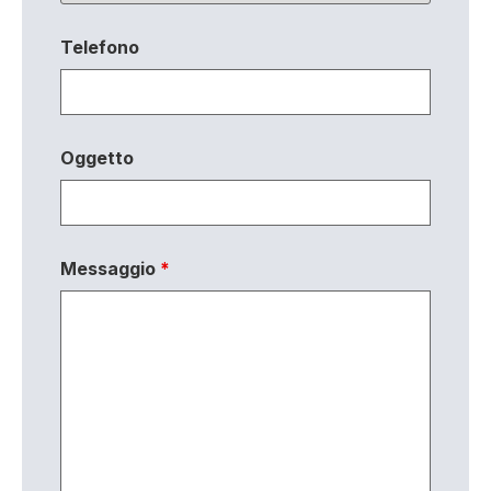
Telefono
Oggetto
Messaggio
*