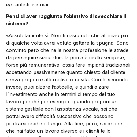
e/o antintrusione».
Pensi di aver raggiunto l’obiettivo di svecchiare il
sistema?
«Assolutamente sì. Non ti nascondo che all’inizio più
di qualche volta avrei voluto gettare la spugna. Sono
convinto però che nella nostra professione le strade
da perseguire siano due: la prima è molto semplice,
forse più remunerativa, ossia fare impianti tradizionali
accettando passivamente quanto chiesto dal cliente
senza proporre alternative o novità. Con la seconda,
invece, puoi alzare l’asticella, e quindi alzare
l’investimento anche in termini di tempo del tuo
lavoro perché per esempio, quando proponi un
sistema gestibile con l’assistenza vocale, sai che
potrai avere difficoltà successive che possono
protrarsi anche a lungo. Alla fine, però, sai anche
che hai fatto un lavoro diverso e i clienti te lo