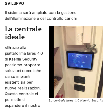
SVILUPPO
Il sistema sarà ampliato con la gestione
dell’illuminazione e del controllo carichi
La centrale
ideale
«Grazie alla
piattaforma lares 4.0
di Ksenia Security
possiamo proporre
soluzioni domotiche
sia su impianti
esistenti sia per
nuove realizzazioni.
Questa centrale ci
permette di
La centrale lares 4.0 Ksenia Security
espandere il nostro