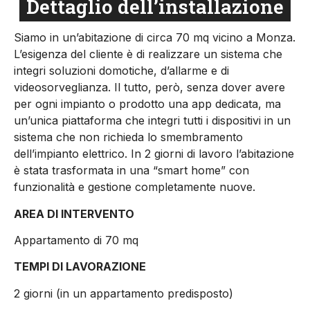
Dettaglio dell’installazione
Siamo in un’abitazione di circa 70 mq vicino a Monza.
L’esigenza del cliente è di realizzare un sistema che
integri soluzioni domotiche, d’allarme e di
videosorveglianza. Il tutto, però, senza dover avere
per ogni impianto o prodotto una app dedicata, ma
un’unica piattaforma che integri tutti i dispositivi in un
sistema che non richieda lo smembramento
dell’impianto elettrico. In 2 giorni di lavoro l’abitazione
è stata trasformata in una “smart home” con
funzionalità e gestione completamente nuove.
AREA DI INTERVENTO
Appartamento di 70 mq
TEMPI DI LAVORAZIONE
2 giorni (in un appartamento predisposto)