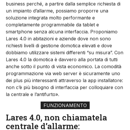
business perché, a partire dalla semplice richiesta di
un impianto d’allarme, possiamo proporre una
soluzione integrata molto performante e
completamente programmabile da tablet e
smartphone senza alcuna interfaccia. Proponiamo
Lares 4.0 in abitazioni e aziende dove non sono
richiesti livelli di gestione domotica elevati e dove
dobbiamo utilizzare sistemi differenti “su misura”. Con
Lares 4.0 la domotica è davvero alla portata di tutti
anche sotto il punto di vista economico. La comodità
programmazione via web server è sicuramente uno
dei plus più interessanti attraverso la app installatore:
non c’è più bisogno di interfaccia per colloquiare con
la centrale e l’antifurto».
FUNZIONAMENTO
Lares 4.0, non chiamatela
centrale d’allarme: