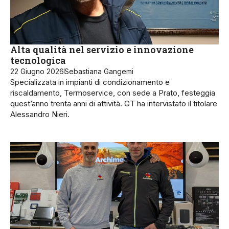
Alta qualità nel servizio e innovazione
tecnologica
22 Giugno 2026
Sebastiana Gangemi
Specializzata in impianti di condizionamento e
riscaldamento, Termoservice, con sede a Prato, festeggia
quest’anno trenta anni di attività. GT ha intervistato il titolare
Alessandro Nieri.