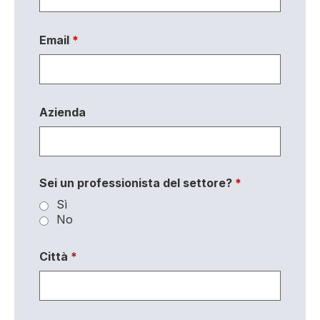
Email
*
Azienda
Sei un professionista del settore?
*
Sì
No
Città
*