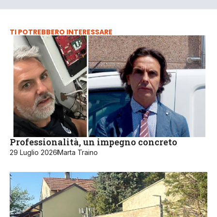
TI POTREBBERO INTERESSARE
Professionalità, un impegno concreto
29 Luglio 2026
Marta Traino