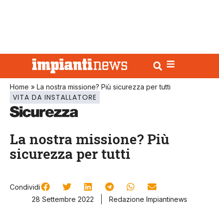
Home
»
La nostra missione? Più sicurezza per tutti
VITA DA INSTALLATORE
La nostra missione? Più
sicurezza per tutti
Condividi
28 Settembre 2022
Redazione Impiantinews