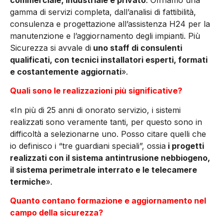
gamma di servizi completa, dall’analisi di fattibilità,
consulenza e progettazione all’assistenza H24 per la
manutenzione e l’aggiornamento degli impianti. Più
Sicurezza si avvale di
uno staff di consulenti
qualificati, con tecnici installatori esperti, formati
e costantemente aggiornati
».
Quali sono le realizzazioni più significative?
«In più di 25 anni di onorato servizio, i sistemi
realizzati sono veramente tanti, per questo sono in
difficoltà a selezionarne uno. Posso citare quelli che
io definisco i “tre guardiani speciali”, ossia
i progetti
realizzati con il sistema antintrusione nebbiogeno,
il sistema perimetrale interrato e le telecamere
termiche
».
Quanto contano formazione e aggiornamento nel
campo della sicurezza?