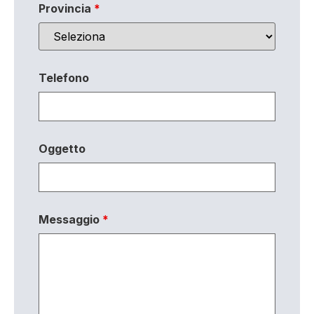
Provincia
*
Telefono
Oggetto
Messaggio
*