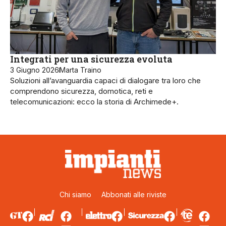
Integrati per una sicurezza evoluta
3 Giugno 2026
Marta Traino
Soluzioni all’avanguardia capaci di dialogare tra loro che
comprendono sicurezza, domotica, reti e
telecomunicazioni: ecco la storia di Archimede+.
Chi siamo
Abbonati alle riviste