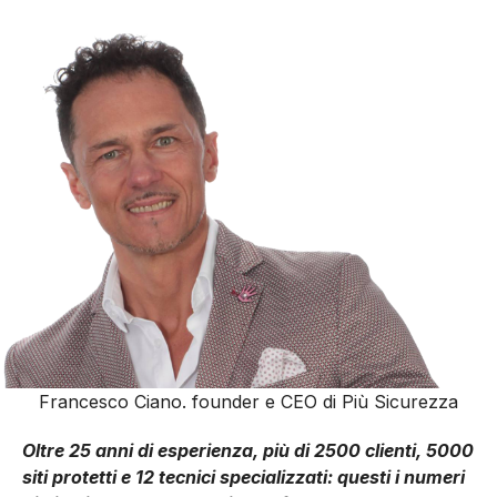
Francesco Ciano. founder e CEO di Più Sicurezza
Oltre 25 anni di esperienza, più di 2500 clienti, 5000
siti protetti e 12 tecnici specializzati: questi i numeri