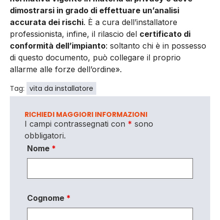
dimostrarsi in grado di effettuare un’analisi
accurata dei rischi
. È a cura dell’installatore
professionista, infine, il rilascio del
certificato di
conformità dell’impianto
: soltanto chi è in possesso
di questo documento, può collegare il proprio
allarme alle forze dell’ordine».
Tag:
vita da installatore
RICHIEDI MAGGIORI INFORMAZIONI
I campi contrassegnati con
*
sono
obbligatori.
Nome
*
Cognome
*