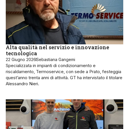
Alta qualità nel servizio e innovazione
tecnologica
22 Giugno 2026
Sebastiana Gangemi
Specializzata in impianti di condizionamento e
riscaldamento, Termoservice, con sede a Prato, festeggia
quest’anno trenta anni di attività. GT ha intervistato il titolare
Alessandro Nieri.