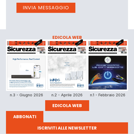
EDICOLA WEB
n.3 - Giugno 2026
n.2 - Aprile 2026
n.1 - Febbraio 2026
EDICOLA WEB
ABBONATI
ISCRIVITI ALLE NEWSLETTER