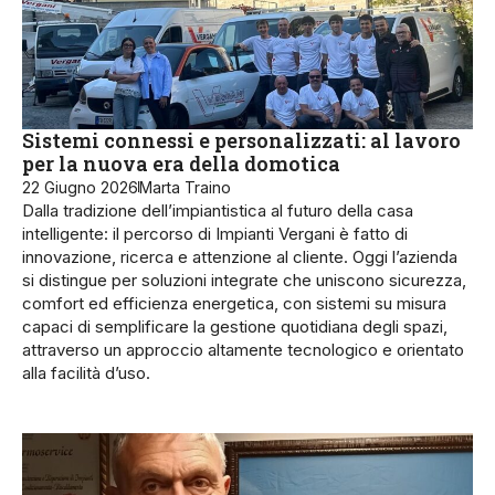
Sistemi connessi e personalizzati: al lavoro
per la nuova era della domotica
22 Giugno 2026
Marta Traino
Dalla tradizione dell’impiantistica al futuro della casa
intelligente: il percorso di Impianti Vergani è fatto di
innovazione, ricerca e attenzione al cliente. Oggi l’azienda
si distingue per soluzioni integrate che uniscono sicurezza,
comfort ed efficienza energetica, con sistemi su misura
capaci di semplificare la gestione quotidiana degli spazi,
attraverso un approccio altamente tecnologico e orientato
alla facilità d’uso.