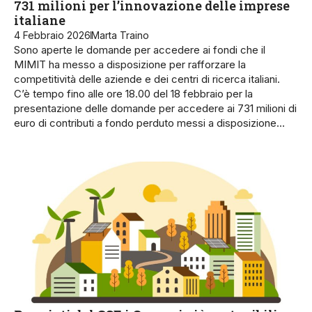
731 milioni per l’innovazione delle imprese
italiane
4 Febbraio 2026
Marta Traino
Sono aperte le domande per accedere ai fondi che il
MIMIT ha messo a disposizione per rafforzare la
competitività delle aziende e dei centri di ricerca italiani.
C’è tempo fino alle ore 18.00 del 18 febbraio per la
presentazione delle domande per accedere ai 731 milioni di
euro di contributi a fondo perduto messi a disposizione…