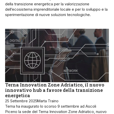
della transizione energetica per la valorizzazione
dell’ecosistema imprenditoriale locale e per lo sviluppo e la
sperimentazione di nuove soluzioni tecnologiche.
Terna Innovation Zone Adriatico, il nuovo
innovativo hub a favore della transizione
energetica
25 Settembre 2025
Marta Traino
Terna ha inaugurato lo scorso 9 settembre ad Ascoli
Piceno la sede del Terna Innovation Zone Adriatico, nuovo