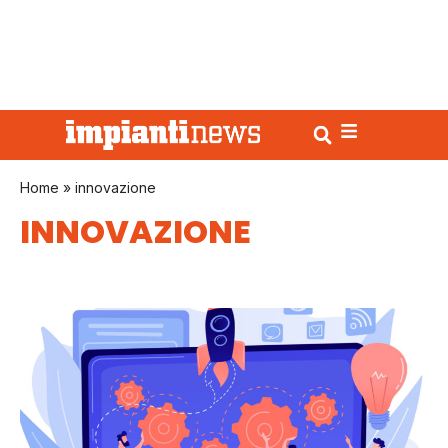
Home
»
innovazione
INNOVAZIONE