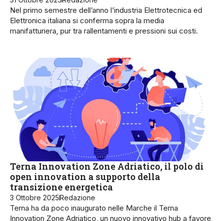
Nel primo semestre dell’anno l’industria Elettrotecnica ed
Elettronica italiana si conferma sopra la media
manifatturiera, pur tra rallentamenti e pressioni sui costi.
Terna Innovation Zone Adriatico, il polo di
open innovation a supporto della
transizione energetica
3 Ottobre 2025
Redazione
Terna ha da poco inaugurato nelle Marche il Terna
Innovation Zone Adriatico, un nuovo innovativo hub a favore