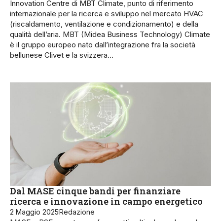
Innovation Centre di MBT Climate, punto di riferimento
internazionale per la ricerca e sviluppo nel mercato HVAC
(riscaldamento, ventilazione e condizionamento) e della
qualità dell’aria. MBT (Midea Business Technology) Climate
è il gruppo europeo nato dall’integrazione fra la società
bellunese Clivet e la svizzera…
Dal MASE cinque bandi per finanziare
ricerca e innovazione in campo energetico
2 Maggio 2025
Redazione