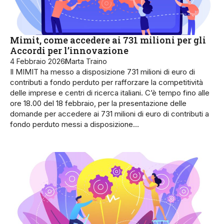
Mimit, come accedere ai 731 milioni per gli
Accordi per l’innovazione
4 Febbraio 2026
Marta Traino
Il MIMIT ha messo a disposizione 731 milioni di euro di
contributi a fondo perduto per rafforzare la competitività
delle imprese e centri di ricerca italiani. C’è tempo fino alle
ore 18.00 del 18 febbraio, per la presentazione delle
domande per accedere ai 731 milioni di euro di contributi a
fondo perduto messi a disposizione…