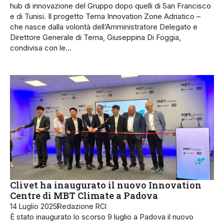
hub di innovazione del Gruppo dopo quelli di San Francisco
e di Tunisi. Il progetto Terna Innovation Zone Adriatico –
che nasce dalla volontà dell’Amministratore Delegato e
Direttore Generale di Terna, Giuseppina Di Foggia,
condivisa con le…
Clivet ha inaugurato il nuovo Innovation
Centre di MBT Climate a Padova
14 Luglio 2025
Redazione RCI
È stato inaugurato lo scorso 9 luglio a Padova il nuovo