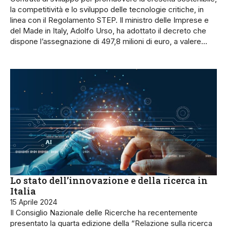
la competitività e lo sviluppo delle tecnologie critiche, in
linea con il Regolamento STEP. Il ministro delle Imprese e
del Made in Italy, Adolfo Urso, ha adottato il decreto che
dispone l’assegnazione di 497,8 milioni di euro, a valere…
Lo stato dell’innovazione e della ricerca in
Italia
15 Aprile 2024
Il Consiglio Nazionale delle Ricerche ha recentemente
presentato la quarta edizione della “Relazione sulla ricerca