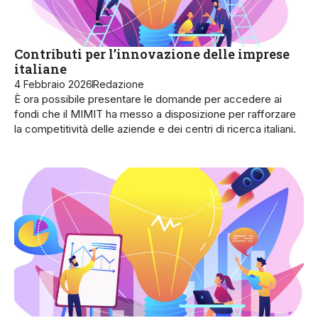
Contributi per l’innovazione delle imprese
italiane
4 Febbraio 2026
Redazione
È ora possibile presentare le domande per accedere ai
fondi che il MIMIT ha messo a disposizione per rafforzare
la competitività delle aziende e dei centri di ricerca italiani.