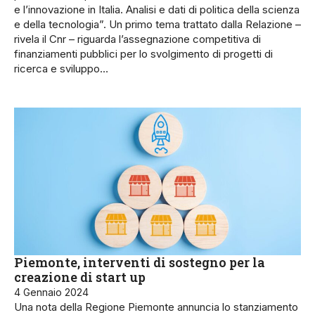
e l’innovazione in Italia. Analisi e dati di politica della scienza
e della tecnologia”. Un primo tema trattato dalla Relazione –
rivela il Cnr – riguarda l’assegnazione competitiva di
finanziamenti pubblici per lo svolgimento di progetti di
ricerca e sviluppo…
Piemonte, interventi di sostegno per la
creazione di start up
4 Gennaio 2024
Una nota della Regione Piemonte annuncia lo stanziamento