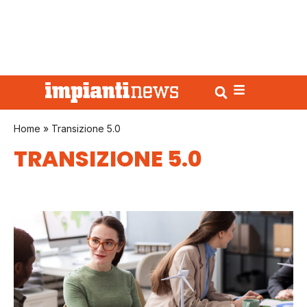
Home
»
Transizione 5.0
TRANSIZIONE 5.0