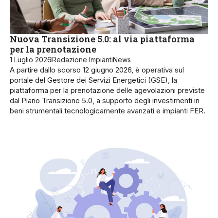
Nuova Transizione 5.0: al via piattaforma
per la prenotazione
1 Luglio 2026
Redazione ImpiantiNews
A partire dallo scorso 12 giugno 2026, è operativa sul
portale del Gestore dei Servizi Energetici (GSE), la
piattaforma per la prenotazione delle agevolazioni previste
dal Piano Transizione 5.0, a supporto degli investimenti in
beni strumentali tecnologicamente avanzati e impianti FER.