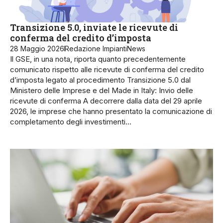
Transizione 5.0, inviate le ricevute di
conferma del credito d’imposta
28 Maggio 2026
Redazione ImpiantiNews
Il GSE, in una nota, riporta quanto precedentemente
comunicato rispetto alle ricevute di conferma del credito
d’imposta legato al procedimento Transizione 5.0 dal
Ministero delle Imprese e del Made in Italy: Invio delle
ricevute di conferma A decorrere dalla data del 29 aprile
2026, le imprese che hanno presentato la comunicazione di
completamento degli investimenti…