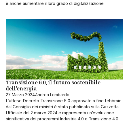
è anche aumentare il loro grado di digitalizzazione
Transizione 5.0, il futuro sostenibile
dell’energia
27 Marzo 2024
Andrea Lombardo
L’atteso Decreto Transizione 5.0 approvato a fine febbraio
dal Consiglio dei ministri è stato pubblicato sulla Gazzetta
Ufficiale del 2 marzo 2024 e rappresenta un’evoluzione
significativa dei programmi Industria 4.0 e Transizione 4.0