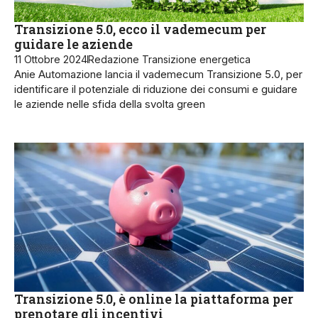
Transizione 5.0, ecco il vademecum per
guidare le aziende
11 Ottobre 2024
Redazione Transizione energetica
Anie Automazione lancia il vademecum Transizione 5.0, per
identificare il potenziale di riduzione dei consumi e guidare
le aziende nelle sfida della svolta green
Transizione 5.0, è online la piattaforma per
prenotare gli incentivi