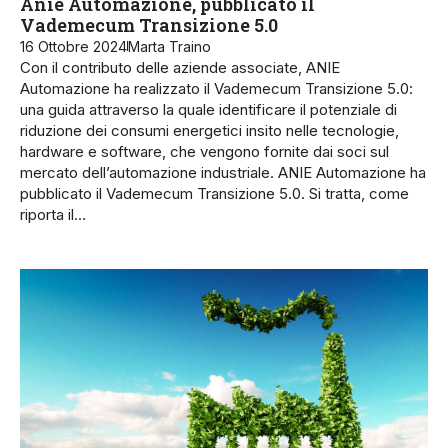
Anie Automazione, pubblicato il
Vademecum Transizione 5.0
16 Ottobre 2024
Marta Traino
Con il contributo delle aziende associate, ANIE
Automazione ha realizzato il Vademecum Transizione 5.0:
una guida attraverso la quale identificare il potenziale di
riduzione dei consumi energetici insito nelle tecnologie,
hardware e software, che vengono fornite dai soci sul
mercato dell’automazione industriale. ANIE Automazione ha
pubblicato il Vademecum Transizione 5.0. Si tratta, come
riporta il…