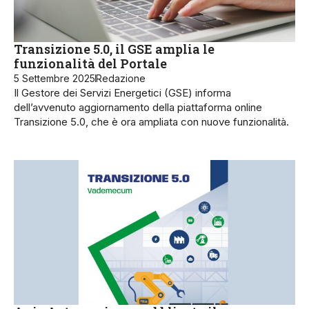
Transizione 5.0, il GSE amplia le
funzionalità del Portale
5 Settembre 2025
Redazione
Il Gestore dei Servizi Energetici (GSE) informa
dell’avvenuto aggiornamento della piattaforma online
Transizione 5.0, che è ora ampliata con nuove funzionalità.