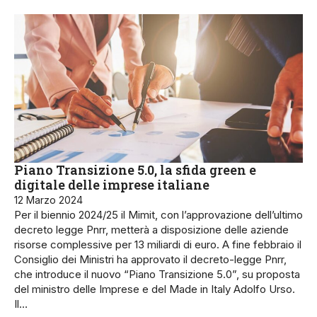
Piano Transizione 5.0, la sfida green e
digitale delle imprese italiane
12 Marzo 2024
Per il biennio 2024/25 il Mimit, con l’approvazione dell’ultimo
decreto legge Pnrr, metterà a disposizione delle aziende
risorse complessive per 13 miliardi di euro. A fine febbraio il
Consiglio dei Ministri ha approvato il decreto-legge Pnrr,
che introduce il nuovo “Piano Transizione 5.0”, su proposta
del ministro delle Imprese e del Made in Italy Adolfo Urso.
Il…