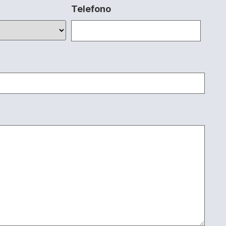
Telefono