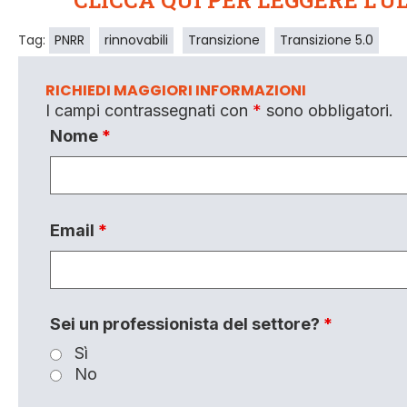
Tag:
PNRR
rinnovabili
Transizione
Transizione 5.0
RICHIEDI MAGGIORI INFORMAZIONI
I campi contrassegnati con
*
sono obbligatori.
Nome
*
Email
*
Sei un professionista del settore?
*
Sì
No