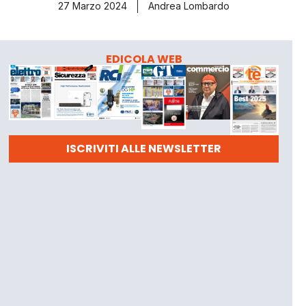
27 Marzo 2024
Andrea Lombardo
EDICOLA WEB
ISCRIVITI ALLE NEWSLETTER