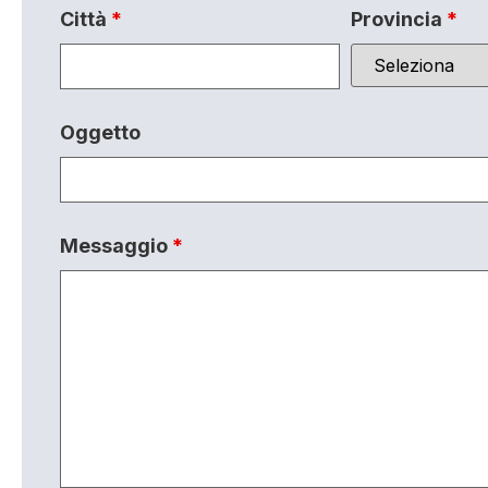
Città
*
Provincia
*
Oggetto
Messaggio
*