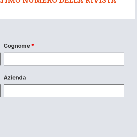
Cognome
*
Azienda