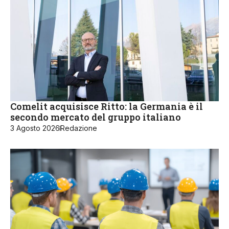
Comelit acquisisce Ritto: la Germania è il
secondo mercato del gruppo italiano
3 Agosto 2026
Redazione