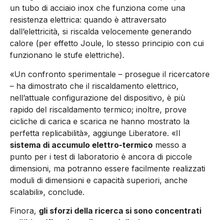
un tubo di acciaio inox che funziona come una
resistenza elettrica: quando è attraversato
dall’elettricità, si riscalda velocemente generando
calore (per effetto Joule, lo stesso principio con cui
funzionano le stufe elettriche).
«Un confronto sperimentale – prosegue il ricercatore
– ha dimostrato che il riscaldamento elettrico,
nell’attuale configurazione del dispositivo, è più
rapido del riscaldamento termico; inoltre, prove
cicliche di carica e scarica ne hanno mostrato la
perfetta replicabilità», aggiunge Liberatore. «Il
sistema di accumulo elettro-termico
messo a
punto per i test di laboratorio è ancora di piccole
dimensioni, ma potranno essere facilmente realizzati
moduli di dimensioni e capacità superiori, anche
scalabili», conclude.
Finora,
gli sforzi della ricerca si sono concentrati