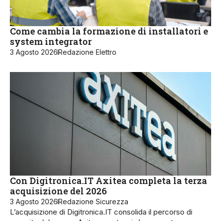
Come cambia la formazione di installatori e
system integrator
3 Agosto 2026
Redazione Elettro
Con Digitronica.IT Axitea completa la terza
acquisizione del 2026
3 Agosto 2026
Redazione Sicurezza
L’acquisizione di Digitronica.IT consolida il percorso di