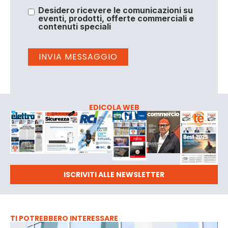
Desidero ricevere le comunicazioni su
eventi, prodotti, offerte commerciali e
contenuti speciali
EDICOLA WEB
ISCRIVITI ALLE NEWSLETTER
TI POTREBBERO INTERESSARE