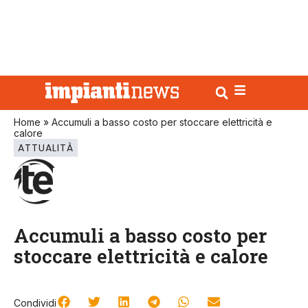
Home
»
Accumuli a basso costo per stoccare elettricità e
calore
ATTUALITÀ
Accumuli a basso costo per
stoccare elettricità e calore
Condividi