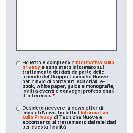
Ho letto e compreso l'
informativa sulla
privacy
e sono stato informato sul
trattamento dei dati da parte delle
aziende del Gruppo Tecniche Nuove
per l'invio di contenuti editoriali, e-
book, white paper, guide e monografie,
inviti a eventi e convegni professionali
di interesse.
*
Desidero ricevere la newsletter di
Impianti News, ho letto l'
Informativa
sulla Privacy
di Tecniche Nuove e
acconsento al trattamento dei miei dati
per questa finalità