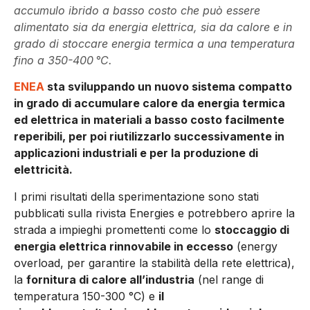
accumulo ibrido a basso costo che può essere
alimentato sia da energia elettrica, sia da calore e in
grado di stoccare energia termica a una temperatura
fino a 350-400 °C.
ENEA
sta sviluppando un nuovo sistema compatto
in grado di accumulare calore da energia termica
ed elettrica in materiali a basso costo facilmente
reperibili, per poi riutilizzarlo successivamente in
applicazioni industriali e per la produzione di
elettricità.
I primi risultati della sperimentazione sono stati
pubblicati sulla rivista Energies e potrebbero aprire la
strada a impieghi promettenti come lo
stoccaggio di
energia elettrica rinnovabile in eccesso
(energy
overload, per garantire la stabilità della rete elettrica),
la
fornitura di calore all’industria
(nel range di
temperatura 150-300 °C) e
il