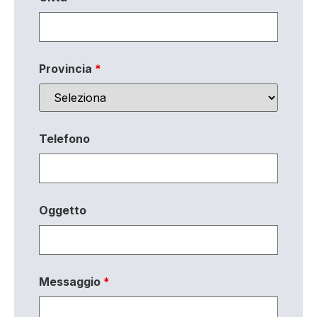
Provincia
*
Telefono
Oggetto
Messaggio
*