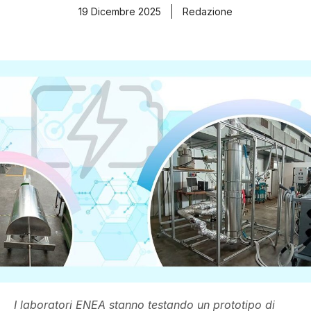
19 Dicembre 2025
Redazione
I laboratori ENEA stanno testando un prototipo di