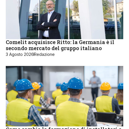
Comelit acquisisce Ritto: la Germania è il
secondo mercato del gruppo italiano
3 Agosto 2026
Redazione