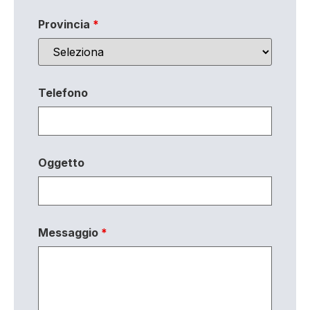
Provincia
*
Telefono
Oggetto
Messaggio
*