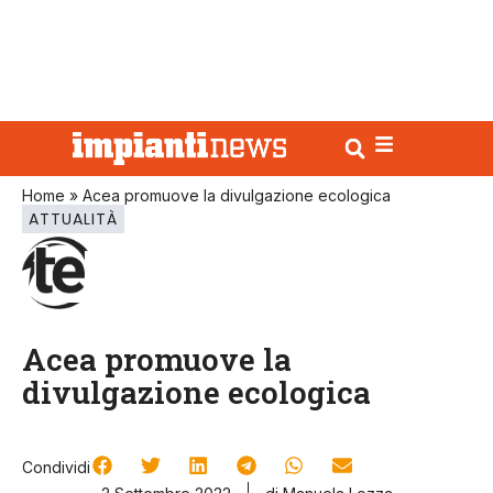
Home
»
Acea promuove la divulgazione ecologica
ATTUALITÀ
Acea promuove la
divulgazione ecologica
Condividi