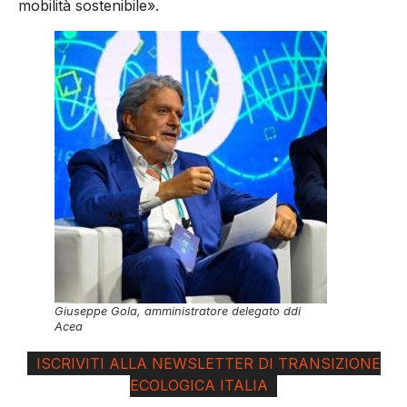
mobilità sostenibile».
Giuseppe Gola, amministratore delegato ddi
Acea
ISCRIVITI ALLA NEWSLETTER DI TRANSIZIONE
ECOLOGICA ITALIA