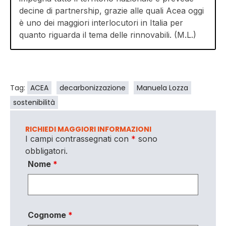
decine di partnership, grazie alle quali Acea oggi
è uno dei maggiori interlocutori in Italia per
quanto riguarda il tema delle rinnovabili. (M.L.)
Tag:
ACEA
decarbonizzazione
Manuela Lozza
sostenibilità
RICHIEDI MAGGIORI INFORMAZIONI
I campi contrassegnati con
*
sono
obbligatori.
Nome
*
Cognome
*