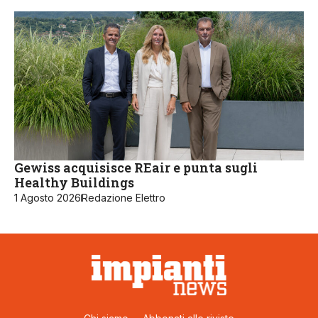
Gewiss acquisisce REair e punta sugli
Healthy Buildings
1 Agosto 2026
Redazione Elettro