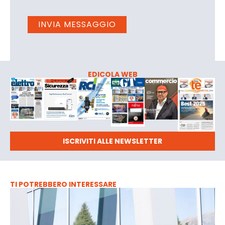
EDICOLA WEB
ISCRIVITI ALLE NEWSLETTER
TI POTREBBERO INTERESSARE