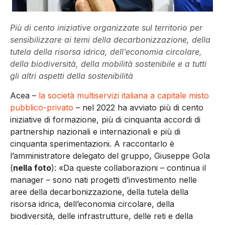
Più di cento iniziative organizzate sul territorio per
sensibilizzare ai temi della decarbonizzazione, della
tutela della risorsa idrica, dell’economia circolare,
della biodiversità, della mobilità sostenibile e a tutti
gli altri aspetti della sostenibilità
Acea –
la società multiservizi italiana a capitale misto
pubblico-privato
– nel 2022 ha avviato più di cento
iniziative di formazione, più di cinquanta accordi di
partnership nazionali e internazionali e più di
cinquanta sperimentazioni. A raccontarlo è
l’amministratore delegato del gruppo, Giuseppe Gola
(
nella foto
): «Da queste collaborazioni – continua il
manager – sono nati progetti d’investimento nelle
aree della decarbonizzazione, della tutela della
risorsa idrica, dell’economia circolare, della
biodiversità, delle infrastrutture, delle reti e della