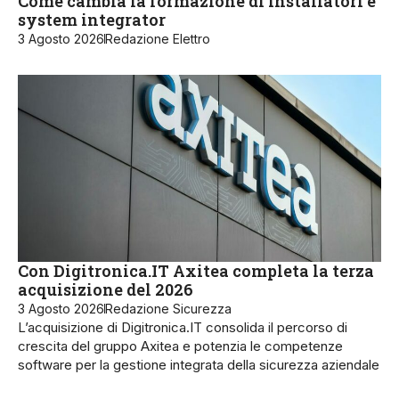
Come cambia la formazione di installatori e
system integrator
3 Agosto 2026
Redazione Elettro
Con Digitronica.IT Axitea completa la terza
acquisizione del 2026
3 Agosto 2026
Redazione Sicurezza
L’acquisizione di Digitronica.IT consolida il percorso di
crescita del gruppo Axitea e potenzia le competenze
software per la gestione integrata della sicurezza aziendale