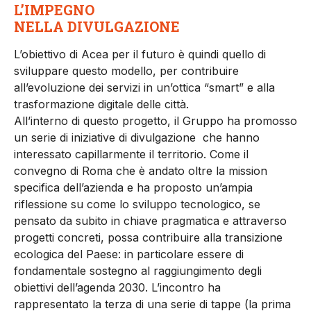
L’IMPEGNO
NELLA DIVULGAZIONE
L’obiettivo di Acea per il futuro è quindi quello di
sviluppare questo modello, per contribuire
all’evoluzione dei servizi in un’ottica “smart” e alla
trasformazione digitale delle città.
All’interno di questo progetto, il Gruppo ha promosso
un serie di iniziative di divulgazione che hanno
interessato capillarmente il territorio. Come il
convegno di Roma che è andato oltre la mission
specifica dell’azienda e ha proposto un’ampia
riflessione su come lo sviluppo tecnologico, se
pensato da subito in chiave pragmatica e attraverso
progetti concreti, possa contribuire alla transizione
ecologica del Paese: in particolare essere di
fondamentale sostegno al raggiungimento degli
obiettivi dell’agenda 2030. L’incontro ha
rappresentato la terza di una serie di tappe (la prima