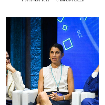
2 Settembre 2022
di Manuela Lozza