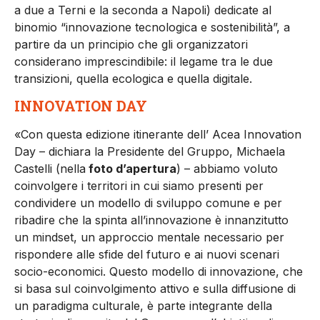
a due a Terni e la seconda a Napoli) dedicate al
binomio “innovazione tecnologica e sostenibilità”, a
partire da un principio che gli organizzatori
considerano imprescindibile: il legame tra le due
transizioni, quella ecologica e quella digitale.
INNOVATION DAY
«Con questa edizione itinerante dell’ Acea Innovation
Day – dichiara la Presidente del Gruppo, Michaela
Castelli (nella
foto d’apertura
) – abbiamo voluto
coinvolgere i territori in cui siamo presenti per
condividere un modello di sviluppo comune e per
ribadire che la spinta all’innovazione è innanzitutto
un mindset, un approccio mentale necessario per
rispondere alle sfide del futuro e ai nuovi scenari
socio-economici. Questo modello di innovazione, che
si basa sul coinvolgimento attivo e sulla diffusione di
un paradigma culturale, è parte integrante della