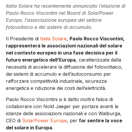
Italia Solare ha recentemente annunciato l’elezione di
Paolo Rocco Viscontini nel Board di SolarPower
Europe, l’associazione europea del settore
fotovoltaico e dei sistemi di accumulo.
Il Presidente di
Italia Solare
,
Paolo Rocco Viscontini,
rappresenterà le associazioni nazionali del solare
nel contesto europeo in una fase decisiva per il
futuro energetico dell’Europa
, caratterizzata dalla
necessità di accelerare la diffusione del fotovoltaico,
dei sistemi di accumulo e dell’autoconsumo per
rafforzare competitività industriale, sicurezza
energetica e riduzione dei costi dell’elettricità.
Paolo Rocco Viscontini si è detto inoltre felice di
collaborare con Nold Jaeger per portare avanti le
istanze delle associazioni nazionali e con Walburga,
CEO di
SolarPower Europe
, per
far sentire la voce
del solare in Europa
.