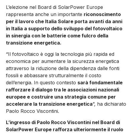
L’elezione nel Board di SolarPower Europe
rappresenta anche un importante
riconoscimento
per il lavoro che Italia Solare porta avanti da anni
in Italia a supporto dello sviluppo del fotovoltaico
in sinergia con le batterie come fulcro della
transizione energetica.
“Il fotovoltaico è oggi la tecnologia più rapida ed
economica per aumentare la sicurezza energetica
attraverso la riduzione della dipendenza dalle fonti
fossili e abbassare strutturalmente il costo
dell’energia. In questo contesto
sarà fondamentale
rafforzare il dialogo tra le associazioni nazionali
europee e costruire una strategia comune per
accelerare la transizione energetica
”, ha dichiarato
Paolo Rocco Viscontini.
L’ingresso di Paolo Rocco Viscontini nel Board di
SolarPower Europe rafforza ulteriormente il ruolo