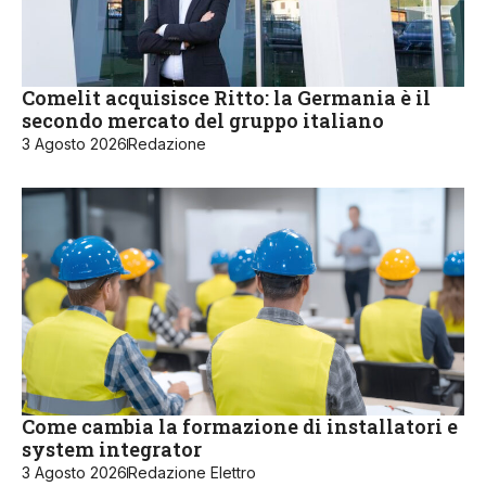
Comelit acquisisce Ritto: la Germania è il
secondo mercato del gruppo italiano
3 Agosto 2026
Redazione
Come cambia la formazione di installatori e
system integrator
3 Agosto 2026
Redazione Elettro