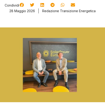
Condividi
28 Maggio 2026
Redazione Transizione Energetica