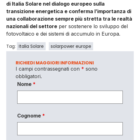
di Italia Solare nel dialogo europeo sulla
transizione energetica e conferma l’importanza di
una collaborazione sempre più stretta tra le realtà
nazionali del settore
per sostenere lo sviluppo del
fotovoltaico e dei sistemi di accumulo in Europa.
Tag:
Italia Solare
solarpower europe
RICHIEDI MAGGIORI INFORMAZIONI
I campi contrassegnati con
*
sono
obbligatori.
Nome
*
Cognome
*