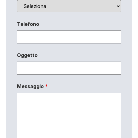
Telefono
Oggetto
Messaggio
*