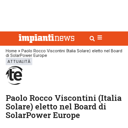
Home
»
Paolo Rocco Viscontini (Italia Solare) eletto nel Board
di SolarPower Europe
ATTUALITÀ
Paolo Rocco Viscontini (Italia
Solare) eletto nel Board di
SolarPower Europe