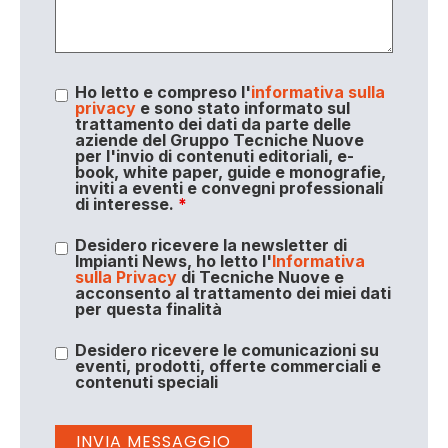
Ho letto e compreso l'
informativa sulla
privacy
e sono stato informato sul
trattamento dei dati da parte delle
aziende del Gruppo Tecniche Nuove
per l'invio di contenuti editoriali, e-
book, white paper, guide e monografie,
inviti a eventi e convegni professionali
di interesse.
*
Desidero ricevere la newsletter di
Impianti News, ho letto l'
Informativa
sulla Privacy
di Tecniche Nuove e
acconsento al trattamento dei miei dati
per questa finalità
Desidero ricevere le comunicazioni su
eventi, prodotti, offerte commerciali e
contenuti speciali