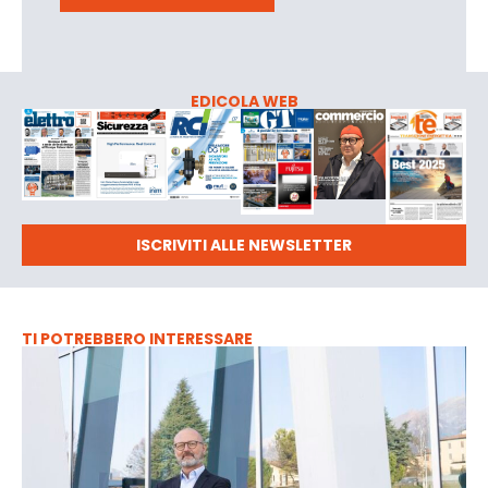
EDICOLA WEB
ISCRIVITI ALLE NEWSLETTER
TI POTREBBERO INTERESSARE