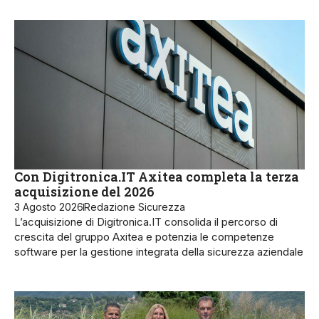
Con Digitronica.IT Axitea completa la terza
acquisizione del 2026
3 Agosto 2026
Redazione Sicurezza
L’acquisizione di Digitronica.IT consolida il percorso di
crescita del gruppo Axitea e potenzia le competenze
software per la gestione integrata della sicurezza aziendale