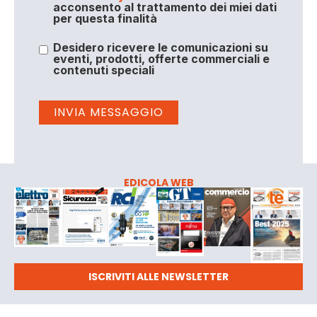
acconsento al trattamento dei miei dati
per questa finalità
Desidero ricevere le comunicazioni su
eventi, prodotti, offerte commerciali e
contenuti speciali
EDICOLA WEB
ISCRIVITI ALLE NEWSLETTER