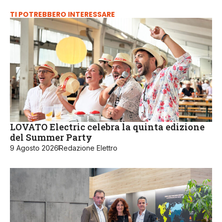
TI POTREBBERO INTERESSARE
LOVATO Electric celebra la quinta edizione
del Summer Party
9 Agosto 2026
Redazione Elettro