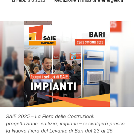
13 Febbraio 2025
Redazione Transizione energetica
SAIE 2025 – La Fiera delle Costruzioni:
progettazione, edilizia, impianti – si svolgerà presso
la Nuova Fiera del Levante di Bari dal 23 al 25