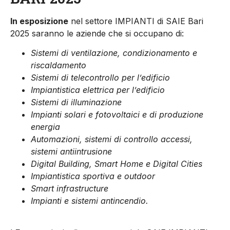
In esposizione
nel settore
IMPIANTI
di
SAIE
Bari
2025 saranno le aziende che si occupano di:
Sistemi di ventilazione, condizionamento e
riscaldamento
Sistemi di telecontrollo per l’edificio
Impianti
stica elettrica per l’edificio
Sistemi di illuminazione
Impianti
solari e fotovoltaici e di produzione
energia
Automazioni, sistemi di controllo accessi,
sistemi antiintrusione
Digital Building, Smart Home e Digital Cities
Impianti
stica sportiva e outdoor
Smart infrastructure
Impianti
e sistemi antincendio.