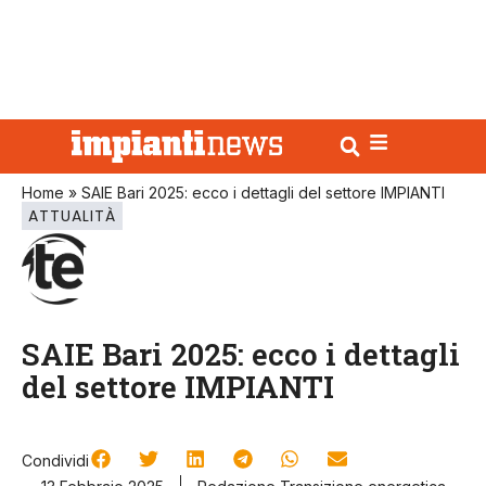
Home
»
SAIE Bari 2025: ecco i dettagli del settore IMPIANTI
ATTUALITÀ
SAIE Bari 2025: ecco i dettagli
del settore IMPIANTI
Condividi