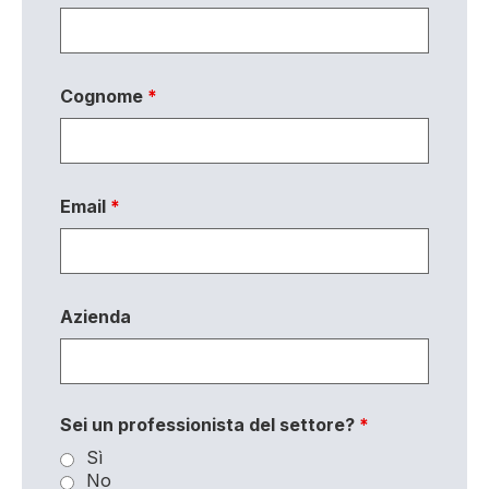
Cognome
*
Email
*
Azienda
Sei un professionista del settore?
*
Sì
No