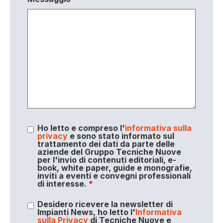
Ho letto e compreso l'
informativa sulla
privacy
e sono stato informato sul
trattamento dei dati da parte delle
aziende del Gruppo Tecniche Nuove
per l'invio di contenuti editoriali, e-
book, white paper, guide e monografie,
inviti a eventi e convegni professionali
di interesse.
*
Desidero ricevere la newsletter di
Impianti News, ho letto l'
Informativa
sulla Privacy
di Tecniche Nuove e