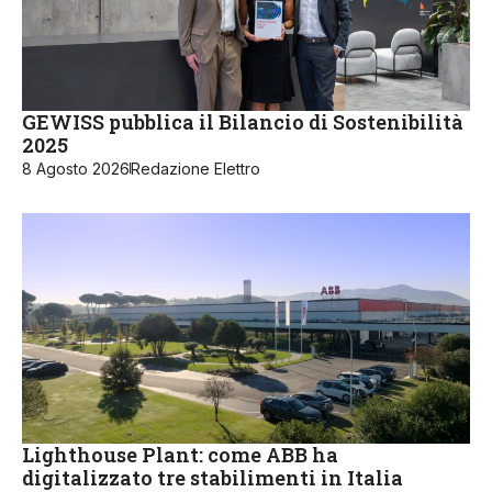
GEWISS pubblica il Bilancio di Sostenibilità
2025
8 Agosto 2026
Redazione Elettro
Lighthouse Plant: come ABB ha
digitalizzato tre stabilimenti in Italia