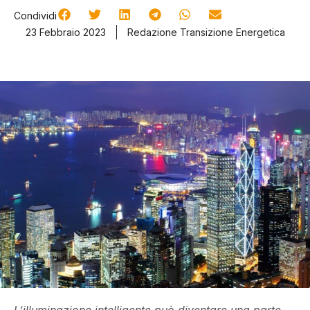
Condividi
23 Febbraio 2023
Redazione Transizione Energetica
L’illuminazione intelligente può diventare una parte