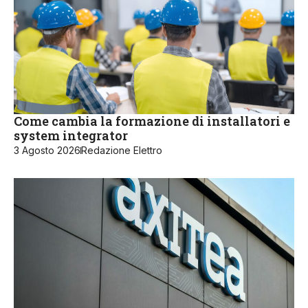
Come cambia la formazione di installatori e
system integrator
3 Agosto 2026
Redazione Elettro