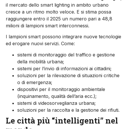
il mercato dello smart lighting in ambito urbano
cresce a un ritmo molto veloce. E si stima possa
raggiungere entro il 2025 un numero pari a 48,8
milioni di lampioni smart interconnessi.
I lampioni smart possono integrare nuove tecnologie
ed erogare nuovi servizi. Come:
sistemi di monitoraggio del traffico e gestione
della mobilità urbana;
sistemi per l’invio di informazioni ai cittadini;
soluzioni per la rilevazione di situazioni critiche
o di emergenza;
dispositivi per il monitoraggio ambientale
(inquinamento, qualità dell’aria ecc.);
sistemi di videosorveglianza urbana;
soluzioni per la raccolta e la gestione dei rifiuti.
Le città più “intelligenti” nel