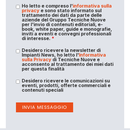
Ho letto e compreso l'
informativa sulla
privacy
e sono stato informato sul
trattamento dei dati da parte delle
aziende del Gruppo Tecniche Nuove
per l'invio di contenuti editoriali, e-
book, white paper, guide e monografie,
inviti a eventi e convegni professionali
di interesse.
*
Desidero ricevere la newsletter di
Impianti News, ho letto l'
Informativa
sulla Privacy
di Tecniche Nuove e
acconsento al trattamento dei miei dati
per questa finalità
Desidero ricevere le comunicazioni su
eventi, prodotti, offerte commerciali e
contenuti speciali