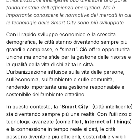
fondamentale dell’efficienza energetica. Ma è
importante conoscere le normative dei mercati in cui
le tecnologie delle Smart City sono più sviluppate
Con il rapido sviluppo economico e la crescita
demografica, le città stanno diventando sempre più
grandi e complesse, e “smart”. Ciò offre opportunità
uniche ma anche sfide per la gestione delle risorse e
la qualità della vita di chi abita in città.
L’urbanizzazione influisce sulla vita delle persone,
sull’economia, sull’ambiente e sulle comunità,
rendendo importante una gestione responsabile e
sostenibile dell’ambiente cittadino.
In questo contesto, la “
Smart City
” (Città intelligente)
sta diventando sempre più una realtà. Con l’utilizzo di
tecnologie avanzate (come l’
IoT, Internet of Things
)
e la connessione in tempo reale ai dati, le città
possono diventare più efficienti, sostenibili e vivibili