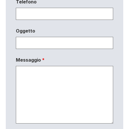
Telefono
Oggetto
Messaggio
*