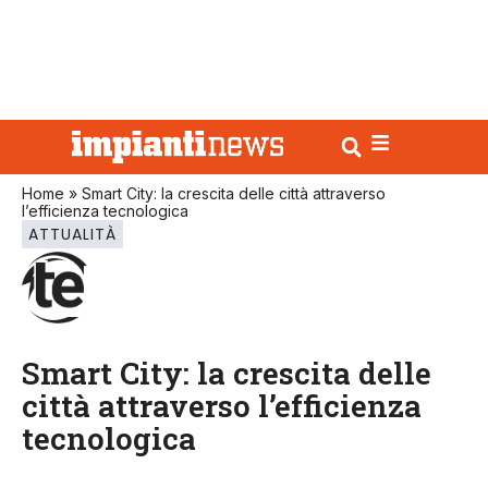
Home
»
Smart City: la crescita delle città attraverso
l’efficienza tecnologica
ATTUALITÀ
Smart City: la crescita delle
città attraverso l’efficienza
tecnologica