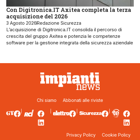
Con Digitronica.IT Axitea completa la terza
acquisizione del 2026
3 Agosto 2026
Redazione Sicurezza
L’acquisizione di Digitronica.IT consolida il percorso di
crescita del gruppo Axitea e potenzia le competenze
software per la gestione integrata della sicurezza aziendale
Chi siamo
Abbonati alle riviste
Privacy Policy
Cookie Policy