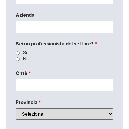
Azienda
Sei un professionista del settore?
*
Sì
No
Città
*
Provincia
*