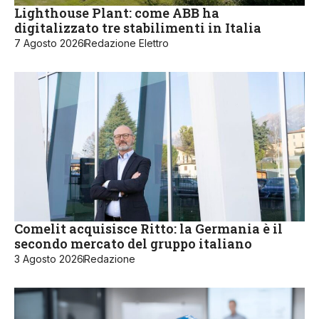
Lighthouse Plant: come ABB ha
digitalizzato tre stabilimenti in Italia
7 Agosto 2026
Redazione Elettro
Comelit acquisisce Ritto: la Germania è il
secondo mercato del gruppo italiano
3 Agosto 2026
Redazione