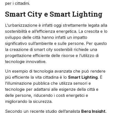
per i cittadini.
Smart City e Smart Lighting
L’urbanizzazione è infatti oggi strettamente legata alla
sostenibilità e all’efficienza energetica. La crescita e lo
sviluppo delle città hanno infatti un impatto
significativo sull’ambiente e sulle persone. Per questo
la creazione di smart city sostenibili richiede una
progettazione efficiente delle risorse e l’utilizzo di
tecnologie innovative.
Un esempio di tecnologia avanzata che può rendere
più efficiente la vita cittadina è lo
Smart Lighting
. È
l’illuminazione pubblica che utilizza sensori e
tecnologie per adattarsi alle esigenze della città e
delle persone, riducendo i costi energetici e
migliorando la sicurezza.
Secondo un recente studio dell’analista
Berg Insight
,