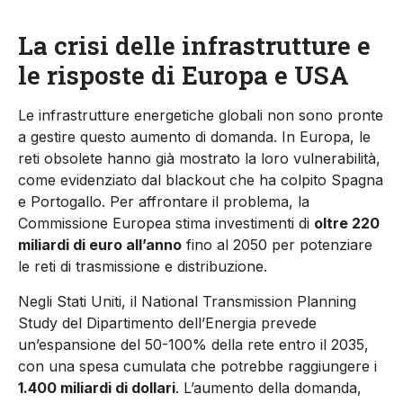
La crisi delle infrastrutture e
le risposte di Europa e USA
Le infrastrutture energetiche globali non sono pronte
a gestire questo aumento di domanda. In Europa, le
reti obsolete hanno già mostrato la loro vulnerabilità,
come evidenziato dal blackout che ha colpito Spagna
e Portogallo. Per affrontare il problema, la
Commissione Europea stima investimenti di
oltre 220
miliardi di euro all’anno
fino al 2050 per potenziare
le reti di trasmissione e distribuzione.
Negli Stati Uniti, il National Transmission Planning
Study del Dipartimento dell’Energia prevede
un’espansione del 50-100% della rete entro il 2035,
con una spesa cumulata che potrebbe raggiungere i
1.400 miliardi di dollari
. L’aumento della domanda,