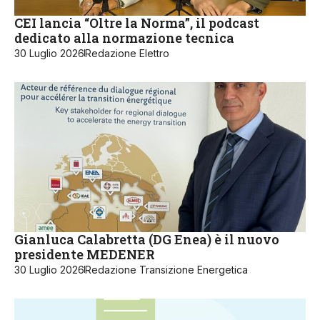
CEI lancia “Oltre la Norma”, il podcast
dedicato alla normazione tecnica
30 Luglio 2026
Redazione Elettro
Gianluca Calabretta (DG Enea) è il nuovo
presidente MEDENER
30 Luglio 2026
Redazione Transizione Energetica