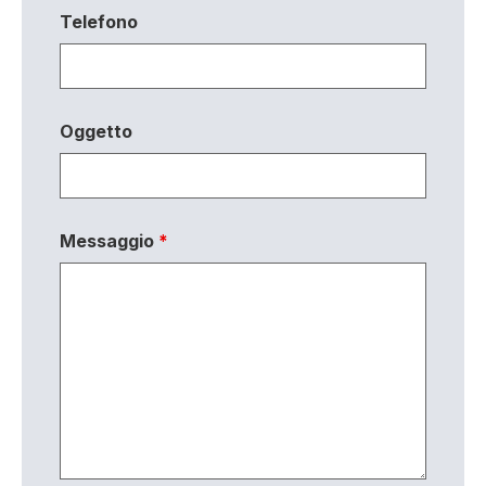
Telefono
Oggetto
Messaggio
*