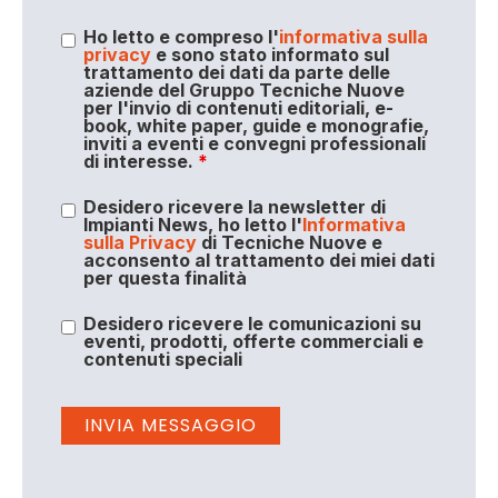
Ho letto e compreso l'
informativa sulla
privacy
e sono stato informato sul
trattamento dei dati da parte delle
aziende del Gruppo Tecniche Nuove
per l'invio di contenuti editoriali, e-
book, white paper, guide e monografie,
inviti a eventi e convegni professionali
di interesse.
*
Desidero ricevere la newsletter di
Impianti News, ho letto l'
Informativa
sulla Privacy
di Tecniche Nuove e
acconsento al trattamento dei miei dati
per questa finalità
Desidero ricevere le comunicazioni su
eventi, prodotti, offerte commerciali e
contenuti speciali