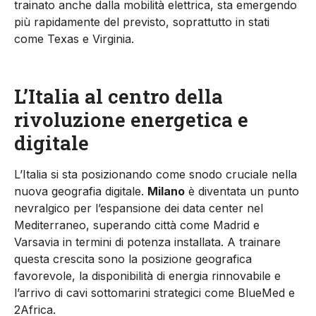
trainato anche dalla mobilità elettrica, sta emergendo
più rapidamente del previsto, soprattutto in stati
come Texas e Virginia.
L’Italia al centro della
rivoluzione energetica e
digitale
L’Italia si sta posizionando come snodo cruciale nella
nuova geografia digitale.
Milano
è diventata un punto
nevralgico per l’espansione dei data center nel
Mediterraneo, superando città come Madrid e
Varsavia in termini di potenza installata. A trainare
questa crescita sono la posizione geografica
favorevole, la disponibilità di energia rinnovabile e
l’arrivo di cavi sottomarini strategici come BlueMed e
2Africa.