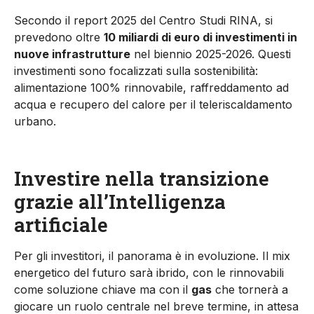
Secondo il report 2025 del Centro Studi RINA, si
prevedono oltre
10 miliardi di euro di investimenti in
nuove infrastrutture
nel biennio 2025-2026. Questi
investimenti sono focalizzati sulla sostenibilità:
alimentazione 100% rinnovabile, raffreddamento ad
acqua e recupero del calore per il teleriscaldamento
urbano.
Investire nella transizione
grazie all’Intelligenza
artificiale
Per gli investitori, il panorama è in evoluzione. Il mix
energetico del futuro sarà ibrido, con le rinnovabili
come soluzione chiave ma con il
gas
che tornerà a
giocare un ruolo centrale nel breve termine, in attesa