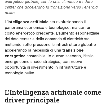
energetica globale, con la crisi climatica e i data
center che accelerano la transizione verso l’energia
pulita
L’
intelligenza artificiale
sta rivoluzionando il
panorama economico e tecnologico, ma con un
costo energetico crescente. L’aumento esponenziale
dei data center e della domanda di elettricità sta
mettendo sotto pressione le infrastrutture globali e
accelerando la necessità di una
transizione
energetica
sostenibile. In questo scenario, l’Italia
emerge come snodo strategico, con nuove
opportunità di investimento in infrastrutture e
tecnologie pulite.
L’Intelligenza artificiale come
driver principale