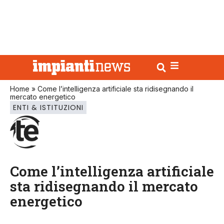
Home
»
Come l’intelligenza artificiale sta ridisegnando il
mercato energetico
ENTI & ISTITUZIONI
Come l’intelligenza artificiale
sta ridisegnando il mercato
energetico