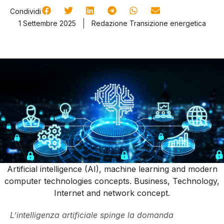
Condividi
1 Settembre 2025
Redazione Transizione energetica
Artificial intelligence (AI), machine learning and modern
computer technologies concepts. Business, Technology,
Internet and network concept.
L’intelligenza artificiale spinge la domanda