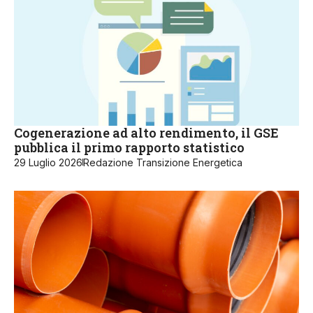
Cogenerazione ad alto rendimento, il GSE
pubblica il primo rapporto statistico
29 Luglio 2026
Redazione Transizione Energetica