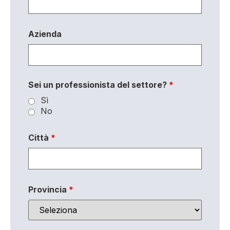
Azienda
Sei un professionista del settore?
*
Sì
No
Città
*
Provincia
*