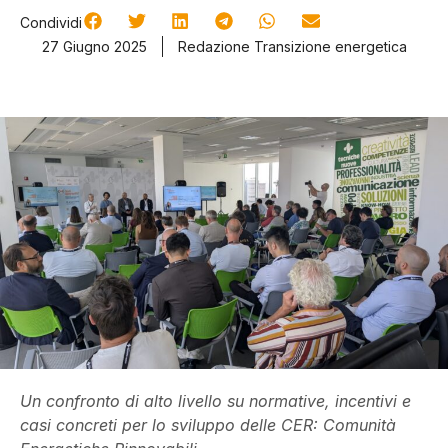
Condividi
27 Giugno 2025
Redazione Transizione energetica
Un confronto di alto livello su normative, incentivi e
casi concreti per lo sviluppo delle CER: Comunità