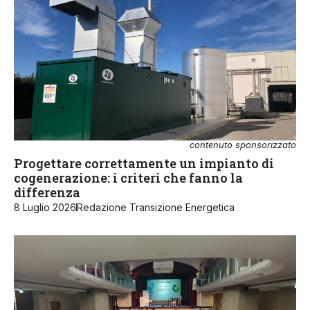
contenuto sponsorizzato
Progettare correttamente un impianto di
cogenerazione: i criteri che fanno la
differenza
8 Luglio 2026
Redazione Transizione Energetica