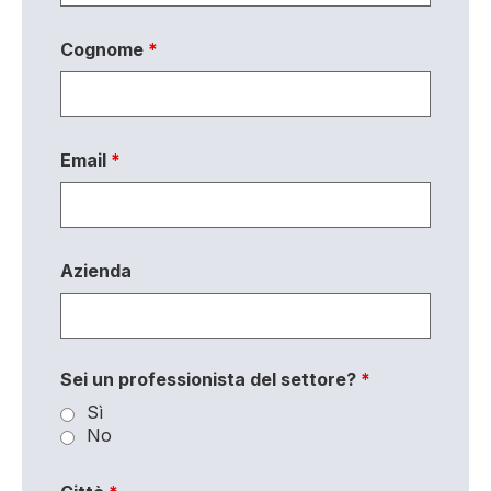
Cognome
*
Email
*
Azienda
Sei un professionista del settore?
*
Sì
No