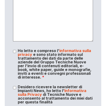
Ho letto e compreso l'
informativa sulla
privacy
e sono stato informato sul
trattamento dei dati da parte delle
aziende del Gruppo Tecniche Nuove
per l'invio di contenuti editoriali, e-
book, white paper, guide e monografie,
inviti a eventi e convegni professionali
di interesse.
*
Desidero ricevere la newsletter di
Impianti News, ho letto l'
Informativa
sulla Privacy
di Tecniche Nuove e
acconsento al trattamento dei miei dati
per questa finalità