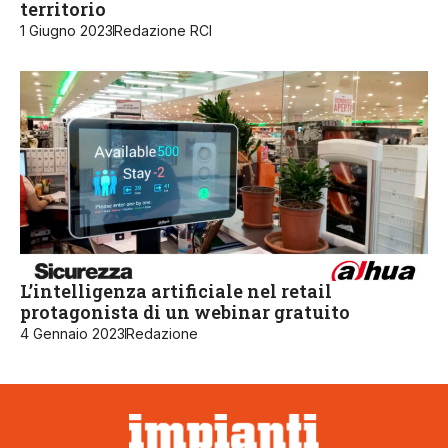
territorio
1 Giugno 2023
Redazione RCI
L’intelligenza artificiale nel retail
protagonista di un webinar gratuito
4 Gennaio 2023
Redazione