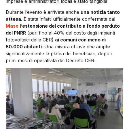
imprese e amministratori locali è stato tangibile.
Durante l’evento è arrivata anche
una notizia tanto
attesa
. È stata infatti ufficialmente confermata dal
Mase
l’
estensione del contributo a fondo perduto
del PNRR
(pari fino al 40% del costo degli impianti
fotovoltaici delle CER)
ai comuni con meno di
50.000 abitanti
. Una misura chiave che amplia
significativamente la platea dei beneficiari, dopo i
primi mesi di operatività del Decreto CER.