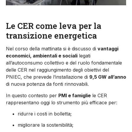
Le CER come leva per la
transizione energetica
Nel corso della mattinata si è discusso di
vantaggi
economici, ambientali e sociali
legati
all’autoconsumo collettivo e del ruolo fondamentale
delle CER nel raggiungimento degli obiettivi del
PNIEC, che prevede l’installazione di
9,5 GW all’anno
di nuova potenza da fonti rinnovabili.
In questo contesto per
PMI e famiglie
le CER
rappresentano oggi lo strumento più efficace per:
ridurre i costi in bolletta;
migliorare la sostenibilità;