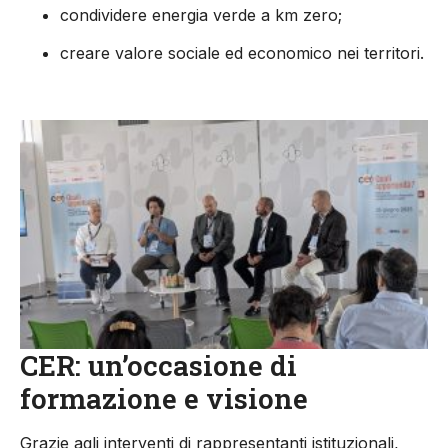
condividere energia verde a km zero;
creare valore sociale ed economico nei territori.
CER: un’occasione di
formazione e visione
Grazie agli interventi di rappresentanti istituzionali,