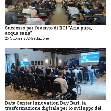
Successo per l’evento di RCI “Aria pura,
acqua sana”
25 Ottobre 2024
redazione
Data Center Innovation Day Bari, la
trasformazione digitale per lo sviluppo del