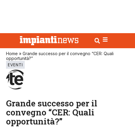
Home
»
Grande successo per il convegno “CER: Quali
opportunità?”
EVENTI
Grande successo per il
convegno “CER: Quali
opportunità?”