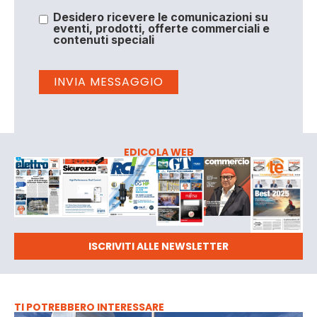
Desidero ricevere le comunicazioni su
eventi, prodotti, offerte commerciali e
contenuti speciali
EDICOLA WEB
ISCRIVITI ALLE NEWSLETTER
TI POTREBBERO INTERESSARE