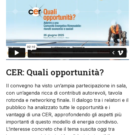
CER: Quali opportunità?
Il convegno ha visto un’ampia partecipazione in sala,
con un’agenda ricca di contributi autorevoli, tavola
rotonda e networking finale. Il dialogo tra i relatori e il
pubblico ha analizzato tutte le opportunità e i
vantaggi di una CER, approfondendo gli aspetti più
importanti di questo modello di energia condiviso.
L’interesse concreto che il tema suscita oggi tra