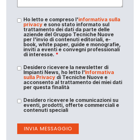
Ho letto e compreso l'
informativa sulla
privacy
e sono stato informato sul
trattamento dei dati da parte delle
aziende del Gruppo Tecniche Nuove
per l'invio di contenuti editoriali, e-
book, white paper, guide e monografie,
inviti a eventi e convegni professionali
di interesse.
*
Desidero ricevere la newsletter di
Impianti News, ho letto l'
Informativa
sulla Privacy
di Tecniche Nuove e
acconsento al trattamento dei miei dati
per questa finalità
Desidero ricevere le comunicazioni su
eventi, prodotti, offerte commerciali e
contenuti speciali