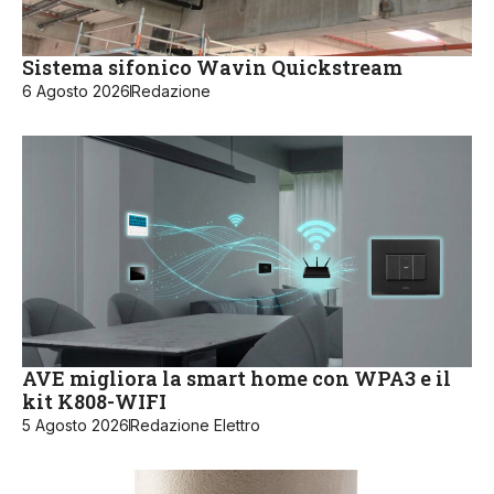
Sistema sifonico Wavin Quickstream
6 Agosto 2026
Redazione
AVE migliora la smart home con WPA3 e il
kit K808-WIFI
5 Agosto 2026
Redazione Elettro