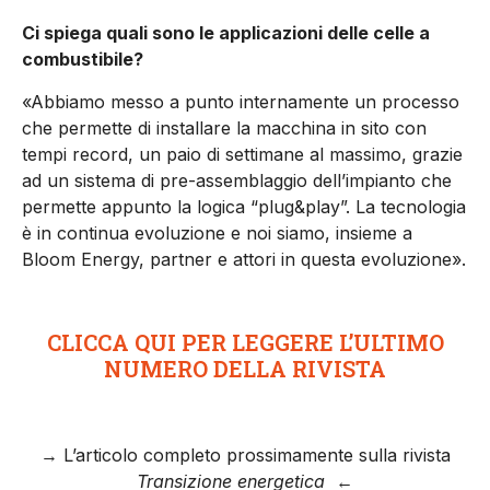
Ci spiega quali sono le applicazioni delle celle a
combustibile?
«Abbiamo messo a punto internamente un processo
che permette di installare la macchina in sito con
tempi record, un paio di settimane al massimo, grazie
ad un sistema di pre-assemblaggio dell’impianto che
permette appunto la logica “plug&play”. La tecnologia
è in continua evoluzione e noi siamo, insieme a
Bloom Energy, partner e attori in questa evoluzione».
CLICCA QUI PER LEGGERE L’ULTIMO
NUMERO DELLA RIVISTA
→ L’articolo completo prossimamente sulla rivista
Transizione energetica
←