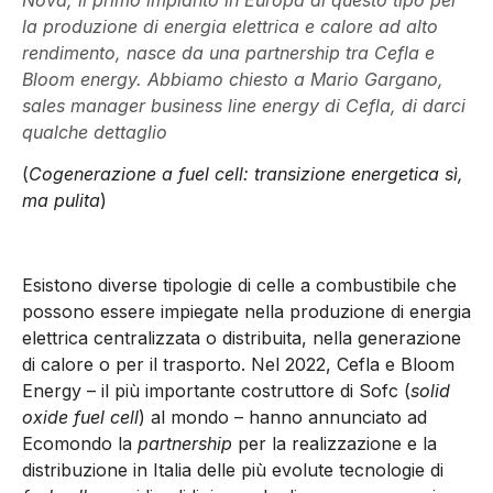
la produzione di energia elettrica e calore ad alto
rendimento, nasce da una partnership tra Cefla e
Bloom energy. Abbiamo chiesto a Mario Gargano,
sales manager business line energy di Cefla, di darci
qualche dettaglio
(
Cogenerazione a fuel cell: transizione energetica sì,
ma pulita
)
Esistono diverse tipologie di celle a combustibile che
possono essere impiegate nella produzione di energia
elettrica centralizzata o distribuita, nella generazione
di calore o per il trasporto. Nel 2022, Cefla e Bloom
Energy – il più importante costruttore di Sofc (
solid
oxide fuel cell
) al mondo – hanno annunciato ad
Ecomondo la
partnership
per la realizzazione e la
distribuzione in Italia delle più evolute tecnologie di