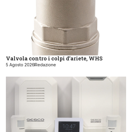
Valvola contro i colpi d’ariete, WHS
5 Agosto 2026
Redazione