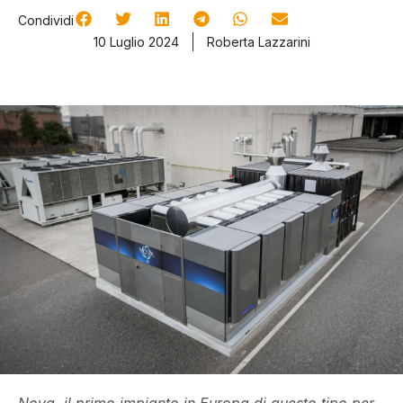
Condividi
10 Luglio 2024
Roberta Lazzarini
Nova, il primo impianto in Europa di questo tipo per