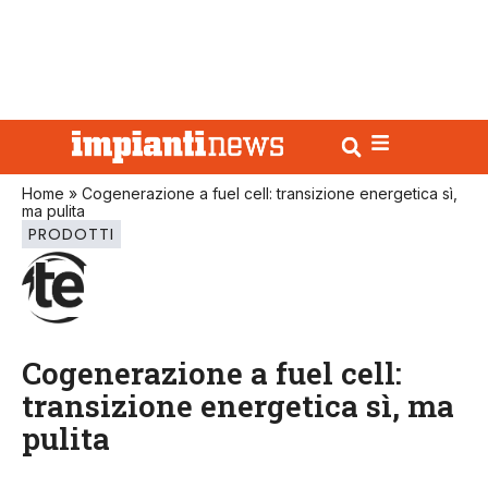
Home
»
Cogenerazione a fuel cell: transizione energetica sì,
ma pulita
PRODOTTI
Cogenerazione a fuel cell:
transizione energetica sì, ma
pulita