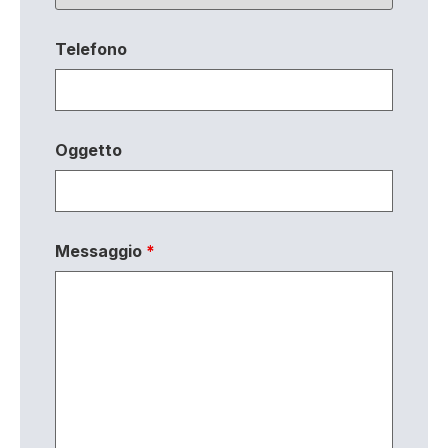
Telefono
Oggetto
Messaggio
*