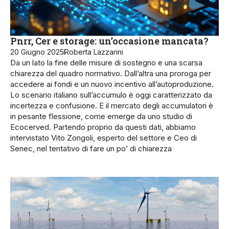
Pnrr, Cer e storage: un’occasione mancata?
20 Giugno 2025
Roberta Lazzarini
Da un lato la fine delle misure di sostegno e una scarsa
chiarezza del quadro normativo. Dall’altra una proroga per
accedere ai fondi e un nuovo incentivo all’autoproduzione.
Lo scenario italiano sull’accumulo è oggi caratterizzato da
incertezza e confusione. E il mercato degli accumulatori è
in pesante flessione, come emerge da uno studio di
Ecocerved. Partendo proprio da questi dati, abbiamo
intervistato Vito Zongoli, esperto del settore e Ceo di
Senec, nel tentativo di fare un po’ di chiarezza