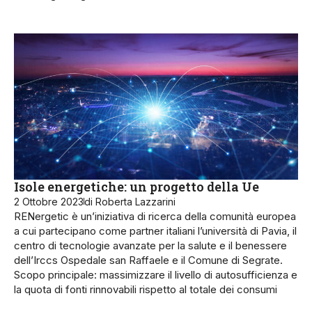
Isole energetiche: un progetto della Ue
2 Ottobre 2023
di Roberta Lazzarini
RENergetic è un’iniziativa di ricerca della comunità europea
a cui partecipano come partner italiani l’università di Pavia, il
centro di tecnologie avanzate per la salute e il benessere
dell’Irccs Ospedale san Raffaele e il Comune di Segrate.
Scopo principale: massimizzare il livello di autosufficienza e
la quota di fonti rinnovabili rispetto al totale dei consumi