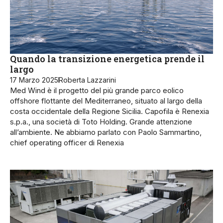
Quando la transizione energetica prende il
largo
17 Marzo 2025
Roberta Lazzarini
Med Wind è il progetto del più grande parco eolico
offshore flottante del Mediterraneo, situato al largo della
costa occidentale della Regione Sicilia. Capofila è Renexia
s.p.a., una società di Toto Holding. Grande attenzione
all’ambiente. Ne abbiamo parlato con Paolo Sammartino,
chief operating officer di Renexia