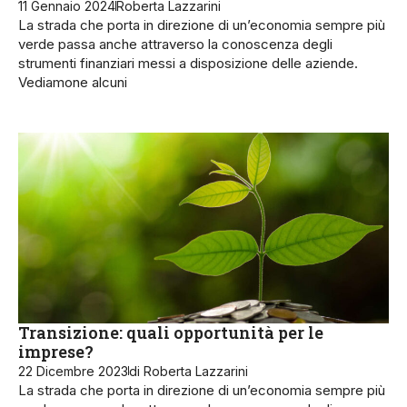
11 Gennaio 2024
Roberta Lazzarini
La strada che porta in direzione di un’economia sempre più
verde passa anche attraverso la conoscenza degli
strumenti finanziari messi a disposizione delle aziende.
Vediamone alcuni
Transizione: quali opportunità per le
imprese?
22 Dicembre 2023
di Roberta Lazzarini
La strada che porta in direzione di un’economia sempre più