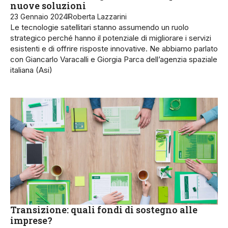
nuove soluzioni
23 Gennaio 2024
Roberta Lazzarini
Le tecnologie satellitari stanno assumendo un ruolo
strategico perché hanno il potenziale di migliorare i servizi
esistenti e di offrire risposte innovative. Ne abbiamo parlato
con Giancarlo Varacalli e Giorgia Parca dell’agenzia spaziale
italiana (Asi)
Transizione: quali fondi di sostegno alle
imprese?