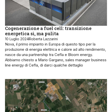
Cogenerazione a fuel cell: transizione
energetica sì, ma pulita
10 Luglio 2024
Roberta Lazzarini
Nova, il primo impianto in Europa di questo tipo per la
produzione di energia elettrica e calore ad alto rendimento,
nasce da una partnership tra Cefla e Bloom energy.
Abbiamo chiesto a Mario Gargano, sales manager business
line energy di Cefla, di darci qualche dettaglio