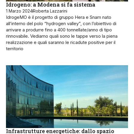
Idrogeno: a Modena si fa sistema
1 Marzo 2024
Roberta Lazzarini
IdrogeMO è il progetto di gruppo Hera e Snam nato
all’interno del polo “hydrogen valley”, con l’obiettivo di
arrivare a produrre fino a 400 tonnellate/anno di tipo
rinnovabile. Vediamo quali sono le tappe verso la piena
realizzazione e quali saranno le ricadute positive per il
territorio
Infrastrutture energetiche: dallo spazio