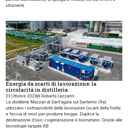
strumenti
Energia da scarti di lavorazione: la
circolarità in distilleria
23 Ottobre 2023
di Roberta Lazzarini
Le distillerie Mazzari di Sant’agata sul Santerno (Ra)
utilizzano i sottoprodotti delle lavorazioni (scarti della frutta
e feccia di vino) per produrre biogas. Duplice la
destinazione d’uso: cogenerazione e biometano. Grazie alle
tecnologie targate AB