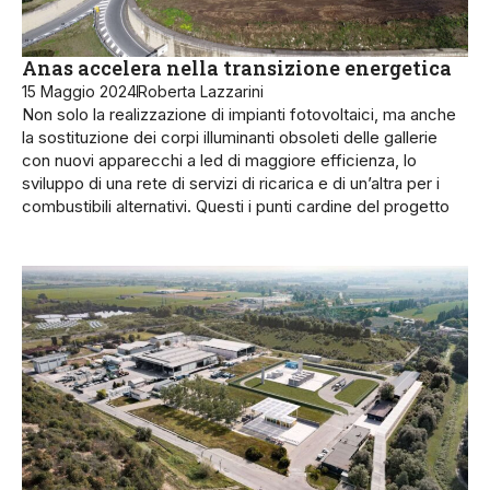
Anas accelera nella transizione energetica
15 Maggio 2024
Roberta Lazzarini
Non solo la realizzazione di impianti fotovoltaici, ma anche
la sostituzione dei corpi illuminanti obsoleti delle gallerie
con nuovi apparecchi a led di maggiore efficienza, lo
sviluppo di una rete di servizi di ricarica e di un’altra per i
combustibili alternativi. Questi i punti cardine del progetto