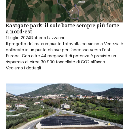
Eastgate park: il sole batte sempre più forte
a nord-est
1 Luglio 2024
Roberta Lazzarini
Il progetto del maxi impianto fotovoltaico vicino a Venezia è
collocato in un punto chiave per l’accesso verso l’est-
Europa. Con oltre 44 megawatt di potenza è previsto un
risparmio di circa 30.900 tonnellate di CO2 all’anno.
Vediamo i dettagli