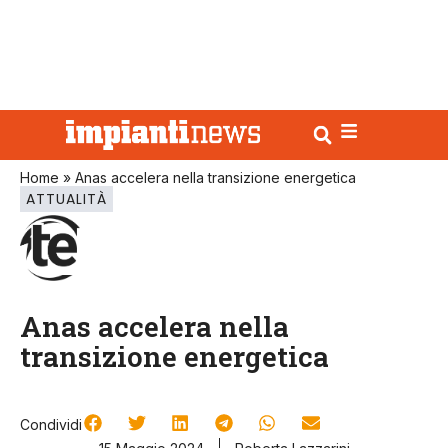
Home
»
Anas accelera nella transizione energetica
ATTUALITÀ
Anas accelera nella
transizione energetica
Condividi