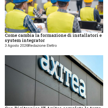
Come cambia la formazione di installatori e
system integrator
3 Agosto 2026
Redazione Elettro