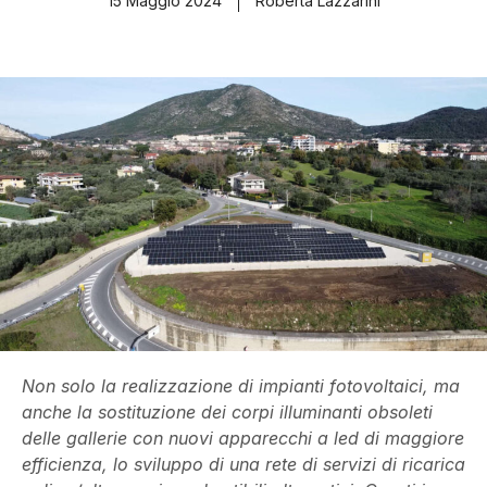
15 Maggio 2024
Roberta Lazzarini
Non solo la realizzazione di impianti fotovoltaici, ma
anche la sostituzione dei corpi illuminanti obsoleti
delle gallerie con nuovi apparecchi a led di maggiore
efficienza, lo sviluppo di una rete di servizi di ricarica