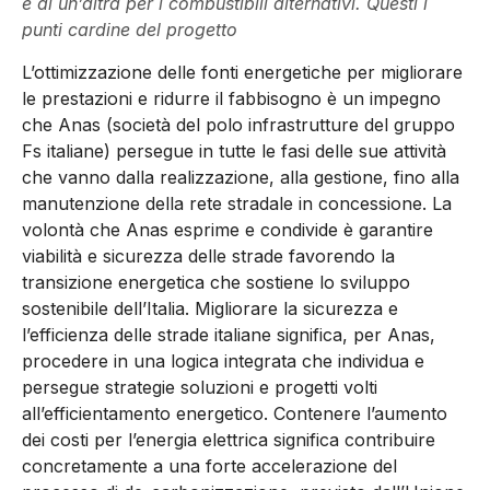
e di un’altra per i combustibili alternativi. Questi i
punti cardine del progetto
L’ottimizzazione delle fonti energetiche per migliorare
le prestazioni e ridurre il fabbisogno è un impegno
che Anas (società del polo infrastrutture del gruppo
Fs italiane) persegue in tutte le fasi delle sue attività
che vanno dalla realizzazione, alla gestione, fino alla
manutenzione della rete stradale in concessione. La
volontà che Anas esprime e condivide è garantire
viabilità e sicurezza delle strade favorendo la
transizione energetica che sostiene lo sviluppo
sostenibile dell’Italia. Migliorare la sicurezza e
l’efficienza delle strade italiane significa, per Anas,
procedere in una logica integrata che individua e
persegue strategie soluzioni e progetti volti
all’efficientamento energetico. Contenere l’aumento
dei costi per l’energia elettrica significa contribuire
concretamente a una forte accelerazione del