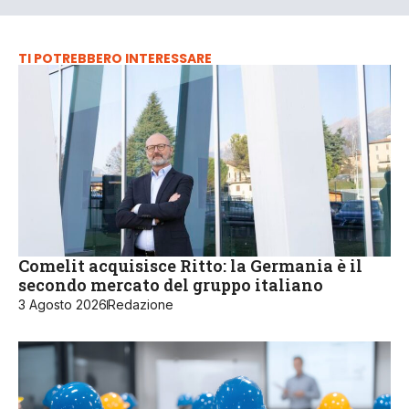
TI POTREBBERO INTERESSARE
Comelit acquisisce Ritto: la Germania è il
secondo mercato del gruppo italiano
3 Agosto 2026
Redazione