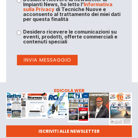
Impianti News, ho letto l'
Informativa
sulla Privacy
di Tecniche Nuove e
acconsento al trattamento dei miei dati
per questa finalità
Desidero ricevere le comunicazioni su
eventi, prodotti, offerte commerciali e
contenuti speciali
EDICOLA WEB
ISCRIVITI ALLE NEWSLETTER