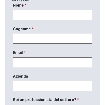
Nome
*
Cognome
*
Email
*
Azienda
Sei un professionista del settore?
*