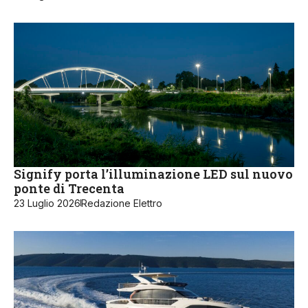
Signify porta l’illuminazione LED sul nuovo
ponte di Trecenta
23 Luglio 2026
Redazione Elettro