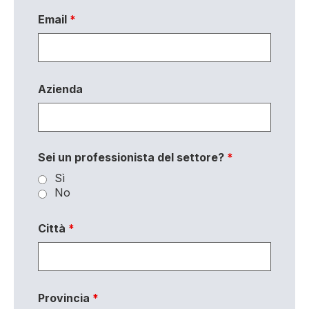
Email
*
Azienda
Sei un professionista del settore?
*
Sì
No
Città
*
Provincia
*