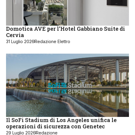
Domotica AVE per l’Hotel Gabbiano Suite di
Cervia
31 Luglio 2026
Redazione Elettro
Il SoFi Stadium di Los Angeles unifica le
operazioni di sicurezza con Genetec
29 Luglio 2026
Redazione