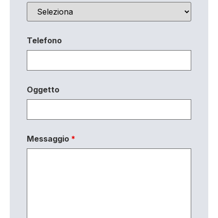
Telefono
Oggetto
Messaggio
*