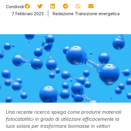
Condividi
7 Febbraio 2023
Redazione Transizione energetica
Una recente ricerca spiega come produrre materiali
fotocatalitici in grado di utilizzare efficacemente la
luce solare per trasformare biomasse in vettori