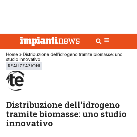
Home
»
Distribuzione dell’idrogeno tramite biomasse: uno
studio innovativo
REALIZZAZIONI
Distribuzione dell’idrogeno
tramite biomasse: uno studio
innovativo