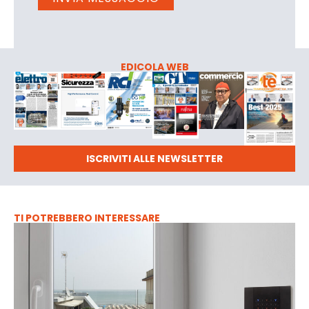
EDICOLA WEB
ISCRIVITI ALLE NEWSLETTER
TI POTREBBERO INTERESSARE