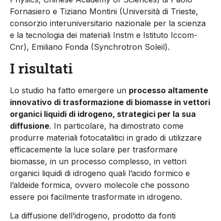
Fornasiero e Tiziano Montini (Università di Trieste,
consorzio interuniversitario nazionale per la scienza
e la tecnologia dei materiali Instm e Istituto Iccom-
Cnr), Emiliano Fonda (Synchrotron Soleil).
I risultati
Lo studio ha fatto emergere un
processo altamente
innovativo di trasformazione di biomasse in vettori
organici liquidi di idrogeno, strategici per la sua
diffusione
. In particolare, ha dimostrato come
produrre materiali fotocatalitici in grado di utilizzare
efficacemente la luce solare per trasformare
biomasse, in un processo complesso, in vettori
organici liquidi di idrogeno quali l’acido formico e
l’aldeide formica, ovvero molecole che possono
essere poi facilmente trasformate in idrogeno.
La diffusione dell’idrogeno, prodotto da fonti