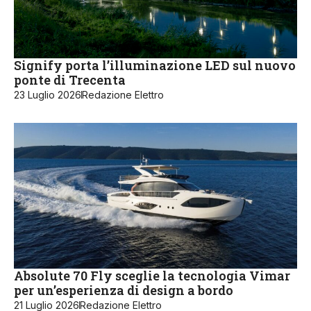
Signify porta l’illuminazione LED sul nuovo
ponte di Trecenta
23 Luglio 2026
Redazione Elettro
Absolute 70 Fly sceglie la tecnologia Vimar
per un’esperienza di design a bordo
21 Luglio 2026
Redazione Elettro