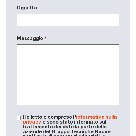
Oggetto
Messaggio
*
Ho letto e compreso l'
informativa sulla
privacy
e sono stato informato sul
trattamento dei dati da parte delle
aziende del Gruppo Tecniche Nuove