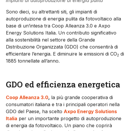
impianti di autoproduzione di energia pulita
Sono dieci, su altrettanti siti, gli impianti di
autoproduzione di energia pulita da fotovoltaico alla
base di un’intesa tra Coop Alleanza 3.0 e Axpo
Energy Solutions Italia. Un contributo significativo
alla sostenibilità nel settore della Grande
Distribuzione Organizzata (GDO) che consentirà di
efficientare l’energia. E diminuire le emissioni di CO
di
2
1885 tonnellate all’anno.
GDO ed efficienza energetica
Coop Alleanza 3.0
,
la più grande cooperativa di
consumatori italiana e tra i principali operatori nella
GDO del Paese, ha scelto
Axpo Energy Solutions
Italia
per un importante progetto di autoproduzione
di energia da fotovoltaico. Un piano che coprirà