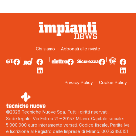
Chi siamo
Abbonati alle riviste
Privacy Policy
Cookie Policy
©2026 Tecniche Nuove Spa. Tutti i diritti riservati.
Sede legale: Via Eritrea 21 – 20157 Milano. Capitale sociale:
5.000.000 euro interamente versati. Codice fiscale, Partita Iva
e Iscrizione al Registro delle Imprese di Milano: 00753480151