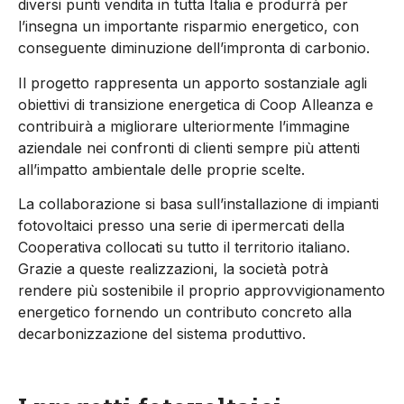
diversi punti vendita in tutta Italia e produrrà per
l’insegna un importante risparmio energetico, con
conseguente diminuzione dell’impronta di carbonio.
Il progetto rappresenta un apporto sostanziale agli
obiettivi di transizione energetica di Coop Alleanza e
contribuirà a migliorare ulteriormente l’immagine
aziendale nei confronti di clienti sempre più attenti
all’impatto ambientale delle proprie scelte.
La collaborazione si basa sull’installazione di impianti
fotovoltaici presso una serie di ipermercati della
Cooperativa collocati su tutto il territorio italiano.
Grazie a queste realizzazioni, la società potrà
rendere più sostenibile il proprio approvvigionamento
energetico fornendo un contributo concreto alla
decarbonizzazione del sistema produttivo.