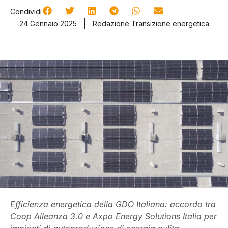
Condividi
24 Gennaio 2025
Redazione Transizione energetica
Efficienza energetica della GDO Italiana: accordo tra
Coop Alleanza 3.0 e Axpo Energy Solutions Italia per