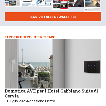
ISCRIVITI ALLE NEWSLETTER
TI POTREBBERO INTERESSARE
Domotica AVE per l’Hotel Gabbiano Suite di
Cervia
31 Luglio 2026
Redazione Elettro