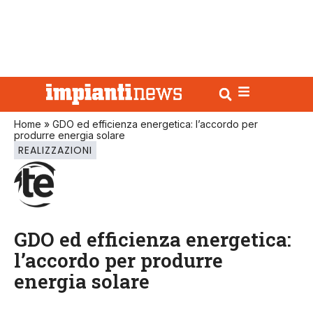
Home
»
GDO ed efficienza energetica: l’accordo per
produrre energia solare
REALIZZAZIONI
GDO ed efficienza energetica:
l’accordo per produrre
energia solare