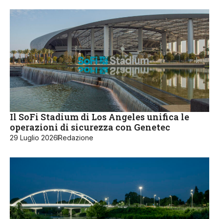
Il SoFi Stadium di Los Angeles unifica le
operazioni di sicurezza con Genetec
29 Luglio 2026
Redazione