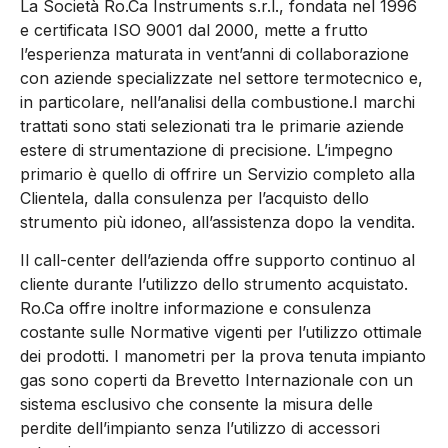
La Società Ro.Ca Instruments s.r.l., fondata nel 1996
e certificata ISO 9001 dal 2000, mette a frutto
l’esperienza maturata in vent’anni di collaborazione
con aziende specializzate nel settore termotecnico e,
in particolare, nell’analisi della combustione.I marchi
trattati sono stati selezionati tra le primarie aziende
estere di strumentazione di precisione. L’impegno
primario è quello di offrire un Servizio completo alla
Clientela, dalla consulenza per l’acquisto dello
strumento più idoneo, all’assistenza dopo la vendita.
Il call-center dell’azienda offre supporto continuo al
cliente durante l’utilizzo dello strumento acquistato.
Ro.Ca offre inoltre informazione e consulenza
costante sulle Normative vigenti per l’utilizzo ottimale
dei prodotti. I manometri per la prova tenuta impianto
gas sono coperti da Brevetto Internazionale con un
sistema esclusivo che consente la misura delle
perdite dell’impianto senza l’utilizzo di accessori