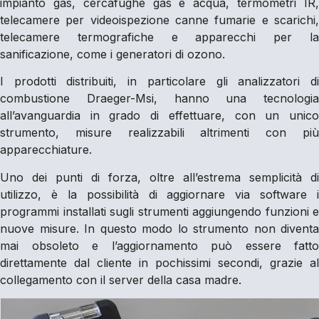
impianto gas, cercafughe gas e acqua, termometri IR,
telecamere per videoispezione canne fumarie e scarichi,
telecamere termografiche e apparecchi per la
sanificazione, come i generatori di ozono.
I prodotti distribuiti, in particolare gli analizzatori di
combustione Draeger-Msi, hanno una tecnologia
all’avanguardia in grado di effettuare, con un unico
strumento, misure realizzabili altrimenti con più
apparecchiature.
Uno dei punti di forza, oltre all’estrema semplicità di
utilizzo, è la possibilità di aggiornare via software i
programmi installati sugli strumenti aggiungendo funzioni e
nuove misure. In questo modo lo strumento non diventa
mai obsoleto e l’aggiornamento può essere fatto
direttamente dal cliente in pochissimi secondi, grazie al
collegamento con il server della casa madre.