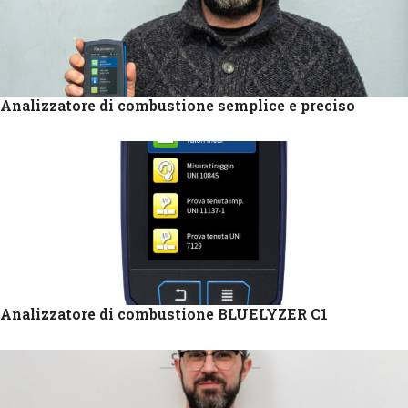
Analizzatore di combustione semplice e preciso
Analizzatore di combustione BLUELYZER C1