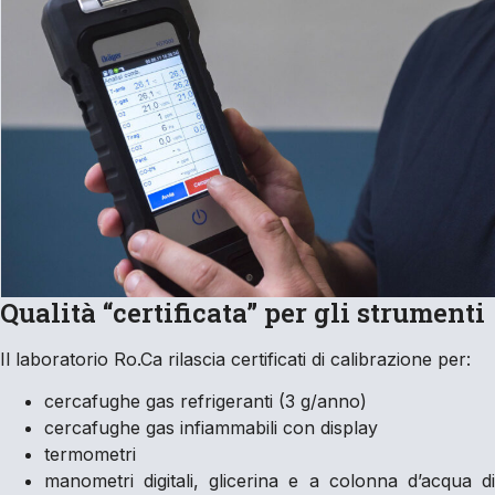
Qualità “certificata” per gli strumenti
Il laboratorio Ro.Ca rilascia certificati di calibrazione per:
cercafughe gas refrigeranti (3 g/anno)
cercafughe gas infiammabili con display
termometri
manometri digitali, glicerina e a colonna d’acqua di