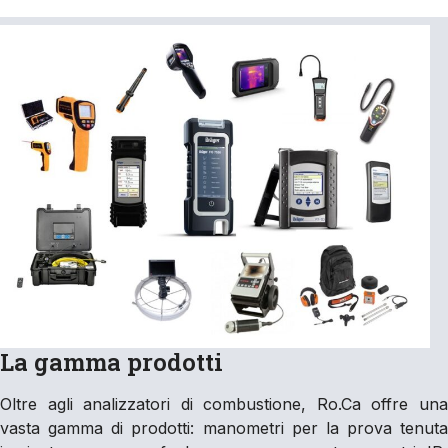
La gamma prodotti
Oltre agli analizzatori di combustione, Ro.Ca offre una
vasta gamma di prodotti: manometri per la prova tenuta