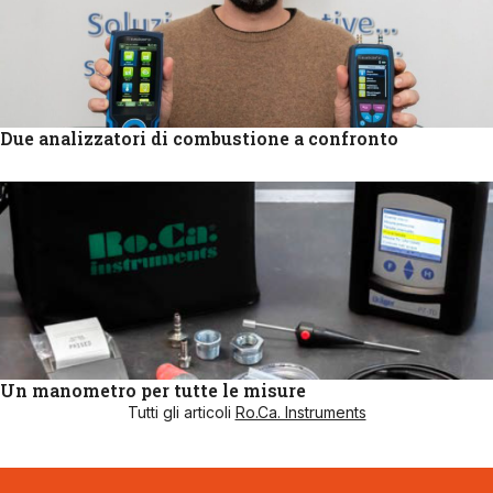
Due analizzatori di combustione a confronto
Un manometro per tutte le misure
Tutti gli articoli
Ro.Ca. Instruments