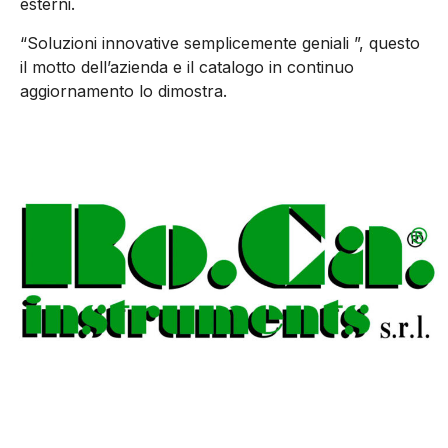
esterni.
“Soluzioni innovative semplicemente geniali ”, questo
il motto dell’azienda e il catalogo in continuo
aggiornamento lo dimostra.