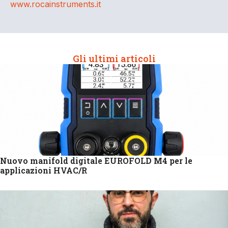
www.rocainstruments.it
Gli ultimi articoli
Nuovo manifold digitale EUROFOLD M4 per le
applicazioni HVAC/R