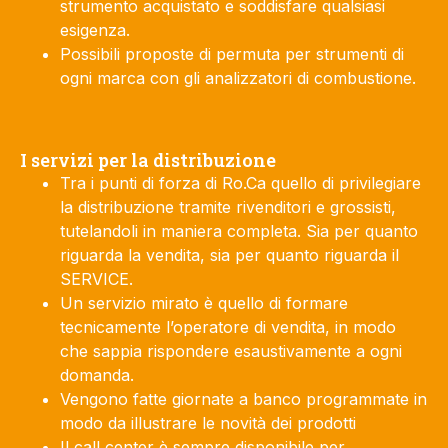
strumento acquistato e soddisfare qualsiasi
esigenza.
Possibili proposte di permuta per strumenti di
ogni marca con gli analizzatori di combustione.
I servizi per la distribuzione
Tra i punti di forza di Ro.Ca quello di privilegiare
la distribuzione tramite rivenditori e grossisti,
tutelandoli in maniera completa. Sia per quanto
riguarda la vendita, sia per quanto riguarda il
SERVICE.
Un servizio mirato è quello di formare
tecnicamente l’operatore di vendita, in modo
che sappia rispondere esaustivamente a ogni
domanda.
Vengono fatte giornate a banco programmate in
modo da illustrare le novità dei prodotti
Il call center è sempre disponibile per