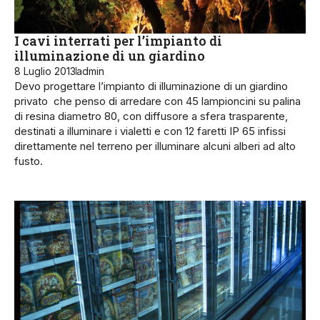
I cavi interrati per l’impianto di
illuminazione di un giardino
8 Luglio 2013
admin
Devo progettare l’impianto di illuminazione di un giardino
privato che penso di arredare con 45 lampioncini su palina
di resina diametro 80, con diffusore a sfera trasparente,
destinati a illuminare i vialetti e con 12 faretti IP 65 infissi
direttamente nel terreno per illuminare alcuni alberi ad alto
fusto.