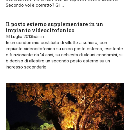
Secondo voi è corretto? Gli…
Il posto esterno supplementare in un
impianto videocitofonico
16 Luglio 2013
admin
In un condominio costituito di villette a schiera, con
impianto videocitofonico su unico posto esterno, esistente
e funzionante da 14 anni, su richiesta di alcuni condomini, si
è deciso di allestire un secondo posto esterno su un
ingresso secondario.