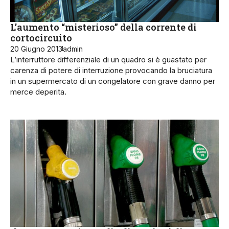
L’aumento “misterioso” della corrente di
cortocircuito
20 Giugno 2013
admin
L’interruttore differenziale di un quadro si è guastato per
carenza di potere di interruzione provocando la bruciatura
in un supermercato di un congelatore con grave danno per
merce deperita.