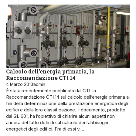
Calcolo dell’energia primaria, la
Raccomandazione CTI 14
4 Marzo 2013
admin
È stata recentemente pubblicata dal CTI la
Raccomandazione CTI 14 sul calcolo dell’energia primaria ai
fini della determinazione della prestazione energetica degli
edifici e della loro classificazione. Il documento, prodotto
dal GL 601, ha l’obiettivo di chiarire alcuni aspetti non
ancora del tutto definiti sul calcolo dei fabbisogni
energetici degli edifici. Fra di essi vi…