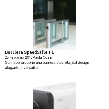
Barriera SpeedStile FL
25 Febbraio 2010
Paola Cozzi
Gunnebo propone una barriera discreta, dal design
elegante e versatile.