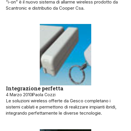
“i-on” è il nuovo sistema di allarme wireless prodotto da
Scantronic e distributio da Cooper Csa.
Integrazione perfetta
4 Marzo 2010
Paola Cozzi
Le soluzioni wireless offerte da Gesco completano i
sistemi cablati e permettono di realizzare impianti ibridi,
integrando perfettamente le diverse tecnologie.