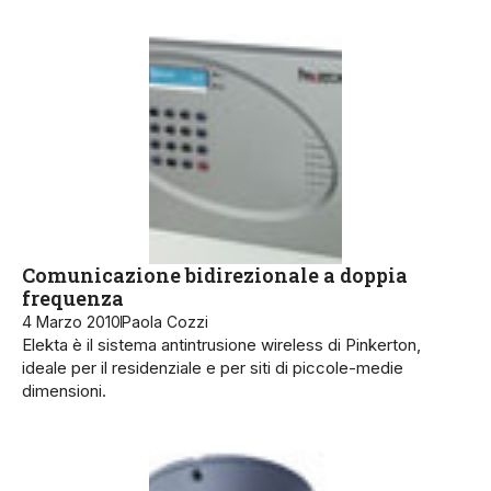
Comunicazione bidirezionale a doppia
frequenza
4 Marzo 2010
Paola Cozzi
Elekta è il sistema antintrusione wireless di Pinkerton,
ideale per il residenziale e per siti di piccole-medie
dimensioni.