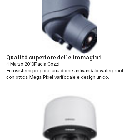
Qualità superiore delle immagini
4 Marzo 2010
Paola Cozzi
Eurosistemi propone una dome antivandalo waterproof,
con ottica Mega Pixel varifocale e design unico.