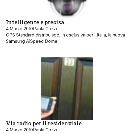
Intelligente e precisa
4 Marzo 2010
Paola Cozzi
GPS Standard distribuisce, in esclusiva per l’Italia, la nuova
Samsung A1Speed Dome.
Via radio per il residenziale
4 Marzo 2010
Paola Cozzi