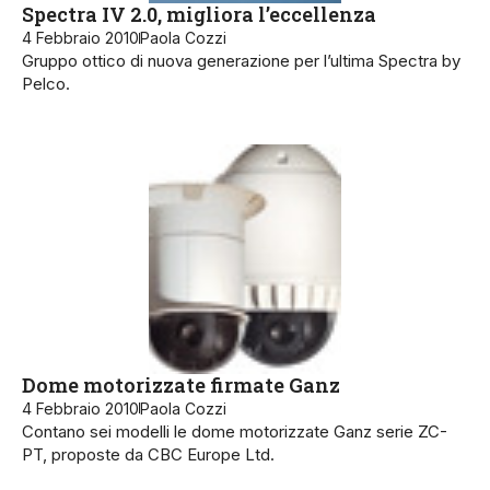
Spectra IV 2.0, migliora l’eccellenza
4 Febbraio 2010
Paola Cozzi
Gruppo ottico di nuova generazione per l’ultima Spectra by
Pelco.
Dome motorizzate firmate Ganz
4 Febbraio 2010
Paola Cozzi
Contano sei modelli le dome motorizzate Ganz serie ZC-
PT, proposte da CBC Europe Ltd.