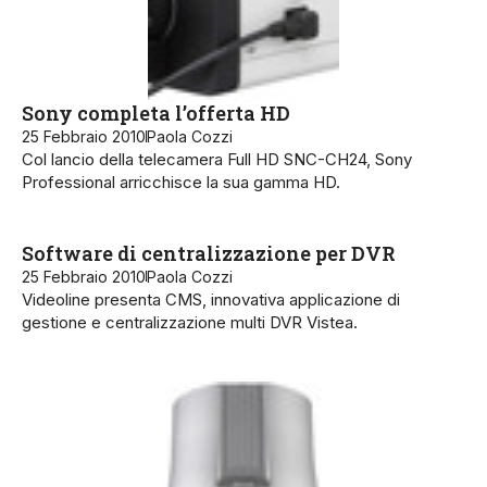
Sony completa l’offerta HD
25 Febbraio 2010
Paola Cozzi
Col lancio della telecamera Full HD SNC-CH24, Sony
Professional arricchisce la sua gamma HD.
Software di centralizzazione per DVR
25 Febbraio 2010
Paola Cozzi
Videoline presenta CMS, innovativa applicazione di
gestione e centralizzazione multi DVR Vistea.