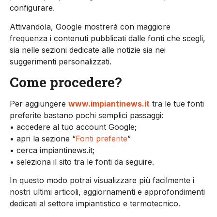
configurare.
Attivandola, Google mostrerà con maggiore
frequenza i contenuti pubblicati dalle fonti che scegli,
sia nelle sezioni dedicate alle notizie sia nei
suggerimenti personalizzati.
Come procedere?
Per aggiungere
www.impiantinews.it
tra le tue fonti
preferite bastano pochi semplici passaggi:
• accedere al tuo account Google;
• apri la sezione “
Fonti preferite
”
• cerca impiantinews.it;
• seleziona il sito tra le fonti da seguire.
In questo modo potrai visualizzare più facilmente i
nostri ultimi articoli, aggiornamenti e approfondimenti
dedicati al settore impiantistico e termotecnico.