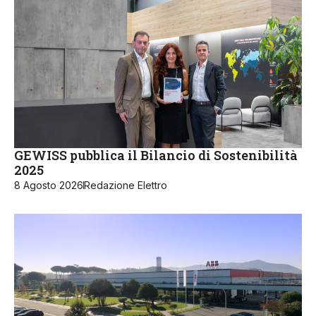
GEWISS pubblica il Bilancio di Sostenibilità
2025
8 Agosto 2026
Redazione Elettro