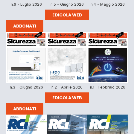
n.6 - Luglio 2026
n.5 - Giugno 2026
n.4 - Maggio 2026
EDICOLA WEB
ABBONATI
n.3 - Giugno 2026
n.2 - Aprile 2026
n.1 - Febbraio 2026
EDICOLA WEB
ABBONATI