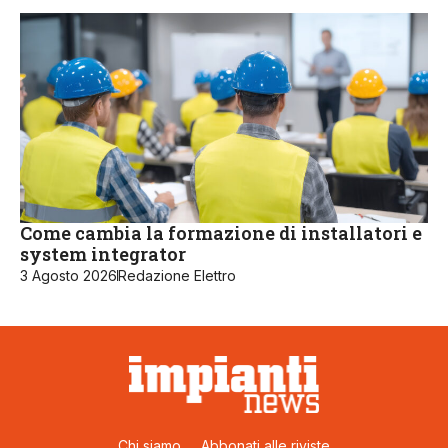
Come cambia la formazione di installatori e
system integrator
3 Agosto 2026
Redazione Elettro
Chi siamo
Abbonati alle riviste