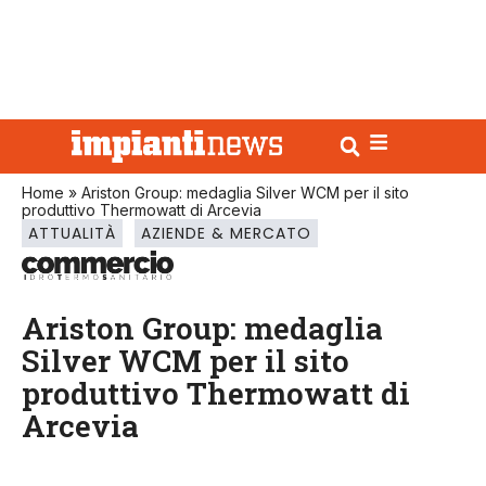
Home
»
Ariston Group: medaglia Silver WCM per il sito
produttivo Thermowatt di Arcevia
ATTUALITÀ
AZIENDE & MERCATO
Ariston Group: medaglia
Silver WCM per il sito
produttivo Thermowatt di
Arcevia