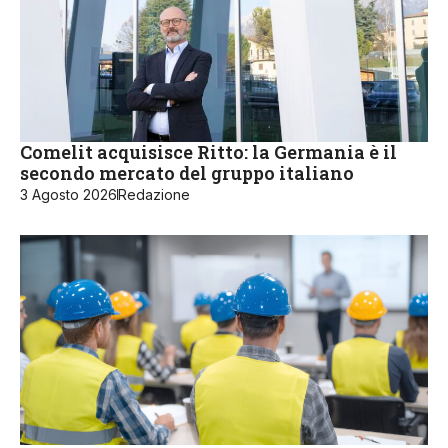
Comelit acquisisce Ritto: la Germania è il
secondo mercato del gruppo italiano
3 Agosto 2026
Redazione