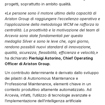
progetti, soprattutto in ambito qualità.
«Le persone sono il motore ultimo della capacità di
Ariston Group di raggiungere l’eccellenza operativa e
l’applicazione della metodologa WCM ne rafforza la
centralità. La proattività e la motivazione del team di
Arcevia sono state fondamentali per questa
medaglia Silver e sono le leve che, ogni giorno,
rendono possibili nuovi standard di innovazione,
qualità, sicurezza, flessibilità, efficienza e velocità,»
ha dichiarato
Pierluigi Astorino, Chief Operating
Officer di Ariston Group
.
Un contributo determinante è derivato dallo sviluppo
dei pilastri di Autonomous Maintenance e
Professional Maintenance, elementi chiave in un
contesto produttivo altamente automatizzato. Ad
Arcevia, infatti, l’utilizzo di tecnologie avanzate e
l’implementazione dell’intelligenza artificiale