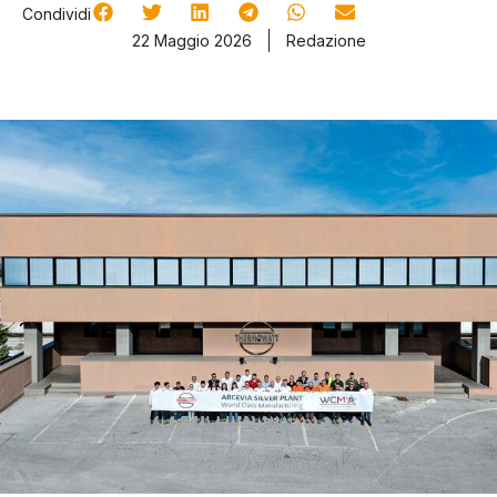
Condividi
22 Maggio 2026
Redazione