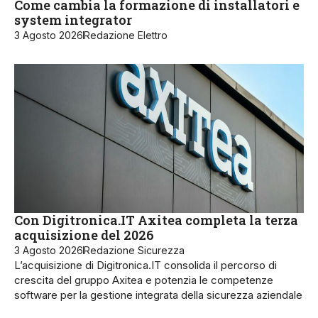
Come cambia la formazione di installatori e
system integrator
3 Agosto 2026
Redazione Elettro
Con Digitronica.IT Axitea completa la terza
acquisizione del 2026
3 Agosto 2026
Redazione Sicurezza
L’acquisizione di Digitronica.IT consolida il percorso di
crescita del gruppo Axitea e potenzia le competenze
software per la gestione integrata della sicurezza aziendale