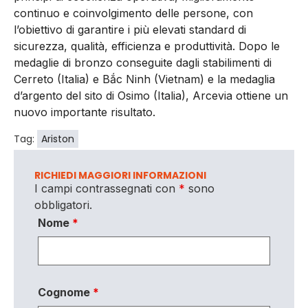
continuo e coinvolgimento delle persone, con
l’obiettivo di garantire i più elevati standard di
sicurezza, qualità, efficienza e produttività. Dopo le
medaglie di bronzo conseguite dagli stabilimenti di
Cerreto (Italia) e Bắc Ninh (Vietnam) e la medaglia
d’argento del sito di Osimo (Italia), Arcevia ottiene un
nuovo importante risultato.
Tag:
Ariston
RICHIEDI MAGGIORI INFORMAZIONI
I campi contrassegnati con
*
sono
obbligatori.
Nome
*
Cognome
*