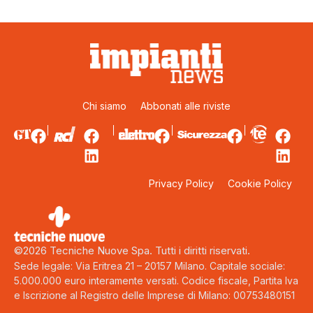
Chi siamo
Abbonati alle riviste
Privacy Policy
Cookie Policy
©2026 Tecniche Nuove Spa. Tutti i diritti riservati.
Sede legale: Via Eritrea 21 – 20157 Milano. Capitale sociale:
5.000.000 euro interamente versati. Codice fiscale, Partita Iva
e Iscrizione al Registro delle Imprese di Milano: 00753480151