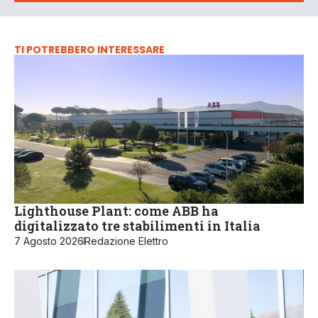
TI POTREBBERO INTERESSARE
Lighthouse Plant: come ABB ha
digitalizzato tre stabilimenti in Italia
7 Agosto 2026
Redazione Elettro