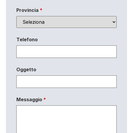
Provincia
*
Telefono
Oggetto
Messaggio
*