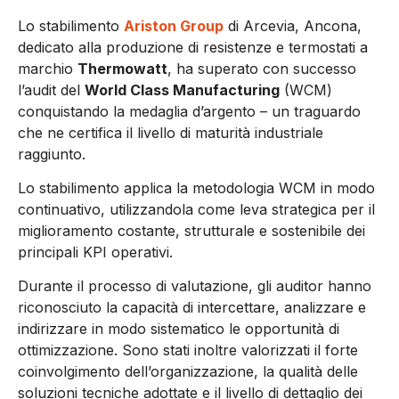
Lo stabilimento
Ariston Group
di Arcevia, Ancona,
dedicato alla produzione di resistenze e termostati a
marchio
Thermowatt
, ha superato con successo
l’audit del
World Class Manufacturing
(WCM)
conquistando la medaglia d’argento – un traguardo
che ne certifica il livello di maturità industriale
raggiunto.
Lo stabilimento applica la metodologia WCM in modo
continuativo, utilizzandola come leva strategica per il
miglioramento costante, strutturale e sostenibile dei
principali KPI operativi.
Durante il processo di valutazione, gli auditor hanno
riconosciuto la capacità di intercettare, analizzare e
indirizzare in modo sistematico le opportunità di
ottimizzazione. Sono stati inoltre valorizzati il forte
coinvolgimento dell’organizzazione, la qualità delle
soluzioni tecniche adottate e il livello di dettaglio dei