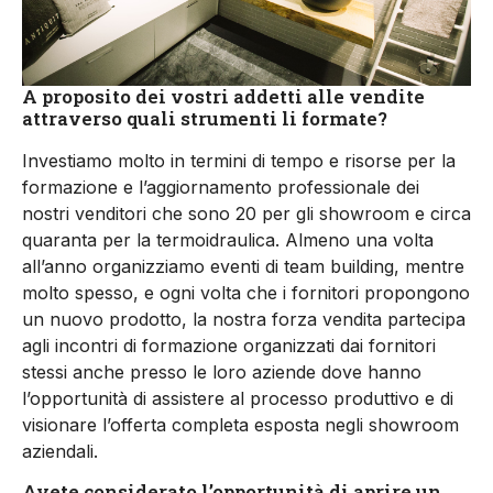
A proposito dei vostri addetti alle vendite
attraverso quali strumenti li formate?
Investiamo molto in termini di tempo e risorse per la
formazione e l’aggiornamento professionale dei
nostri venditori che sono 20 per gli showroom e circa
quaranta per la termoidraulica. Almeno una volta
all’anno organizziamo eventi di team building, mentre
molto spesso, e ogni volta che i fornitori propongono
un nuovo prodotto, la nostra forza vendita partecipa
agli incontri di formazione organizzati dai fornitori
stessi anche presso le loro aziende dove hanno
l’opportunità di assistere al processo produttivo e di
visionare l’offerta completa esposta negli showroom
aziendali.
Avete considerato l’opportunità di aprire un