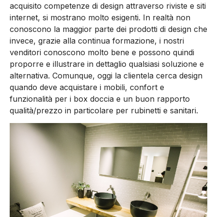
acquisito competenze di design attraverso riviste e siti
internet, si mostrano molto esigenti. In realtà non
conoscono la maggior parte dei prodotti di design che
invece, grazie alla continua formazione, i nostri
venditori conoscono molto bene e possono quindi
proporre e illustrare in dettaglio qualsiasi soluzione e
alternativa. Comunque, oggi la clientela cerca design
quando deve acquistare i mobili, confort e
funzionalità per i box doccia e un buon rapporto
qualità/prezzo in particolare per rubinetti e sanitari.