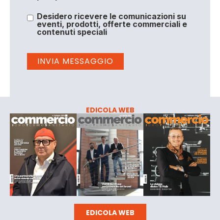
Desidero ricevere le comunicazioni su
eventi, prodotti, offerte commerciali e
contenuti speciali
EDICOLA WEB
EDICOLA WEB