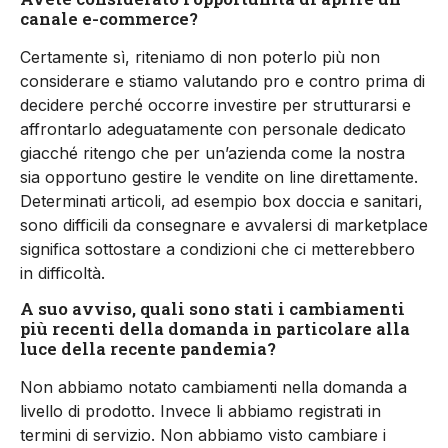
canale e-commerce?
Certamente sì, riteniamo di non poterlo più non
considerare e stiamo valutando pro e contro prima di
decidere perché occorre investire per strutturarsi e
affrontarlo adeguatamente con personale dedicato
giacché ritengo che per un’azienda come la nostra
sia opportuno gestire le vendite on line direttamente.
Determinati articoli, ad esempio box doccia e sanitari,
sono difficili da consegnare e avvalersi di marketplace
significa sottostare a condizioni che ci metterebbero
in difficoltà.
A suo avviso, quali sono stati i cambiamenti
più recenti della domanda in particolare alla
luce della recente pandemia?
Non abbiamo notato cambiamenti nella domanda a
livello di prodotto. Invece li abbiamo registrati in
termini di servizio. Non abbiamo visto cambiare i