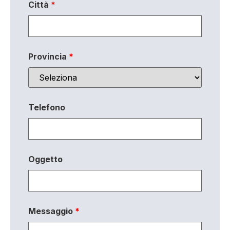
Città
*
Provincia
*
Telefono
Oggetto
Messaggio
*