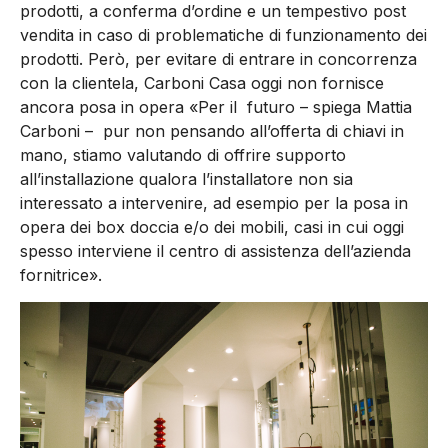
prodotti, a conferma d’ordine e un tempestivo post
vendita in caso di problematiche di funzionamento dei
prodotti. Però, per evitare di entrare in concorrenza
con la clientela, Carboni Casa oggi non fornisce
ancora posa in opera «Per il futuro – spiega Mattia
Carboni – pur non pensando all’offerta di chiavi in
mano, stiamo valutando di offrire supporto
all’installazione qualora l’installatore non sia
interessato a intervenire, ad esempio per la posa in
opera dei box doccia e/o dei mobili, casi in cui oggi
spesso interviene il centro di assistenza dell’azienda
fornitrice».