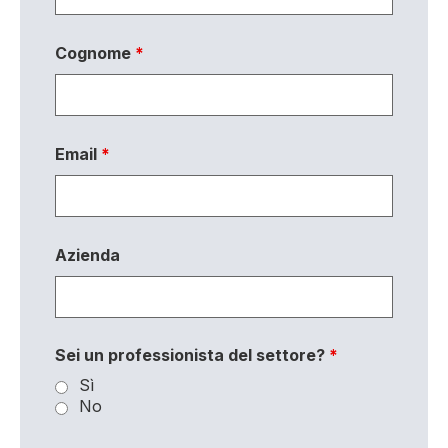
Cognome
*
Email
*
Azienda
Sei un professionista del settore?
*
Sì
No