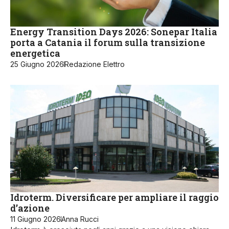
Energy Transition Days 2026: Sonepar Italia
porta a Catania il forum sulla transizione
energetica
25 Giugno 2026
Redazione Elettro
Idroterm. Diversificare per ampliare il raggio
d’azione
11 Giugno 2026
Anna Rucci