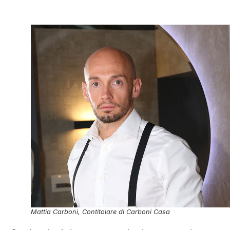
Mattia Carboni, Contitolare di Carboni Casa