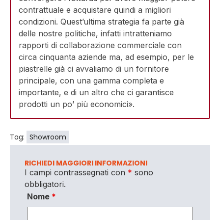
contrattuale e acquistare quindi a migliori
condizioni. Quest’ultima strategia fa parte già
delle nostre politiche, infatti intratteniamo
rapporti di collaborazione commerciale con
circa cinquanta aziende ma, ad esempio, per le
piastrelle già ci avvaliamo di un fornitore
principale, con una gamma completa e
importante, e di un altro che ci garantisce
prodotti un po’ più economici».
Tag:
Showroom
RICHIEDI MAGGIORI INFORMAZIONI
I campi contrassegnati con
*
sono
obbligatori.
Nome
*