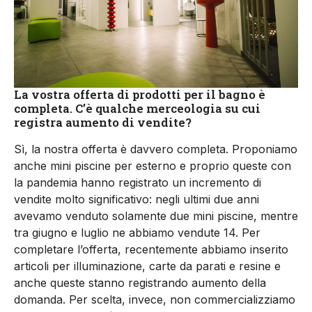
La vostra offerta di prodotti per il bagno è
completa. C’è qualche merceologia su cui
registra aumento di vendite?
Sì, la nostra offerta è davvero completa. Proponiamo
anche mini piscine per esterno e proprio queste con
la pandemia hanno registrato un incremento di
vendite molto significativo: negli ultimi due anni
avevamo venduto solamente due mini piscine, mentre
tra giugno e luglio ne abbiamo vendute 14. Per
completare l’offerta, recentemente abbiamo inserito
articoli per illuminazione, carte da parati e resine e
anche queste stanno registrando aumento della
domanda. Per scelta, invece, non commercializziamo