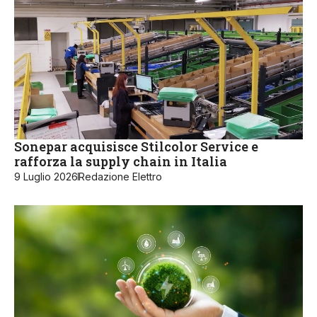
Sonepar acquisisce Stilcolor Service e
rafforza la supply chain in Italia
9 Luglio 2026
Redazione Elettro