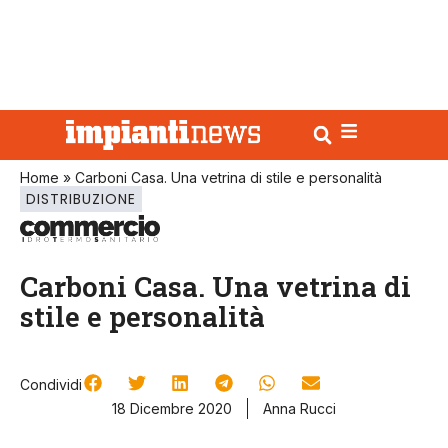
Home
»
Carboni Casa. Una vetrina di stile e personalità
DISTRIBUZIONE
Carboni Casa. Una vetrina di
stile e personalità
Condividi
18 Dicembre 2020
Anna Rucci