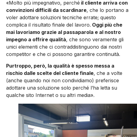
«Molto più impegnativo, perché
il cliente arriva con
convinzioni difficili da scardinare
, che lo portano a
voler adottare soluzioni tecniche errate; questo
complica il risultato finale del lavoro.
Oggi più che
mai lavoriamo grazie al passaparola e al nostro
impegno a offrire qualità
, che sono veramente gli
unici elementi che ci contraddistinguono dai nostri
competitor e che ci possono garantire continuità.
Purtroppo, però, la qualità è spesso messa a
rischio dalle scelte del cliente finale
, che a volte
(anche quando noi non condividiamo) preferisce
adottare una soluzione solo perché l’ha letta su
qualche sito Internet o su altri media».