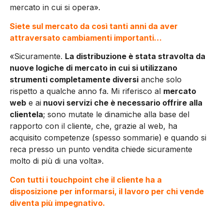
mercato in cui si opera».
Siete sul mercato da così tanti anni da aver
attraversato cambiamenti importanti…
«Sicuramente.
La distribuzione è stata stravolta da
nuove logiche di mercato in cui si utilizzano
strumenti completamente diversi
anche solo
rispetto a qualche anno fa. Mi riferisco al
mercato
web
e ai
nuovi servizi che è necessario offrire alla
clientela
; sono mutate le dinamiche alla base del
rapporto con il cliente, che, grazie al web, ha
acquisito competenze (spesso sommarie) e quando si
reca presso un punto vendita chiede sicuramente
molto di più di una volta».
Con tutti i touchpoint che il cliente ha a
disposizione per informarsi, il lavoro per chi vende
diventa più impegnativo.