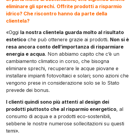
eliminare gli sprechi. Offrite prodotti a risparmio
idrico? Che riscontro hanno da parte della
clientela?
«Oggi
la nostra clientela guarda molto al risultato
estetico
che può ottenere grazie ai prodotti.
Non si è
resa ancora conto dell’importanza di risparmiare
energia e acqua
. Non abbiamo capito che c’è un
cambiamento climatico in corso, che bisogna
eliminare sprechi, recuperare le acque piovane e
installare impianti fotovoltaici e solari; sono azioni che
vengono prese in considerazione solo se lo Stato
prevede dei bonus.
I clienti quindi sono più attenti al design dei
prodotti piuttosto che al risparmio energetico
, al
consumo di acqua e a prodotti eco-sostenibili,
sebbene le nostre numerose sollecitazioni su questi
temi».