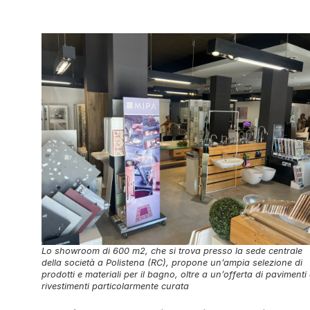
Lo showroom di 600 m2, che si trova presso la sede centrale
della società a Polistena (RC), propone un’ampia selezione di
prodotti e materiali per il bagno, oltre a un’offerta di pavimenti
rivestimenti particolarmente curata