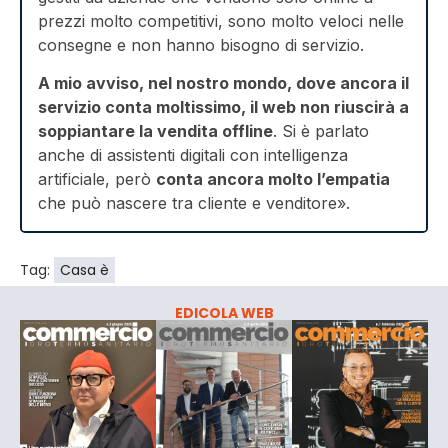
prezzi molto competitivi, sono molto veloci nelle
consegne e non hanno bisogno di servizio.
A mio avviso, nel nostro mondo, dove ancora il
servizio conta moltissimo, il web non riuscirà a
soppiantare la vendita offline
. Si è parlato
anche di assistenti digitali con intelligenza
artificiale, però
conta ancora molto l’empatia
che può nascere tra cliente e venditore».
Tag:
Casa è
EDICOLA WEB