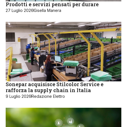
Prodotti e servizi pensati per durare
27 Luglio 2026
Gisella Manera
Sonepar acquisisce Stilcolor Service e
rafforza la supply chain in Italia
9 Luglio 2026
Redazione Elettro