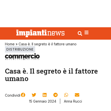
Home
»
Casa è. Il segreto è il fattore umano
DISTRIBUZIONE
Casa è. Il segreto è il fattore
umano
Condividi
15 Gennaio 2024
Anna Rucci