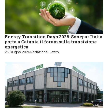
Energy Transition Days 2026: Sonepar Italia
porta a Catania il forum sulla transizione
energetica
25 Giugno 2026
Redazione Elettro